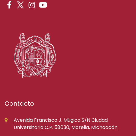
Contacto
Avenida Francisco J. Múgica S/N Ciudad
Universitaria C.P. 58030, Morelia, Michoacán