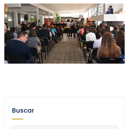
Buscar
Buscar: