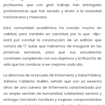
profesores, que con gran trabajo han entregado
profesionistas que han servido y sirven a la sociedad
michoacana y mexicana.
Esta comunidad académica ha crecido mucho en
calidad, pero también en cantidad, por lo que -dijo-
está por concluir la construcción de un edificio que
consta de 17 aulas que habremos de inaugurar en las
próximas semanas, para que sus estudiantes
continúen cumpliendo con sus objetivos y la filosofía de
vida que los conduce a ser mejores cada día.
La directora de la Escuela de Enfermería y Salud Pública,
Adriana Calderón Guillén, señaló que son ya sesenta
años de una carrera de Enfermería caracterizada por
un amplio sentido de humanidad, solidaridad, servicio y
entrega, formando hombres y mujeres comprometidos