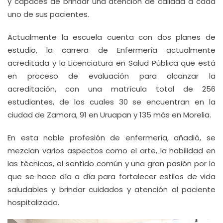
y capaces de brindar una atención de calidad a cada
uno de sus pacientes.
Actualmente la escuela cuenta con dos planes de
estudio, la carrera de Enfermería actualmente
acreditada y la Licenciatura en Salud Pública que está
en proceso de evaluación para alcanzar la
acreditación, con una matrícula total de 256
estudiantes, de los cuales 30 se encuentran en la
ciudad de Zamora, 91 en Uruapan y 135 más en Morelia.
En esta noble profesión de enfermería, añadió, se
mezclan varios aspectos como el arte, la habilidad en
las técnicas, el sentido común y una gran pasión por lo
que se hace día a día para fortalecer estilos de vida
saludables y brindar cuidados y atención al paciente
hospitalizado.