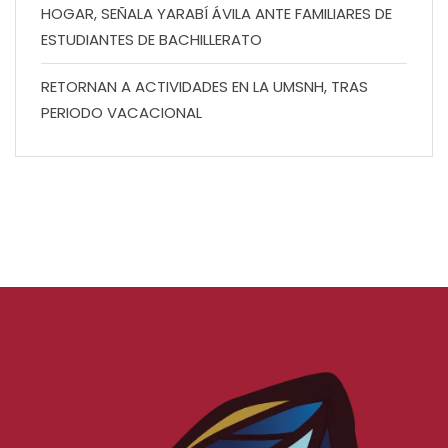
HOGAR, SEÑALA YARABÍ ÁVILA ANTE FAMILIARES DE
ESTUDIANTES DE BACHILLERATO
RETORNAN A ACTIVIDADES EN LA UMSNH, TRAS
PERIODO VACACIONAL