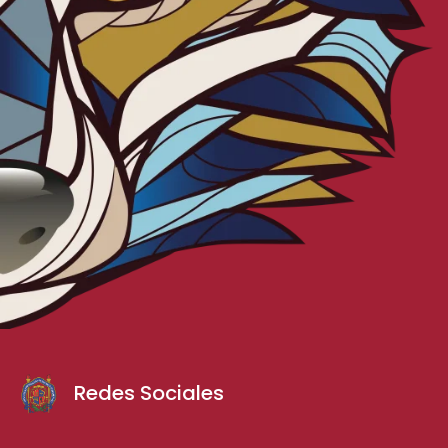
Redes Sociales