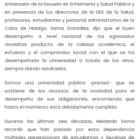
Aniversario de la Escuela de Enfermería y Salud Pública y
en presencia de los directores de la DES de la Salud,
profesores, estudiantes y personal administrativo de la
Casa de Hidalgo, Serna González, dijo que el buen
desempeño a nivel nacional de los egresados
nicolaitas producto de la calidad académica, el
esfuerzo y el compromiso social con el que se ha
desempeñado la Universidad a través de los años,
siempre dando resultados.
Somos una universidad pública -precisó- que se
sostiene de los recursos de la sociedad para el
desempeño de sus obligaciones, encomienda que
hasta el momento está debidamente cumplida.
Durante las últimas seis décadas, Medardo Serna
recordó que han pasado por esta dependencia
múltiples generaciones de estudiantes y decenas de