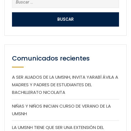
Comunicados recientes
A SER ALIADOS DE LA UMSNH, INVITA YARABÍ ÁVILA A
MADRES Y PADRES DE ESTUDIANTES DEL
BACHILLERATO NICOLAITA
NIÑAS Y NIÑOS INICIAN CURSO DE VERANO DE LA
UMSNH
LA UMSNH TIENE QUE SER UNA EXTENSIÓN DEL