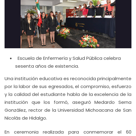
Escuela de Enfermería y Salud Pública celebra
sesenta años de existencia.
Una institución educativa es reconocida principalmente
por la labor de sus egresados, el compromiso, esfuerzo
y la calidad del estudiante habla de la excelencia de la
institución que los formó, aseguró Medardo Serna
González, rector de la Universidad Michoacana de San
Nicolás de Hidalgo.
En ceremonia realizada para conmemorar el 60