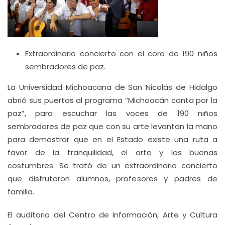
Extraordinario concierto con el coro de 190 niños
sembradores de paz.
La Universidad Michoacana de San Nicolás de Hidalgo
abrió sus puertas al programa “Michoacán canta por la
paz”, para escuchar las voces de 190 niños
sembradores de paz que con su arte levantan la mano
para demostrar que en el Estado existe una ruta a
favor de la tranquilidad, el arte y las buenas
costumbres. Se trató de un extraordinario concierto
que disfrutaron alumnos, profesores y padres de
familia.
El auditorio del Centro de Información, Arte y Cultura