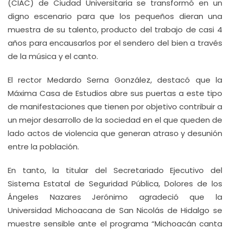
(CIAC) de Ciudad Universitaria se transformó en un
digno escenario para que los pequeños dieran una
muestra de su talento, producto del trabajo de casi 4
años para encausarlos por el sendero del bien a través
de la música y el canto.
El rector Medardo Serna González, destacó que la
Máxima Casa de Estudios abre sus puertas a este tipo
de manifestaciones que tienen por objetivo contribuir a
un mejor desarrollo de la sociedad en el que queden de
lado actos de violencia que generan atraso y desunión
entre la población.
En tanto, la titular del Secretariado Ejecutivo del
Sistema Estatal de Seguridad Pública, Dolores de los
Ángeles Nazares Jerónimo agradeció que la
Universidad Michoacana de San Nicolás de Hidalgo se
muestre sensible ante el programa “Michoacán canta