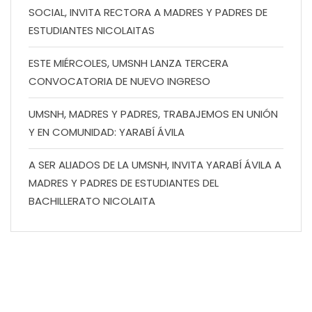
SOCIAL, INVITA RECTORA A MADRES Y PADRES DE
ESTUDIANTES NICOLAITAS
ESTE MIÉRCOLES, UMSNH LANZA TERCERA
CONVOCATORIA DE NUEVO INGRESO
UMSNH, MADRES Y PADRES, TRABAJEMOS EN UNIÓN
Y EN COMUNIDAD: YARABÍ ÁVILA
A SER ALIADOS DE LA UMSNH, INVITA YARABÍ ÁVILA A
MADRES Y PADRES DE ESTUDIANTES DEL
BACHILLERATO NICOLAITA