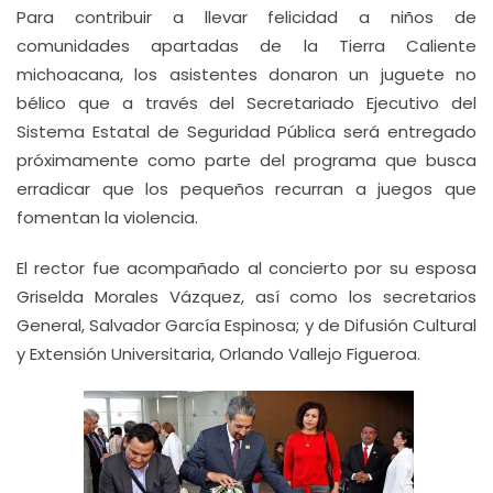
Para contribuir a llevar felicidad a niños de
comunidades apartadas de la Tierra Caliente
michoacana, los asistentes donaron un juguete no
bélico que a través del Secretariado Ejecutivo del
Sistema Estatal de Seguridad Pública será entregado
próximamente como parte del programa que busca
erradicar que los pequeños recurran a juegos que
fomentan la violencia.
El rector fue acompañado al concierto por su esposa
Griselda Morales Vázquez, así como los secretarios
General, Salvador García Espinosa; y de Difusión Cultural
y Extensión Universitaria, Orlando Vallejo Figueroa.