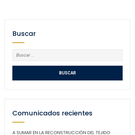
Buscar
Buscar:
Comunicados recientes
A SUMAR EN LA RECONSTRUCCIÓN DEL TEJIDO