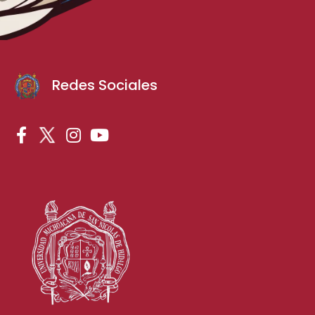
Redes Sociales