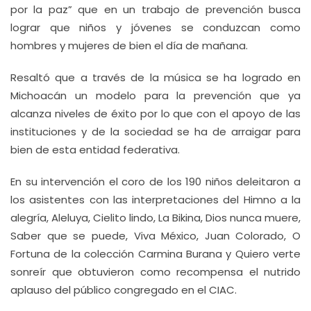
por la paz” que en un trabajo de prevención busca
lograr que niños y jóvenes se conduzcan como
hombres y mujeres de bien el día de mañana.
Resaltó que a través de la música se ha logrado en
Michoacán un modelo para la prevención que ya
alcanza niveles de éxito por lo que con el apoyo de las
instituciones y de la sociedad se ha de arraigar para
bien de esta entidad federativa.
En su intervención el coro de los 190 niños deleitaron a
los asistentes con las interpretaciones del Himno a la
alegría, Aleluya, Cielito lindo, La Bikina, Dios nunca muere,
Saber que se puede, Viva México, Juan Colorado, O
Fortuna de la colección Carmina Burana y Quiero verte
sonreír que obtuvieron como recompensa el nutrido
aplauso del público congregado en el CIAC.