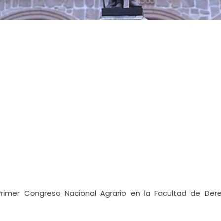
, Primer Congreso Nacional Agrario en la Facultad de Der