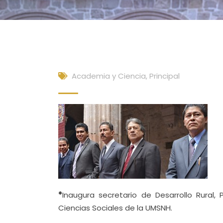
Academia y Ciencia
,
Principal
*
Inaugura secretario de Desarrollo Rural
Ciencias Sociales de la UMSNH.