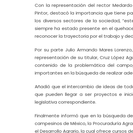
Con la representación del rector Medardo S
Pintor, destacó la importancia que tiene p
los diversos sectores de la sociedad, “es
siempre ha estado presente en el quehace
reconocer la trayectoria por el trabajo y ded
Por su parte Julio Armando Mares Lorenzo, 
representación de su titular, Cruz López Ag
contenido de la problemática del campo, 
importantes en la búsqueda de realizar adec
Añadió que el intercambio de ideas de tod
que pueden llegar a ser proyectos e inic
legislativa correspondiente.
Finalmente informó que en la búsqueda de 
campesinos de México, la Procuraduría Agra
el Desarrollo Agrario, la cual ofrece cursos 