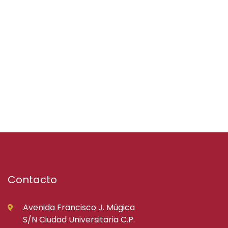
Contacto
Avenida Francisco J. Múgica
S/N Ciudad Universitaria C.P.