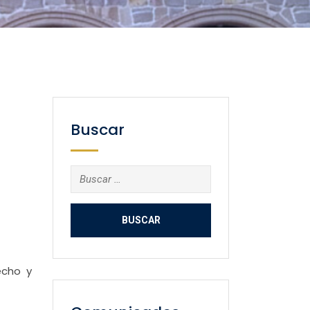
Buscar
Buscar:
echo y