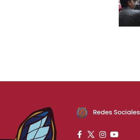
Redes Sociale