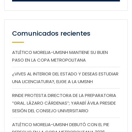
Comunicados recientes
ATLÉTICO MORELIA-UMSNH MANTIENE SU BUEN
PASO EN LA COPA METROPOLITANA
¿VIVES AL INTERIOR DEL ESTADO Y DESEAS ESTUDIAR
UNA LICENCIATURA?, ELIGE A LA UMSNH
RINDE PROTESTA DIRECTORA DE LA PREPARATORIA
“GRAL. LÁZARO CÁRDENAS”; YARABÍ ÁVILA PRESIDE
SESIÓN DEL CONSEJO UNIVERSITARIO
ATLÉTICO MORELIA-UMSNH DEBUTÓ CON EL PIE