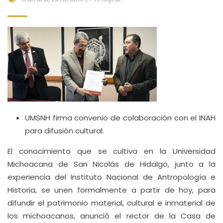
UMSNH firma convenio de colaboración con el INAH
para difusión cultural.
El conocimiento que se cultiva en la Universidad
Michoacana de San Nicolás de Hidalgo, junto a la
experiencia del Instituto Nacional de Antropología e
Historia, se unen formalmente a partir de hoy, para
difundir el patrimonio material, cultural e inmaterial de
los michoacanos, anunció el rector de la Casa de