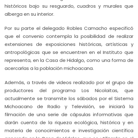
históricos bajo su resguardo, cuadros y murales que
alberga en su interior.
Por su parte el delegado Robles Camacho especificó
que el convenio contempla la posibilidad de realizar
extensiones de exposiciones históricas, artísticas y
antropológicas que se encuentren en el Instituto que
representa, en la Casa de Hidalgo, como una forma de
acercarlas a la población michoacana.
Además, a través de videos realizado por el grupo de
productores del programa Los Nicolaitas, que
actualmente se transmite los sábados por el Sistema
Michoacano de Radio y Televisión, se iniciará la
filmación de una serie de cápsulas informativas que
darán cuenta de la riqueza ecológica, histórica y en
materia de conocimientos e investigación científica