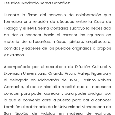
Estudios, Medardo Serna González.
Durante la firma del convenio de colaboración que
formaliza una relación de décadas entre la Casa de
Hidalgo y el INAH, Serna González subrayó la necesidad
de dar a conocer hacia el exterior las riquezas en
materia de artesanías, música, pintura, arquitectura,
comidas y saberes de los pueblos originarios a propios
y extraños.
Acompañado por el secretario de Difusión Cultural y
Extensión Universitaria, Orlando Arturo Vallejo Figueroa y
el delegado en Michoacán del INAH, Jasinto Robles
Camacho, el rector nicolaita resaltó que es necesario
conocer para poder apreciar y para poder divulgar, por
lo que el convenio abre la puerta para dar a conocer
también el patrimonio de la Universidad Michoacana de
San Nicolás de Hidalgo en materia de edificios