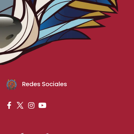
Redes Sociales