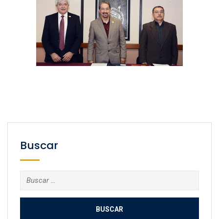
Buscar
Buscar: