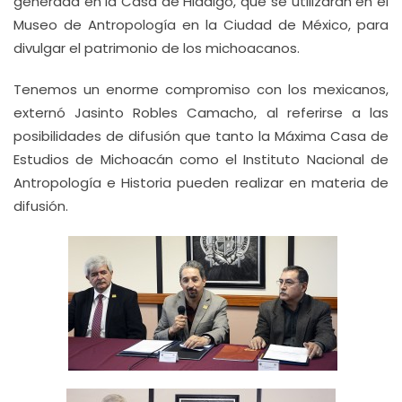
generada en la Casa de Hidalgo, que se utilizarán en el
Museo de Antropología en la Ciudad de México, para
divulgar el patrimonio de los michoacanos.
Tenemos un enorme compromiso con los mexicanos,
externó Jasinto Robles Camacho, al referirse a las
posibilidades de difusión que tanto la Máxima Casa de
Estudios de Michoacán como el Instituto Nacional de
Antropología e Historia pueden realizar en materia de
difusión.