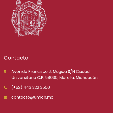
Contacto
Avenida Francisco J. Múgica S/N Ciudad
Universitaria C.P. 58030, Morelia, Michoacán
(+52) 443 322 3500
contacto@umich.mx