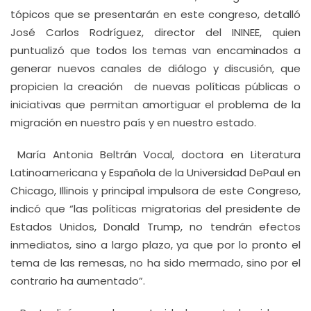
tópicos que se presentarán en este congreso, detalló
José Carlos Rodríguez, director del ININEE, quien
puntualizó que todos los temas van encaminados a
generar nuevos canales de diálogo y discusión, que
propicien la creación de nuevas políticas públicas o
iniciativas que permitan amortiguar el problema de la
migración en nuestro país y en nuestro estado.
María Antonia Beltrán Vocal, doctora en Literatura
Latinoamericana y Española de la Universidad DePaul en
Chicago, Illinois y principal impulsora de este Congreso,
indicó que “las políticas migratorias del presidente de
Estados Unidos, Donald Trump, no tendrán efectos
inmediatos, sino a largo plazo, ya que por lo pronto el
tema de las remesas, no ha sido mermado, sino por el
contrario ha aumentado”.