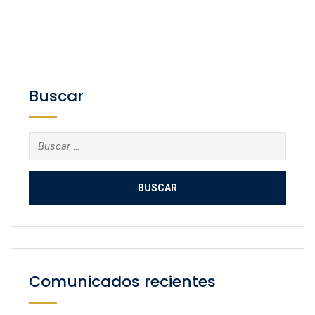
Buscar
Buscar:
Comunicados recientes