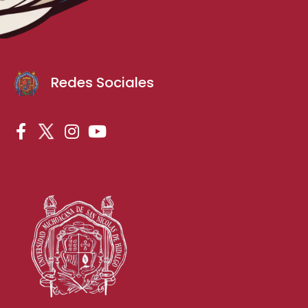
Redes Sociales