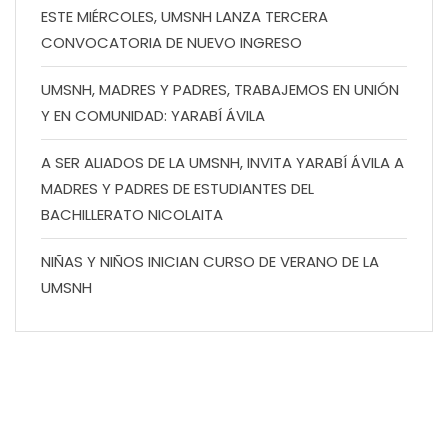
ESTE MIÉRCOLES, UMSNH LANZA TERCERA
CONVOCATORIA DE NUEVO INGRESO
UMSNH, MADRES Y PADRES, TRABAJEMOS EN UNIÓN
Y EN COMUNIDAD: YARABÍ ÁVILA
A SER ALIADOS DE LA UMSNH, INVITA YARABÍ ÁVILA A
MADRES Y PADRES DE ESTUDIANTES DEL
BACHILLERATO NICOLAITA
NIÑAS Y NIÑOS INICIAN CURSO DE VERANO DE LA
UMSNH