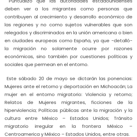
Puntualizó que las autoridades estadounidenses
deben ver a los migrantes como personas que
contribuyen al crecimiento y desarrollo económico de
las regiones y no como sujetos vulnerables que son
relegados y discriminados en la unión americana o bien
en ciudades europeas como España, ya que -detalló-
la migración no solamente ocurre por razones
económicas, sino también por cuestiones políticas y
sociales que permean en el entorno.
Este sábado 20 de mayo se dictarán las ponencias:
Mujeres ante el retorno y deportación en Michoacán; La
mujer en el entorno migratorio: Violencia y retorno;
Relatos de Mujeres migrantes, ficciones de la
hiperviolencia; Políticas públicas ante la migración y la
cultura entre México – Estados Unidos; Tránsito
migratorio irregular en la frontera México –
Centroamerica y México – Estados Unidos, entre otras.