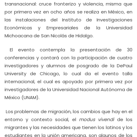
transnacional: cruce fronterizo y violencia, misma que
por primera vez en ocho años se realiza en México, en
las instalaciones del Instituto de Investigaciones
Económicas y Empresariales de la Universidad
Michoacana de San Nicolás de Hidalgo.
El evento contempla la presentación de 30
conferencias y contará con la participación de cuatro
investigadores y alumnos de posgrado de la DePaul
University de Chicago, lo cual da el evento talla
internacional, el cual es apoyado por primera vez por
investigadores de la Universidad Nacional Autónoma de
México (UNAM).
Los problemas de migración, los cambios que hay en el
entorno y contexto social, el
modus vivendi
de los
migrantes y las necesidades que tienen los latinos y los
estudiantes en la unión americana, son algunos de los