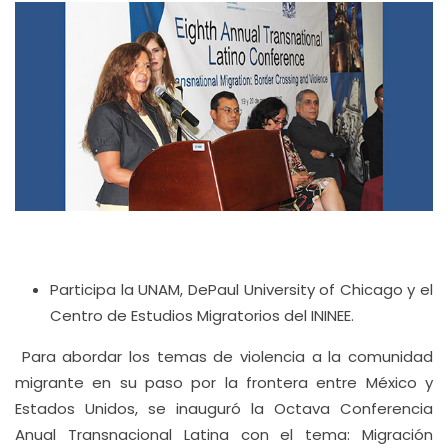
Participa la UNAM, DePaul University of Chicago y el
Centro de Estudios Migratorios del ININEE.
Para abordar los temas de violencia a la comunidad
migrante en su paso por la frontera entre México y
Estados Unidos, se inauguró la Octava Conferencia
Anual Transnacional Latina con el tema: Migración