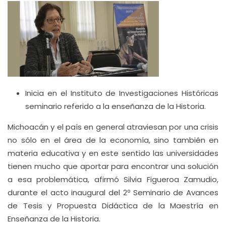
Inicia en el Instituto de Investigaciones Históricas
seminario referido a la enseñanza de la Historia.
Michoacán y el país en general atraviesan por una crisis
no sólo en el área de la economía, sino también en
materia educativa y en este sentido las universidades
tienen mucho que aportar para encontrar una solución
a esa problemática, afirmó Silvia Figueroa Zamudio,
durante el acto inaugural del 2º Seminario de Avances
de Tesis y Propuesta Didáctica de la Maestría en
Enseñanza de la Historia.