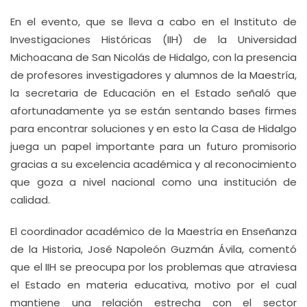
En el evento, que se lleva a cabo en el Instituto de
Investigaciones Históricas (IIH) de la Universidad
Michoacana de San Nicolás de Hidalgo, con la presencia
de profesores investigadores y alumnos de la Maestría,
la secretaria de Educación en el Estado señaló que
afortunadamente ya se están sentando bases firmes
para encontrar soluciones y en esto la Casa de Hidalgo
juega un papel importante para un futuro promisorio
gracias a su excelencia académica y al reconocimiento
que goza a nivel nacional como una institución de
calidad.
El coordinador académico de la Maestría en Enseñanza
de la Historia, José Napoleón Guzmán Ávila, comentó
que el IIH se preocupa por los problemas que atraviesa
el Estado en materia educativa, motivo por el cual
mantiene una relación estrecha con el sector