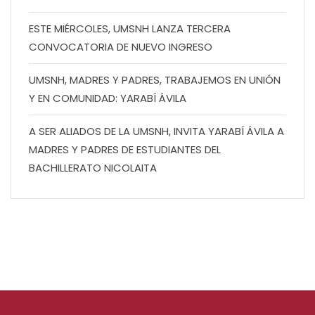
ESTE MIÉRCOLES, UMSNH LANZA TERCERA
CONVOCATORIA DE NUEVO INGRESO
UMSNH, MADRES Y PADRES, TRABAJEMOS EN UNIÓN
Y EN COMUNIDAD: YARABÍ ÁVILA
A SER ALIADOS DE LA UMSNH, INVITA YARABÍ ÁVILA A
MADRES Y PADRES DE ESTUDIANTES DEL
BACHILLERATO NICOLAITA