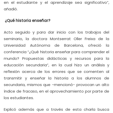
en el estudiante y el aprendizaje sea significativo”,
añadió.
¿Qué historia enseñar?
Acto seguido y para dar inicio con los trabajos del
seminario, la doctora Montserrat Oller Freixa de la
Universidad Autónoma de Barcelona, ofreció la
conferencia “¿Qué historia enseñar para comprender el
mundo? Propuestas didácticas y recursos para la
educación secundaria”, en la cual hizo un análisis y
reflexión acerca de los errores que se comenten al
transmitir y enseñar la historia a los alumnos de
secundaria, mismos que -mencionó- provocan un alto
índice de fracaso, en el aprovechamiento por parte de
los estudiantes.
Explicó además que a través de esta charla busca