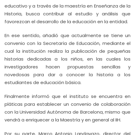
educativo y a través de la maestría en Enseñanza de la
Historia, busca contribuir al estudio y análisis que
favorezcan el desarrollo de la educación en la entidad.
En ese sentido, añadió que actualmente se tiene un
convenio con la Secretaría de Educación, mediante el
cual la institución realiza la publicación de pequeñas
historias dedicadas a los niños, en las cuales los
investigadores hacen propuestas sencillas y
novedosas para dar a conocer la historia a los
estudiantes de educación básica.
Finalmente informó que el instituto se encuentra en
pláticas para establecer un convenio de colaboración
con la Universidad Autónoma de Barcelona, mismo que
vendrá a enriquecer a la Maestría y en general al IIH.
Por su parte, Marco Antonio Landavazo, director del