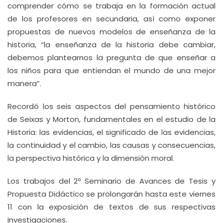
comprender cómo se trabaja en la formación actual
de los profesores en secundaria, así como exponer
propuestas de nuevos modelos de enseñanza de la
historia, “la enseñanza de la historia debe cambiar,
debemos plantearnos la pregunta de que enseñar a
los niños para que entiendan el mundo de una mejor
manera”.
Recordó los seis aspectos del pensamiento histórico
de Seixas y Morton, fundamentales en el estudio de la
Historia: las evidencias, el significado de las evidencias,
la continuidad y el cambio, las causas y consecuencias,
la perspectiva histórica y la dimensión moral.
Los trabajos del 2º Seminario de Avances de Tesis y
Propuesta Didáctico se prolongarán hasta este viernes
11 con la exposición de textos de sus respectivas
investigaciones.