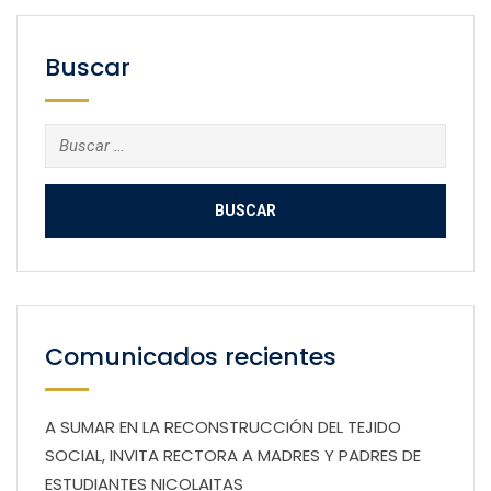
Buscar
Buscar:
Comunicados recientes
A SUMAR EN LA RECONSTRUCCIÓN DEL TEJIDO
SOCIAL, INVITA RECTORA A MADRES Y PADRES DE
ESTUDIANTES NICOLAITAS