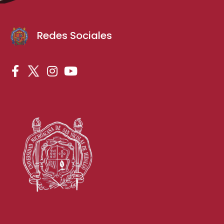
Redes Sociales