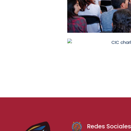
Redes Sociale