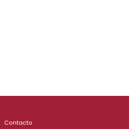
Contacto