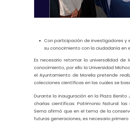
Con participación de investigadores y 
su conocimiento con la ciudadanía en el
Es necesario retomar la universalidad de 
conocimiento, por ello la Universidad Micho
el Ayuntamiento de Morelia pretende reali
colecciones científicas en las cuales se ba
Durante la inauguración en la Plaza Benito 
charlas científicas: Patrimonio Natural: l
Serna afirmó que en el tema de la conserv
futuras generaciones, es necesario primero