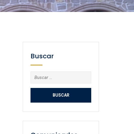
Buscar
Buscar: