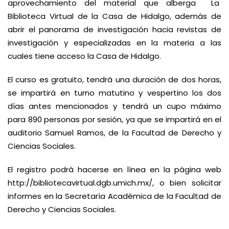
aprovechamiento del material que alberga La
Biblioteca Virtual de la Casa de Hidalgo, además de
abrir el panorama de investigación hacia revistas de
investigación y especializadas en la materia a las
cuales tiene acceso la Casa de Hidalgo.
El curso es gratuito, tendrá una duración de dos horas,
se impartirá en turno matutino y vespertino los dos
días antes mencionados y tendrá un cupo máximo
para 890 personas por sesión, ya que se impartirá en el
auditorio Samuel Ramos, de la Facultad de Derecho y
Ciencias Sociales.
El registro podrá hacerse en línea en la página web
http://bibliotecavirtual.dgb.umich.mx/
, o bien solicitar
informes en la Secretaría Académica de la Facultad de
Derecho y Ciencias Sociales.