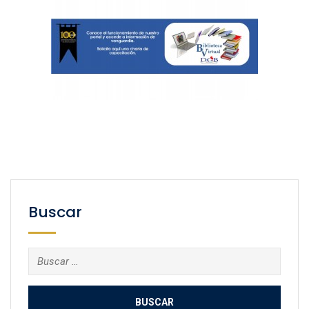
Buscar
Buscar: