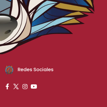
Redes Sociales