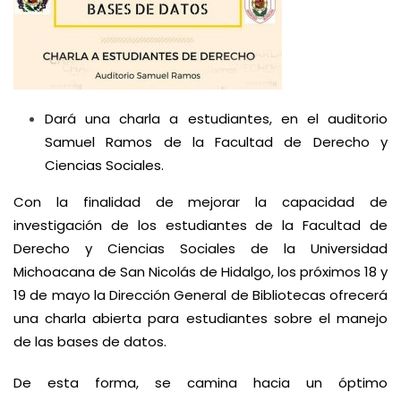
Dará una charla a estudiantes, en el auditorio
Samuel Ramos de la Facultad de Derecho y
Ciencias Sociales.
Con la finalidad de mejorar la capacidad de
investigación de los estudiantes de la Facultad de
Derecho y Ciencias Sociales de la Universidad
Michoacana de San Nicolás de Hidalgo, los próximos 18 y
19 de mayo la Dirección General de Bibliotecas ofrecerá
una charla abierta para estudiantes sobre el manejo
de las bases de datos.
De esta forma, se camina hacia un óptimo