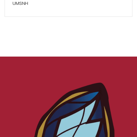
UMSNH