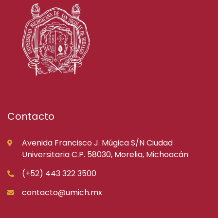
Contacto
Avenida Francisco J. Múgica S/N Ciudad
Universitaria C.P. 58030, Morelia, Michoacán
(+52) 443 322 3500
contacto@umich.mx