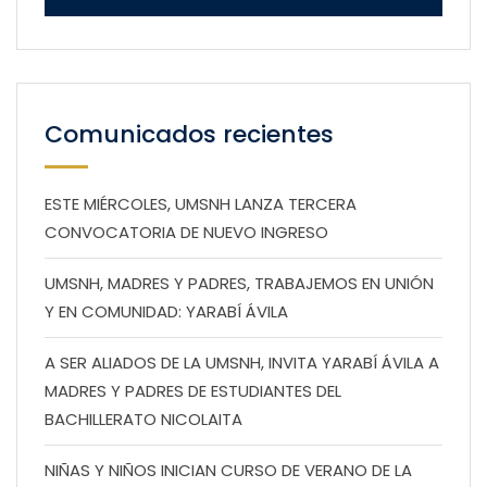
Comunicados recientes
ESTE MIÉRCOLES, UMSNH LANZA TERCERA
CONVOCATORIA DE NUEVO INGRESO
UMSNH, MADRES Y PADRES, TRABAJEMOS EN UNIÓN
Y EN COMUNIDAD: YARABÍ ÁVILA
A SER ALIADOS DE LA UMSNH, INVITA YARABÍ ÁVILA A
MADRES Y PADRES DE ESTUDIANTES DEL
BACHILLERATO NICOLAITA
NIÑAS Y NIÑOS INICIAN CURSO DE VERANO DE LA