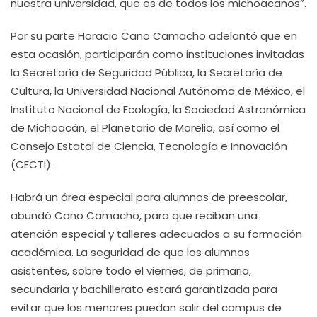
nuestra universidad, que es de todos los michoacanos”.
Por su parte Horacio Cano Camacho adelantó que en
esta ocasión, participarán como instituciones invitadas
la Secretaría de Seguridad Pública, la Secretaría de
Cultura, la Universidad Nacional Autónoma de México, el
Instituto Nacional de Ecología, la Sociedad Astronómica
de Michoacán, el Planetario de Morelia, así como el
Consejo Estatal de Ciencia, Tecnología e Innovación
(CECTI).
Habrá un área especial para alumnos de preescolar,
abundó Cano Camacho, para que reciban una
atención especial y talleres adecuados a su formación
académica. La seguridad de que los alumnos
asistentes, sobre todo el viernes, de primaria,
secundaria y bachillerato estará garantizada para
evitar que los menores puedan salir del campus de