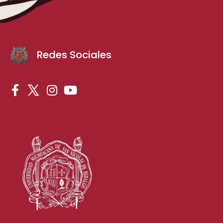
Redes Sociales