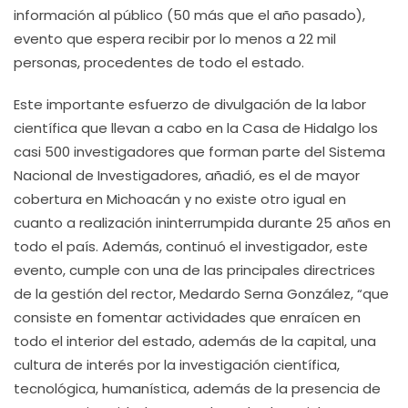
información al público (50 más que el año pasado),
evento que espera recibir por lo menos a 22 mil
personas, procedentes de todo el estado.
Este importante esfuerzo de divulgación de la labor
científica que llevan a cabo en la Casa de Hidalgo los
casi 500 investigadores que forman parte del Sistema
Nacional de Investigadores, añadió, es el de mayor
cobertura en Michoacán y no existe otro igual en
cuanto a realización ininterrumpida durante 25 años en
todo el país. Además, continuó el investigador, este
evento, cumple con una de las principales directrices
de la gestión del rector, Medardo Serna González, “que
consiste en fomentar actividades que enraícen en
todo el interior del estado, además de la capital, una
cultura de interés por la investigación científica,
tecnológica, humanística, además de la presencia de