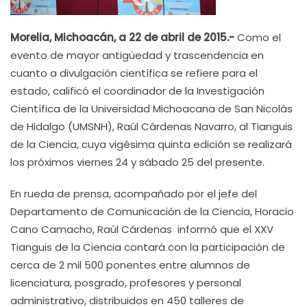
Morelia, Michoacán, a 22 de abril de 2015.-
Como el
evento de mayor antigüedad y trascendencia en
cuanto a divulgación científica se refiere para el
estado, calificó el coordinador de la Investigación
Científica de la Universidad Michoacana de San Nicolás
de Hidalgo (UMSNH), Raúl Cárdenas Navarro, al Tianguis
de la Ciencia, cuya vigésima quinta edición se realizará
los próximos viernes 24 y sábado 25 del presente.
En rueda de prensa, acompañado por el jefe del
Departamento de Comunicación de la Ciencia, Horacio
Cano Camacho, Raúl Cárdenas informó que el XXV
Tianguis de la Ciencia contará con la participación de
cerca de 2 mil 500 ponentes entre alumnos de
licenciatura, posgrado, profesores y personal
administrativo, distribuidos en 450 talleres de