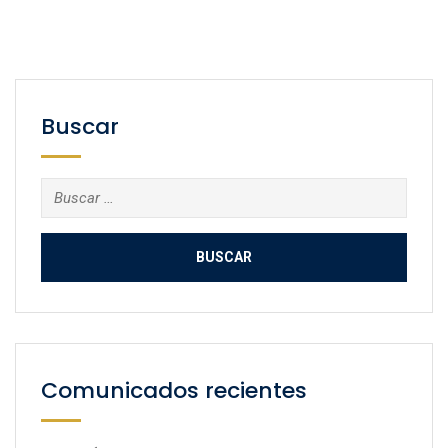
Buscar
Buscar:
Comunicados recientes