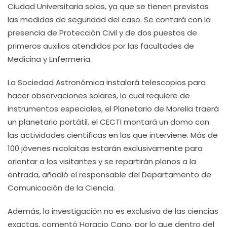
Ciudad Universitaria solos, ya que se tienen previstas
las medidas de seguridad del caso. Se contará con la
presencia de Protección Civil y de dos puestos de
primeros auxilios atendidos por las facultades de
Medicina y Enfermería.
La Sociedad Astronómica instalará telescopios para
hacer observaciones solares, lo cual requiere de
instrumentos especiales, el Planetario de Morelia traerá
un planetario portátil, el CECTI montará un domo con
las actividades científicas en las que interviene. Más de
100 jóvenes nicolaitas estarán exclusivamente para
orientar a los visitantes y se repartirán planos a la
entrada, añadió el responsable del Departamento de
Comunicación de la Ciencia.
Además, la investigación no es exclusiva de las ciencias
exactas, comentó Horacio Cano, por lo que dentro del