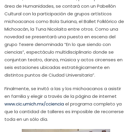
área de Humanidades, se contará con un Pabellón
Cultural con la participación de grupos artísticos
michoacanos como Bola Suriana, el Ballet Folklórico de
Michoacán, la Tuna Nicolaita entre otros. Como una
novedad se presentará una puesta en escena del
grupo Texere denominada “En lo que siendo con
ciencias”, espectáculo multidisciplinario donde se
conjuntan teatro, danza, música y actos circenses en
seis estaciones ubicadas estratégicamente en
distintos puntos de Ciudad Universitaria”.
Finalmente, se invitó a las y los michoacanos a asistir
en familia y elegir a través de la página de internet
www.cic.umich.mx/cciencia
el programa completo ya
que la cantidad de talleres es imposible de recorrerse
toda en un sólo día.