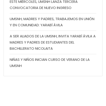
ESTE MIÉRCOLES, UMSNH LANZA TERCERA
CONVOCATORIA DE NUEVO INGRESO
UMSNH, MADRES Y PADRES, TRABAJEMOS EN UNIÓN
Y EN COMUNIDAD: YARABÍ ÁVILA
A SER ALIADOS DE LA UMSNH, INVITA YARABÍ ÁVILA A
MADRES Y PADRES DE ESTUDIANTES DEL
BACHILLERATO NICOLAITA
NIÑAS Y NIÑOS INICIAN CURSO DE VERANO DE LA
UMSNH