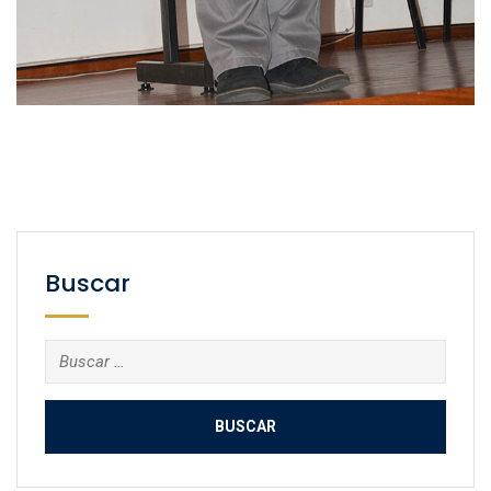
Buscar
Buscar: