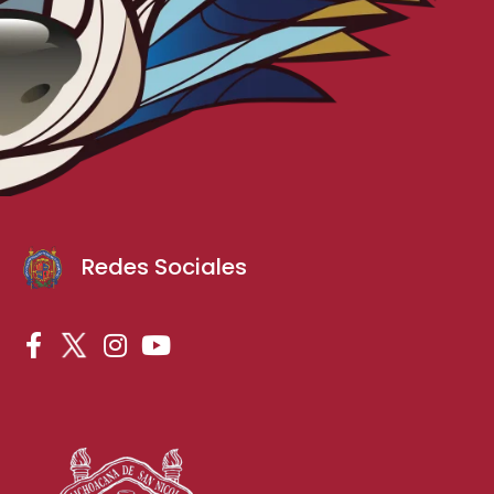
Redes Sociales