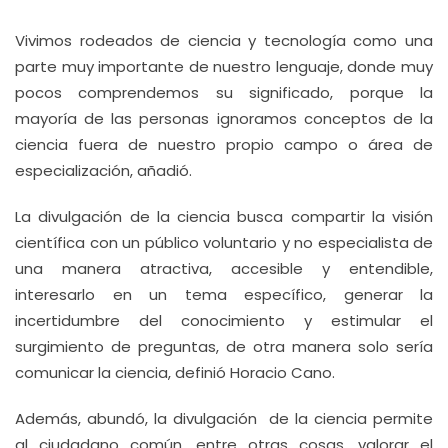
Vivimos rodeados de ciencia y tecnología como una
parte muy importante de nuestro lenguaje, donde muy
pocos comprendemos su significado, porque la
mayoría de las personas ignoramos conceptos de la
ciencia fuera de nuestro propio campo o área de
especialización, añadió.
La divulgación de la ciencia busca compartir la visión
científica con un público voluntario y no especialista de
una manera atractiva, accesible y entendible,
interesarlo en un tema específico, generar la
incertidumbre del conocimiento y estimular el
surgimiento de preguntas, de otra manera solo sería
comunicar la ciencia, definió Horacio Cano.
Además, abundó, la divulgación de la ciencia permite
al ciudadano común, entre otras cosas, valorar el