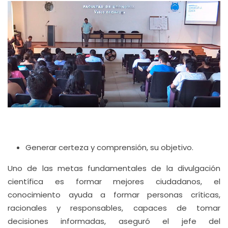
Generar certeza y comprensión, su objetivo.
Uno de las metas fundamentales de la divulgación
científica es formar mejores ciudadanos, el
conocimiento ayuda a formar personas críticas,
racionales y responsables, capaces de tomar
decisiones informadas, aseguró el jefe del