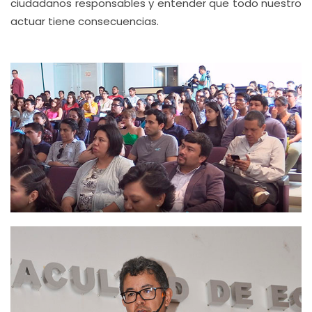
ciudadanos responsables y entender que todo nuestro
actuar tiene consecuencias.