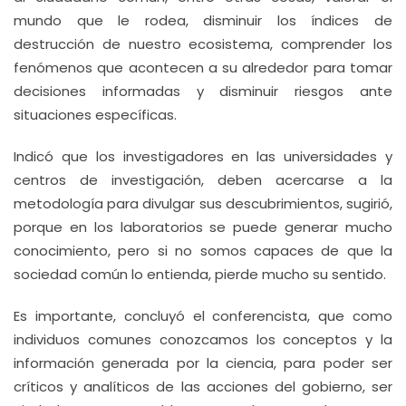
mundo que le rodea, disminuir los índices de
destrucción de nuestro ecosistema, comprender los
fenómenos que acontecen a su alrededor para tomar
decisiones informadas y disminuir riesgos ante
situaciones específicas.
Indicó que los investigadores en las universidades y
centros de investigación, deben acercarse a la
metodología para divulgar sus descubrimientos, sugirió,
porque en los laboratorios se puede generar mucho
conocimiento, pero si no somos capaces de que la
sociedad común lo entienda, pierde mucho su sentido.
Es importante, concluyó el conferencista, que como
individuos comunes conozcamos los conceptos y la
información generada por la ciencia, para poder ser
críticos y analíticos de las acciones del gobierno, ser