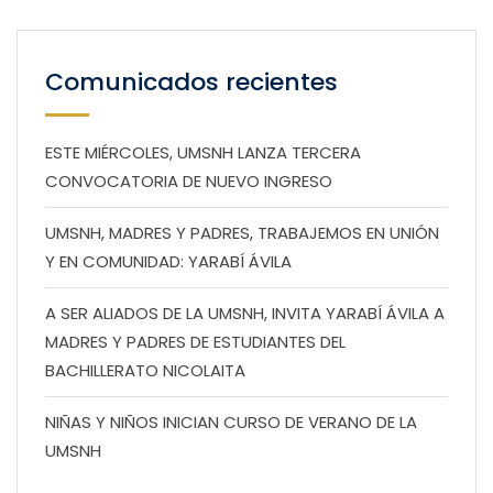
Comunicados recientes
ESTE MIÉRCOLES, UMSNH LANZA TERCERA
CONVOCATORIA DE NUEVO INGRESO
UMSNH, MADRES Y PADRES, TRABAJEMOS EN UNIÓN
Y EN COMUNIDAD: YARABÍ ÁVILA
A SER ALIADOS DE LA UMSNH, INVITA YARABÍ ÁVILA A
MADRES Y PADRES DE ESTUDIANTES DEL
BACHILLERATO NICOLAITA
NIÑAS Y NIÑOS INICIAN CURSO DE VERANO DE LA
UMSNH