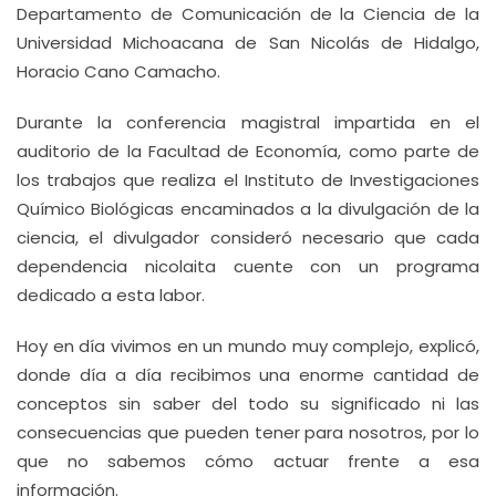
Departamento de Comunicación de la Ciencia de la
Universidad Michoacana de San Nicolás de Hidalgo,
Horacio Cano Camacho.
Durante la conferencia magistral impartida en el
auditorio de la Facultad de Economía, como parte de
los trabajos que realiza el Instituto de Investigaciones
Químico Biológicas encaminados a la divulgación de la
ciencia, el divulgador consideró necesario que cada
dependencia nicolaita cuente con un programa
dedicado a esta labor.
Hoy en día vivimos en un mundo muy complejo, explicó,
donde día a día recibimos una enorme cantidad de
conceptos sin saber del todo su significado ni las
consecuencias que pueden tener para nosotros, por lo
que no sabemos cómo actuar frente a esa
información.