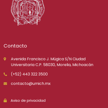
Contacto
Avenida Francisco J. Múgica S/N Ciudad
Universitaria C.P. 58030, Morelia, Michoacán
(+52) 443 322 3500
contacto@umich.mx
Aviso de privacidad