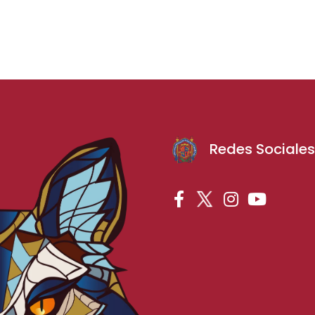
Redes Sociale