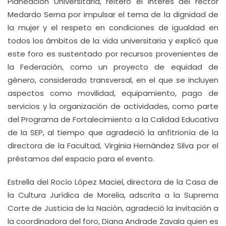
Planeación Universitaria, reiteró el interés del rector
Medardo Serna por impulsar el tema de la dignidad de
la mujer y el respeto en condiciones de igualdad en
todos los ámbitos de la vida universitaria y explicó que
este foro es sustentado por recursos provenientes de
la Federación, como un proyecto de equidad de
género, considerado transversal, en el que se incluyen
aspectos como movilidad, equipamiento, pago de
servicios y la organización de actividades, como parte
del Programa de Fortalecimiento a la Calidad Educativa
de la SEP, al tiempo que agradeció la anfitrionía de la
directora de la Facultad, Virginia Hernández Silva por el
préstamos del espacio para el evento.
Estrella del Rocío López Maciel, directora de la Casa de
la Cultura Jurídica de Morelia, adscrita a la Suprema
Corte de Justicia de la Nación, agradeció la invitación a
la coordinadora del foro, Diana Andrade Zavala quien es