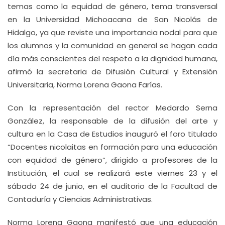
temas como la equidad de género, tema transversal
en la Universidad Michoacana de San Nicolás de
Hidalgo, ya que reviste una importancia nodal para que
los alumnos y la comunidad en general se hagan cada
día más conscientes del respeto a la dignidad humana,
afirmó la secretaria de Difusión Cultural y Extensión
Universitaria, Norma Lorena Gaona Farías.
Con la representación del rector Medardo Serna
González, la responsable de la difusión del arte y
cultura en la Casa de Estudios inauguró el foro titulado
“Docentes nicolaitas en formación para una educación
con equidad de género”, dirigido a profesores de la
Institución, el cual se realizará este viernes 23 y el
sábado 24 de junio, en el auditorio de la Facultad de
Contaduría y Ciencias Administrativas.
Norma Lorena Gaona manifestó que una educación