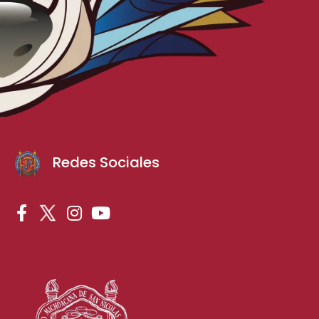
Redes Sociales