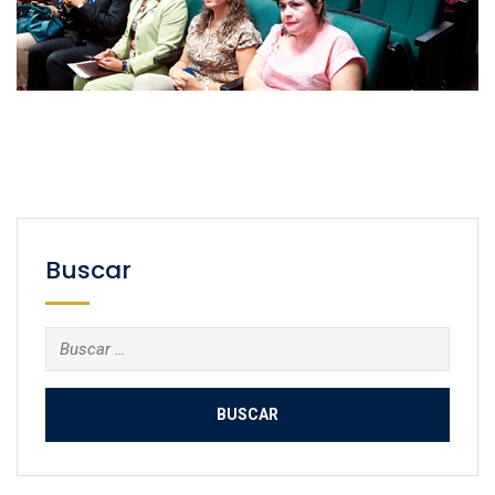
Buscar
Buscar: