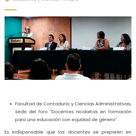
Facultad de Contaduría y Ciencias Administrativas,
sede del foro “Docentes nicolaitas en formación
para una educación con equidad de género”.
Es indispensable que los docentes se preparen en