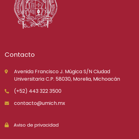
Contacto
Avenida Francisco J. Múgica S/N Ciudad
Universitaria C.P. 58030, Morelia, Michoacán
(+52) 443 322 3500
contacto@umich.mx
Aviso de privacidad