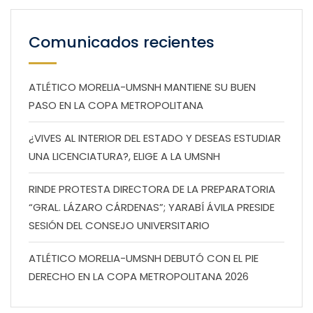
Comunicados recientes
ATLÉTICO MORELIA-UMSNH MANTIENE SU BUEN
PASO EN LA COPA METROPOLITANA
¿VIVES AL INTERIOR DEL ESTADO Y DESEAS ESTUDIAR
UNA LICENCIATURA?, ELIGE A LA UMSNH
RINDE PROTESTA DIRECTORA DE LA PREPARATORIA
“GRAL. LÁZARO CÁRDENAS”; YARABÍ ÁVILA PRESIDE
SESIÓN DEL CONSEJO UNIVERSITARIO
ATLÉTICO MORELIA-UMSNH DEBUTÓ CON EL PIE
DERECHO EN LA COPA METROPOLITANA 2026