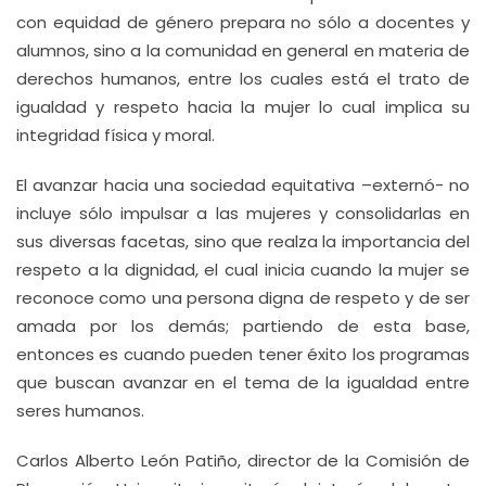
con equidad de género prepara no sólo a docentes y
alumnos, sino a la comunidad en general en materia de
derechos humanos, entre los cuales está el trato de
igualdad y respeto hacia la mujer lo cual implica su
integridad física y moral.
El avanzar hacia una sociedad equitativa –externó- no
incluye sólo impulsar a las mujeres y consolidarlas en
sus diversas facetas, sino que realza la importancia del
respeto a la dignidad, el cual inicia cuando la mujer se
reconoce como una persona digna de respeto y de ser
amada por los demás; partiendo de esta base,
entonces es cuando pueden tener éxito los programas
que buscan avanzar en el tema de la igualdad entre
seres humanos.
Carlos Alberto León Patiño, director de la Comisión de