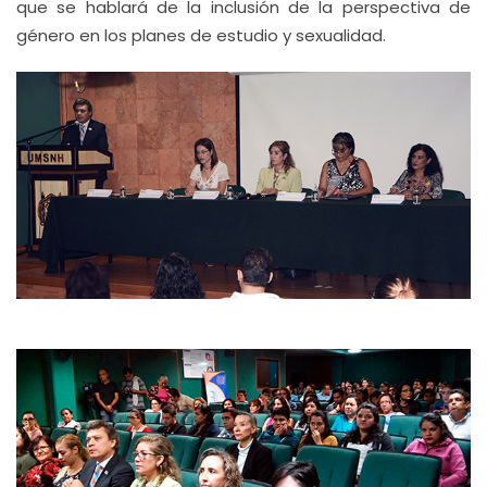
que se hablará de la inclusión de la perspectiva de
género en los planes de estudio y sexualidad.