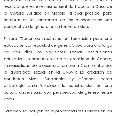
recordó que en ese mismo sentido trabaja la Casa de
la Cultura Jurídica en Morelia, la cual preside, para
sembrar en la conciencia de los michoacanos una
perspectiva de género en su forma de vida.
El foro “Docentes nicolaitas en formación para una
educación con equidad de género”, abordará a lo largo
de dos días los siguientes temas: Instituciones
educativas: reproductoras de estereotipos de Género;
La invisibilidad de la escritura femenina; Cómo entender
la diversidad sexual en la UMSNH; La creación de
entidades vivas, funcionales y eficaces como
estrategia para fortalecer la construcción de una
cultura universitaria con perspectiva de género, entre
otras.
También se incluyen en el programa tres talleres en los