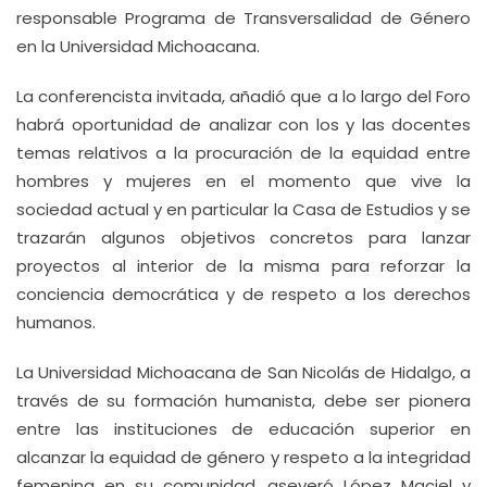
responsable Programa de Transversalidad de Género
en la Universidad Michoacana.
La conferencista invitada, añadió que a lo largo del Foro
habrá oportunidad de analizar con los y las docentes
temas relativos a la procuración de la equidad entre
hombres y mujeres en el momento que vive la
sociedad actual y en particular la Casa de Estudios y se
trazarán algunos objetivos concretos para lanzar
proyectos al interior de la misma para reforzar la
conciencia democrática y de respeto a los derechos
humanos.
La Universidad Michoacana de San Nicolás de Hidalgo, a
través de su formación humanista, debe ser pionera
entre las instituciones de educación superior en
alcanzar la equidad de género y respeto a la integridad
femenina en su comunidad, aseveró López Maciel y