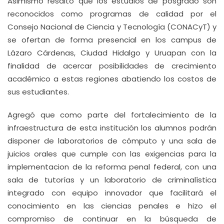
Asimismo resaltó que los estudios de posgrado son
reconocidos como programas de calidad por el
Consejo Nacional de Ciencia y Tecnología (CONACyT) y
se ofertan de forma presencial en los campus de
Lázaro Cárdenas, Ciudad Hidalgo y Uruapan con la
finalidad de acercar posibilidades de crecimiento
académico a estas regiones abatiendo los costos de
sus estudiantes.
Agregó que como parte del fortalecimiento de la
infraestructura de esta institución los alumnos podrán
disponer de laboratorios de cómputo y una sala de
juicios orales que cumple con las exigencias para la
implementacion de la reforma penal federal, con una
sala de tutorías y un laboratorio de criminalística
integrado con equipo innovador que facilitará el
conocimiento en las ciencias penales e hizo el
compromiso de continuar en la búsqueda de