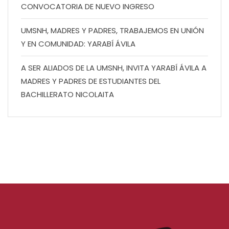
CONVOCATORIA DE NUEVO INGRESO
UMSNH, MADRES Y PADRES, TRABAJEMOS EN UNIÓN
Y EN COMUNIDAD: YARABÍ ÁVILA
A SER ALIADOS DE LA UMSNH, INVITA YARABÍ ÁVILA A
MADRES Y PADRES DE ESTUDIANTES DEL
BACHILLERATO NICOLAITA