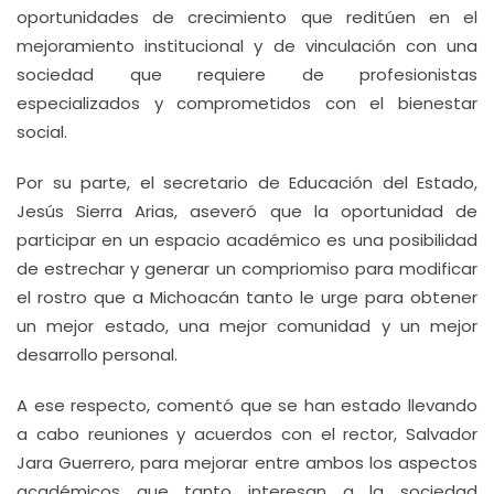
oportunidades de crecimiento que reditúen en el
mejoramiento institucional y de vinculación con una
sociedad que requiere de profesionistas
especializados y comprometidos con el bienestar
social.
Por su parte, el secretario de Educación del Estado,
Jesús Sierra Arias, aseveró que la oportunidad de
participar en un espacio académico es una posibilidad
de estrechar y generar un compriomiso para modificar
el rostro que a Michoacán tanto le urge para obtener
un mejor estado, una mejor comunidad y un mejor
desarrollo personal.
A ese respecto, comentó que se han estado llevando
a cabo reuniones y acuerdos con el rector, Salvador
Jara Guerrero, para mejorar entre ambos los aspectos
académicos que tanto interesan a la sociedad