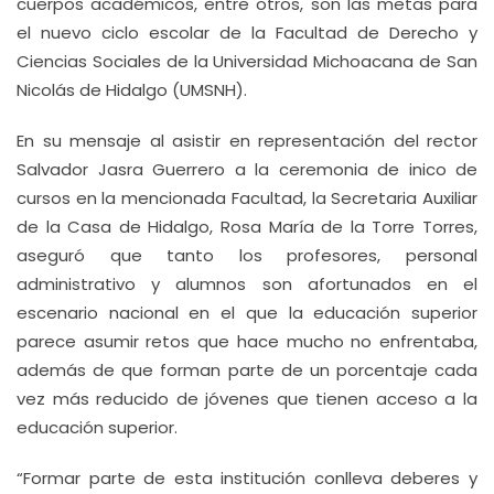
cuerpos académicos, entre otros, son las metas para
el nuevo ciclo escolar de la Facultad de Derecho y
Ciencias Sociales de la Universidad Michoacana de San
Nicolás de Hidalgo (UMSNH).
En su mensaje al asistir en representación del rector
Salvador Jasra Guerrero a la ceremonia de inico de
cursos en la mencionada Facultad, la Secretaria Auxiliar
de la Casa de Hidalgo, Rosa María de la Torre Torres,
aseguró que tanto los profesores, personal
administrativo y alumnos son afortunados en el
escenario nacional en el que la educación superior
parece asumir retos que hace mucho no enfrentaba,
además de que forman parte de un porcentaje cada
vez más reducido de jóvenes que tienen acceso a la
educación superior.
“Formar parte de esta institución conlleva deberes y