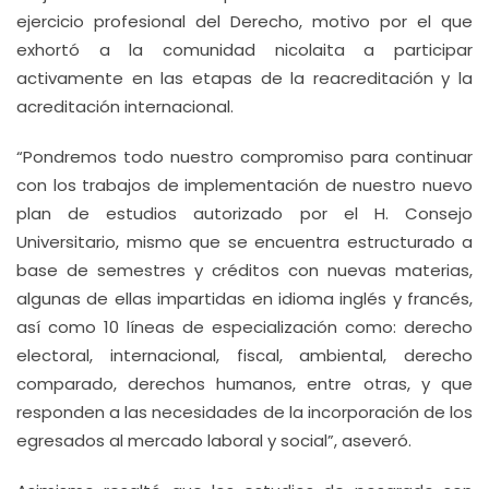
ejercicio profesional del Derecho, motivo por el que
exhortó a la comunidad nicolaita a participar
activamente en las etapas de la reacreditación y la
acreditación internacional.
“Pondremos todo nuestro compromiso para continuar
con los trabajos de implementación de nuestro nuevo
plan de estudios autorizado por el H. Consejo
Universitario, mismo que se encuentra estructurado a
base de semestres y créditos con nuevas materias,
algunas de ellas impartidas en idioma inglés y francés,
así como 10 líneas de especialización como: derecho
electoral, internacional, fiscal, ambiental, derecho
comparado, derechos humanos, entre otras, y que
responden a las necesidades de la incorporación de los
egresados al mercado laboral y social”, aseveró.