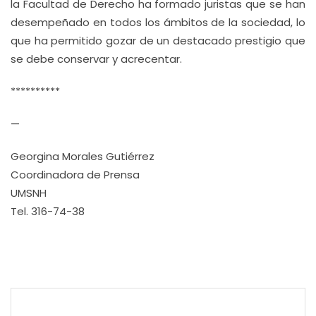
la Facultad de Derecho ha formado juristas que se han
desempeñado en todos los ámbitos de la sociedad, lo
que ha permitido gozar de un destacado prestigio que
se debe conservar y acrecentar.
**********
—
Georgina Morales Gutiérrez
Coordinadora de Prensa
UMSNH
Tel. 316-74-38