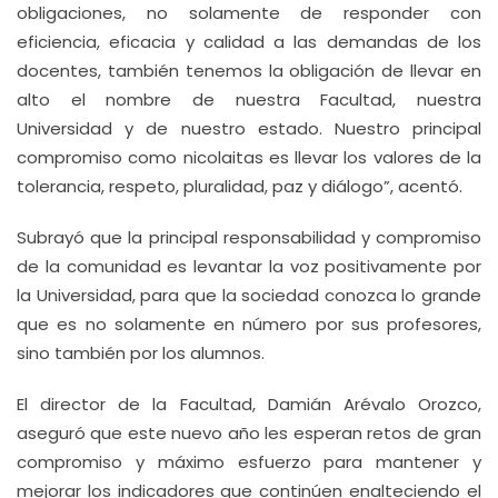
obligaciones, no solamente de responder con
eficiencia, eficacia y calidad a las demandas de los
docentes, también tenemos la obligación de llevar en
alto el nombre de nuestra Facultad, nuestra
Universidad y de nuestro estado. Nuestro principal
compromiso como nicolaitas es llevar los valores de la
tolerancia, respeto, pluralidad, paz y diálogo”, acentó.
Subrayó que la principal responsabilidad y compromiso
de la comunidad es levantar la voz positivamente por
la Universidad, para que la sociedad conozca lo grande
que es no solamente en número por sus profesores,
sino también por los alumnos.
El director de la Facultad, Damián Arévalo Orozco,
aseguró que este nuevo año les esperan retos de gran
compromiso y máximo esfuerzo para mantener y
mejorar los indicadores que continúen enalteciendo el