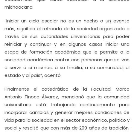
michoacana.
“Iniciar un ciclo escolar no es un hecho o un evento
más, significa el refrendo de la sociedad organizada a
través de sus autoridades universitarias para poder
reiniciar y continuar y en algunos casos iniciar una
etapa de formación académica que le permite a la
sociedad académica contar con personas que se van
a servir a sí mismas, a su fmailia, a su comunidad, al
estado y al país”, acentó.
Finalmente el catedrático de la Facultad, Marco
Antonio Tinoco Álvarez, mencionó que la comunidad
universitaria está trabajando continuamente para
incorporar cambios y generar mejores condiciones de
vida para la sociedad en el sector económico, político y
social y resaltó que con más de 209 años de tradición,