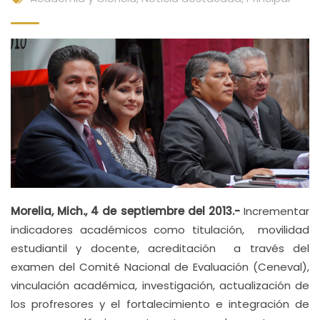
Morelia, Mich., 4 de septiembre del 2013.-
Incrementar
indicadores académicos como titulación, movilidad
estudiantil y docente, acreditación a través del
examen del Comité Nacional de Evaluación (Ceneval),
vinculación académica, investigación, actualización de
los profresores y el fortalecimiento e integración de