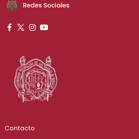
Redes Sociales
Contacto