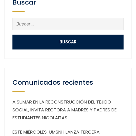
Buscar
Buscar:
Comunicados recientes
A SUMAR EN LA RECONSTRUCCIÓN DEL TEJIDO
SOCIAL, INVITA RECTORA A MADRES Y PADRES DE
ESTUDIANTES NICOLAITAS
ESTE MIÉRCOLES, UMSNH LANZA TERCERA