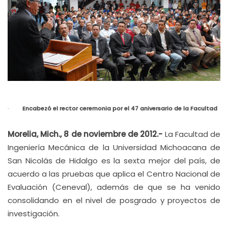
·
Encabezó el rector ceremonia por el 47 aniversario de la Facultad
Morelia, Mich., 8 de noviembre de 2012.-
La Facultad de
Ingeniería Mecánica de la Universidad Michoacana de
San Nicolás de Hidalgo es la sexta mejor del país, de
acuerdo a las pruebas que aplica el Centro Nacional de
Evaluación (Ceneval), además de que se ha venido
consolidando en el nivel de posgrado y proyectos de
investigación.