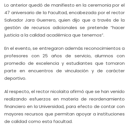
Lo anterior quedó de manifiesto en la ceremonia por el
47 aniversario de la Facultad, encabezada por el rector
Salvador Jara Guerrero, quien dijo que a través de la
gestión de recursos adicionales se pretende “hacer
justicia a la calidad académica que tenemos”.
En el evento, se entregaron además reconocimientos a
profesores con 25 años de servicio, alumnos con
promedio de excelencia y estudiantes que tomaron
parte en encuentros de vinculación y de carácter
deportivo.
Al respecto, el rector nicolaita afirmó que se han venido
realizando esfuerzos en materia de reordenamiento
financiero en la Universidad, para efecto de contar con
mayores recursos que permitan apoyar a instituciones
de calidad como esta facultad.