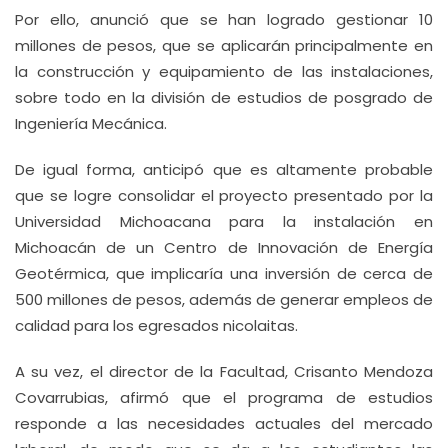
Por ello, anunció que se han logrado gestionar 10
millones de pesos, que se aplicarán principalmente en
la construcción y equipamiento de las instalaciones,
sobre todo en la división de estudios de posgrado de
Ingeniería Mecánica.
De igual forma, anticipó que es altamente probable
que se logre consolidar el proyecto presentado por la
Universidad Michoacana para la instalación en
Michoacán de un Centro de Innovación de Energía
Geotérmica, que implicaría una inversión de cerca de
500 millones de pesos, además de generar empleos de
calidad para los egresados nicolaitas.
A su vez, el director de la Facultad, Crisanto Mendoza
Covarrubias, afirmó que el programa de estudios
responde a las necesidades actuales del mercado