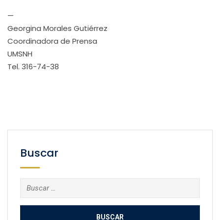
—
Georgina Morales Gutiérrez
Coordinadora de Prensa
UMSNH
Tel. 316-74-38
Buscar
Buscar: