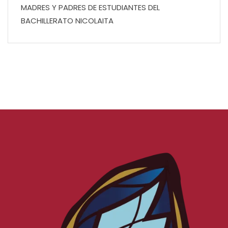
MADRES Y PADRES DE ESTUDIANTES DEL
BACHILLERATO NICOLAITA