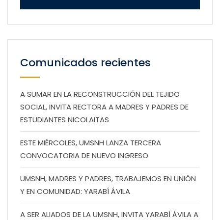
Comunicados recientes
A SUMAR EN LA RECONSTRUCCIÓN DEL TEJIDO
SOCIAL, INVITA RECTORA A MADRES Y PADRES DE
ESTUDIANTES NICOLAITAS
ESTE MIÉRCOLES, UMSNH LANZA TERCERA
CONVOCATORIA DE NUEVO INGRESO
UMSNH, MADRES Y PADRES, TRABAJEMOS EN UNIÓN
Y EN COMUNIDAD: YARABÍ ÁVILA
A SER ALIADOS DE LA UMSNH, INVITA YARABÍ ÁVILA A