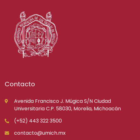
Contacto
Avenida Francisco J. Múgica S/N Ciudad
Universitaria C.P. 58030, Morelia, Michoacán
(+52) 443 322 3500
contacto@umich.mx