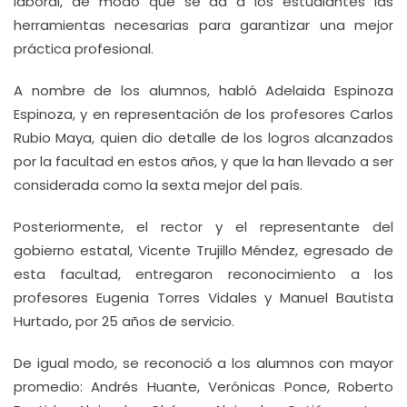
laboral, de modo que se da a los estudiantes las
herramientas necesarias para garantizar una mejor
práctica profesional.
A nombre de los alumnos, habló Adelaida Espinoza
Espinoza, y en representación de los profesores Carlos
Rubio Maya, quien dio detalle de los logros alcanzados
por la facultad en estos años, y que la han llevado a ser
considerada como la sexta mejor del país.
Posteriormente, el rector y el representante del
gobierno estatal, Vicente Trujillo Méndez, egresado de
esta facultad, entregaron reconocimiento a los
profesores Eugenia Torres Vidales y Manuel Bautista
Hurtado, por 25 años de servicio.
De igual modo, se reconoció a los alumnos con mayor
promedio: Andrés Huante, Verónicas Ponce, Roberto