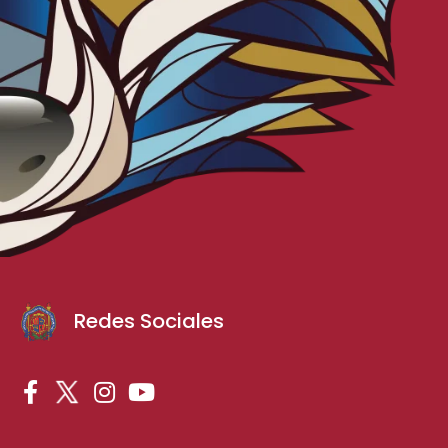
Redes Sociales