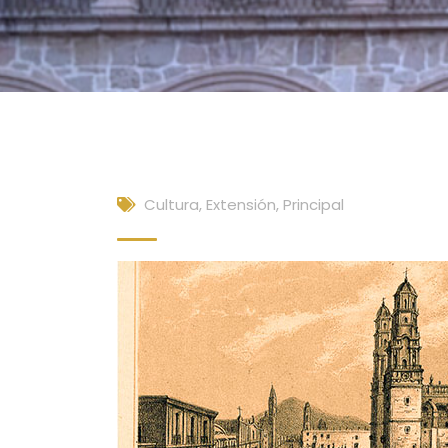
Cultura, Extensión
,
Principal