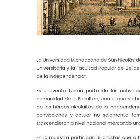
La Universidad Michoacana de San Nicolás de 
Universitaria y la Facultad Popular de Bellas
de la Independencia”.
Este evento forma parte de las activida
comunidad de la Facultad, con el que se bu
de los héroes nicolaitas de la Independenc
convicciones y actuar no solamente for
trascendieron a nivel nacional marcando un
En la muestra participan 19 artistas que a 