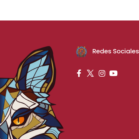
Redes Sociale