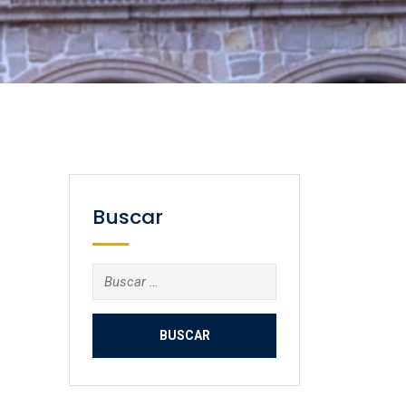
Buscar
Buscar: