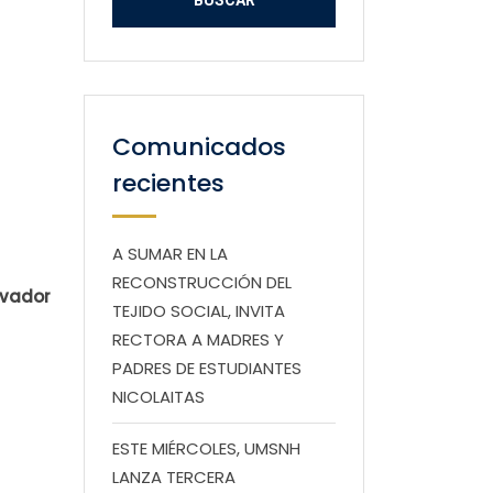
Comunicados
recientes
A SUMAR EN LA
RECONSTRUCCIÓN DEL
lvador
TEJIDO SOCIAL, INVITA
RECTORA A MADRES Y
PADRES DE ESTUDIANTES
NICOLAITAS
ESTE MIÉRCOLES, UMSNH
LANZA TERCERA