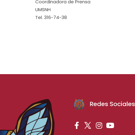
Coordinadora de Prensa
UMSNH
Tel. 316-74-38
Redes Sociale