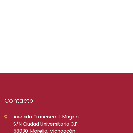
Contacto
Avenida Francisco J. Múgica
S/N Ciudad Universitaria C.P.
58030, Morelia, Michoacán