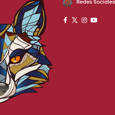
Redes Sociale