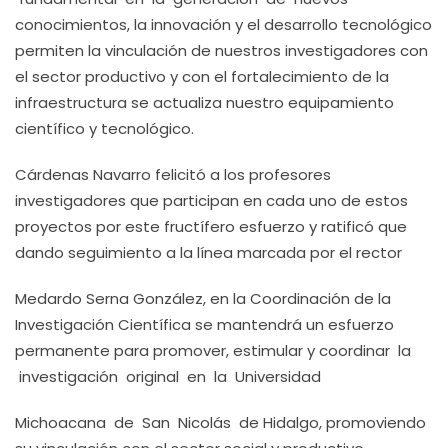
conocimientos, la innovación y el desarrollo tecnológico
permiten la vinculación de nuestros investigadores con
el sector productivo y con el fortalecimiento de la
infraestructura se actualiza nuestro equipamiento
científico y tecnológico.
Cárdenas Navarro felicitó a los profesores
investigadores que participan en cada uno de estos
proyectos por este fructífero esfuerzo y ratificó que
dando seguimiento a la línea marcada por el rector
Medardo Serna González, en la Coordinación de la
Investigación Científica se mantendrá un esfuerzo
permanente para promover, estimular y coordinar la
investigación original en la Universidad
Michoacana de San Nicolás de Hidalgo, promoviendo