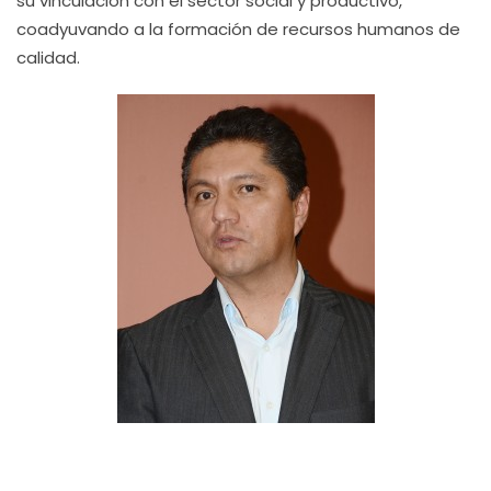
su vinculación con el sector social y productivo,
coadyuvando a la formación de recursos humanos de
calidad.