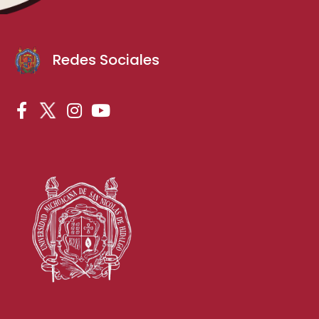
Redes Sociales