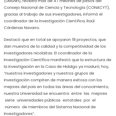
(UMSNH), recibirá más de 47 millones de pesos del
Consejo Nacional de Ciencia y Tecnología (CONACYT),
gracias al trabajo de sus investigadores, informó el
coordinador de la Investigación Científica, Raúl
Cárdenas Navarro.
Destacó que en total se apoyaron 18 proyectos, que
dan muestra de la calidad y la competitividad de los
investigadores nicolaitas. El coordinador de la
Investigación Científica manifestó que la estructura de
la investigación en la Casa de Hidalgo ya maduró; hoy,
“nuestros investigadores y nuestros grupos de
investigación compiten de manera exitosa con los
mejores del país en todas las áreas del conocimiento,
nuestra Universidad se encuentra entre las mejores
siete universidades públicas estatales por el
número de miembros del Sistema Nacional de
Investigadores”.