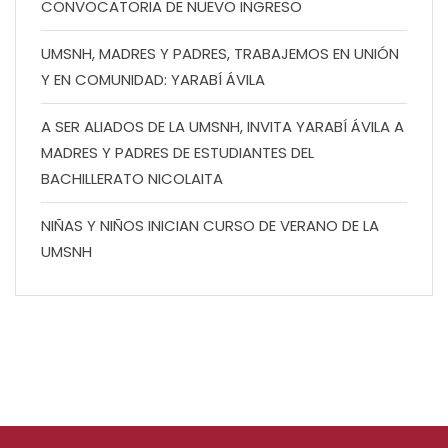
CONVOCATORIA DE NUEVO INGRESO
UMSNH, MADRES Y PADRES, TRABAJEMOS EN UNIÓN
Y EN COMUNIDAD: YARABÍ ÁVILA
A SER ALIADOS DE LA UMSNH, INVITA YARABÍ ÁVILA A
MADRES Y PADRES DE ESTUDIANTES DEL
BACHILLERATO NICOLAITA
NIÑAS Y NIÑOS INICIAN CURSO DE VERANO DE LA
UMSNH