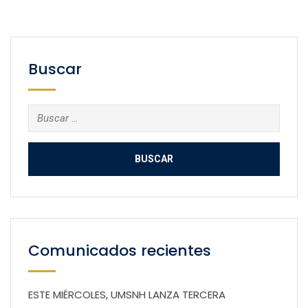
Buscar
Buscar:
Comunicados recientes
ESTE MIÉRCOLES, UMSNH LANZA TERCERA