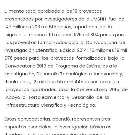
El monto total aprobado a los 18 proyectos
presentados por Investigadores de la UMSNH fue de
47 millones 203 mil 515 pesos, repartidos de la
siguiente manera: 10 millones 626 mil 394 pesos para
los proyectos formalizados bajo la Convocatoria de
Investigación Científica Básica 2014; 16 millones 19 mil
676 pesos para los proyectos formalizados bajo la
Convocatoria 2015 del Programa de Estímulos a la
Investigación, Desarrollo Tecnológico e Innovación y,
finalmente, 2 millones 557 mil 445 pesos para los
proyectos aprobados bajo la Convocatoria 2015 de
Apoyo al Fortalecimiento y Desarrollo de la
Infraestructura Científica y Tecnológica.
Estas convocatorias, abundó, representan tres
aspectos esenciales: la investigación básica es
fundamental en la generación de nuevos