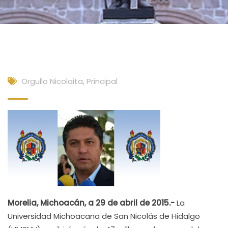
Orgullo Nicolaita
,
Principal
Morelia, Michoacán, a 29 de abril de 2015.-
La
Universidad Michoacana de San Nicolás de Hidalgo