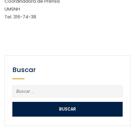
Coordinadora de Prensa
UMSNH
Tel. 316-74-38
Buscar
Buscar: