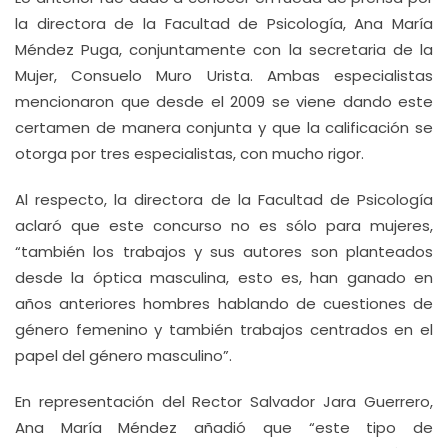
la directora de la Facultad de Psicología, Ana María
Méndez Puga, conjuntamente con la secretaria de la
Mujer, Consuelo Muro Urista. Ambas especialistas
mencionaron que desde el 2009 se viene dando este
certamen de manera conjunta y que la calificación se
otorga por tres especialistas, con mucho rigor.
Al respecto, la directora de la Facultad de Psicología
aclaró que este concurso no es sólo para mujeres,
“también los trabajos y sus autores son planteados
desde la óptica masculina, esto es, han ganado en
años anteriores hombres hablando de cuestiones de
género femenino y también trabajos centrados en el
papel del género masculino”.
En representación del Rector Salvador Jara Guerrero,
Ana María Méndez añadió que “este tipo de