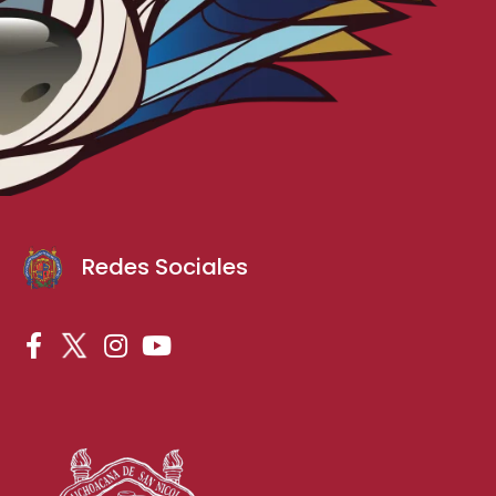
Redes Sociales