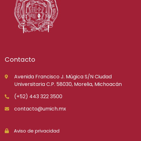
Contacto
Avenida Francisco J. Múgica S/N Ciudad
Universitaria C.P. 58030, Morelia, Michoacán
(+52) 443 322 3500
contacto@umich.mx
Aviso de privacidad