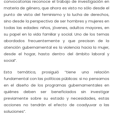
convocatorias reconoce el trabajo de investigación en
materia de género, que ahora es visto no sólo desde el
punto de vista del feminismo y la lucha de derechos,
sino desde la perspectiva de ser hombres y mujeres en
todas las edades: niños, jóvenes, adultos mayores, en
su papel en la vida familiar y social. Uno de los temas
abordados frecuentemente y que precisan de la
atención gubernamental es la violencia hacia la mujer,
desde el hogar, hasta dentro del ámbito laboral y
social”.
Esta temática, prosiguió “tiene una relación
fundamental con las políticas públicas: si no pensamos
en el diseño de los programas gubernamentales en
quiénes deben ser beneficiados sin investigar
previamente sobre su estado y necesidades, estas
acciones no tendrán el efecto de coadyuvar a las
soluciones”.