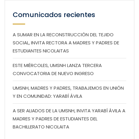
Comunicados recientes
A SUMAR EN LA RECONSTRUCCIÓN DEL TEJIDO
SOCIAL, INVITA RECTORA A MADRES Y PADRES DE
ESTUDIANTES NICOLAITAS
ESTE MIÉRCOLES, UMSNH LANZA TERCERA
CONVOCATORIA DE NUEVO INGRESO
UMSNH, MADRES Y PADRES, TRABAJEMOS EN UNIÓN
Y EN COMUNIDAD: YARABÍ ÁVILA
A SER ALIADOS DE LA UMSNH, INVITA YARABÍ ÁVILA A
MADRES Y PADRES DE ESTUDIANTES DEL
BACHILLERATO NICOLAITA