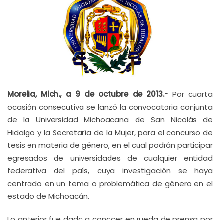
Morelia, Mich., a 9 de octubre de 2013.-
Por cuarta
ocasión consecutiva se lanzó la convocatoria conjunta
de la Universidad Michoacana de San Nicolás de
Hidalgo y la Secretaría de la Mujer, para el concurso de
tesis en materia de género, en el cual podrán participar
egresados de universidades de cualquier entidad
federativa del país, cuya investigación se haya
centrado en un tema o problemática de género en el
estado de Michoacán.
Lo anterior fue dado a conocer en rueda de prensa por