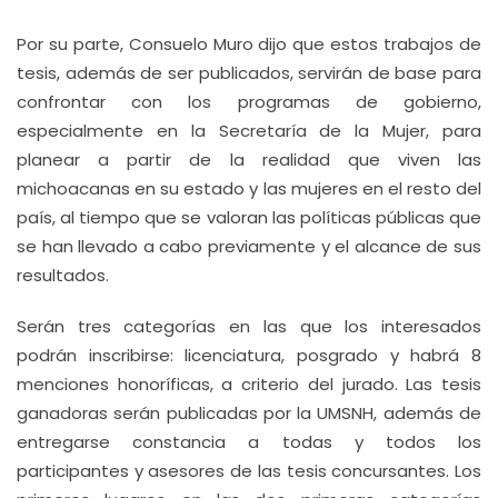
Por su parte, Consuelo Muro dijo que estos trabajos de
tesis, además de ser publicados, servirán de base para
confrontar con los programas de gobierno,
especialmente en la Secretaría de la Mujer, para
planear a partir de la realidad que viven las
michoacanas en su estado y las mujeres en el resto del
país, al tiempo que se valoran las políticas públicas que
se han llevado a cabo previamente y el alcance de sus
resultados.
Serán tres categorías en las que los interesados
podrán inscribirse: licenciatura, posgrado y habrá 8
menciones honoríficas, a criterio del jurado. Las tesis
ganadoras serán publicadas por la UMSNH, además de
entregarse constancia a todas y todos los
participantes y asesores de las tesis concursantes. Los