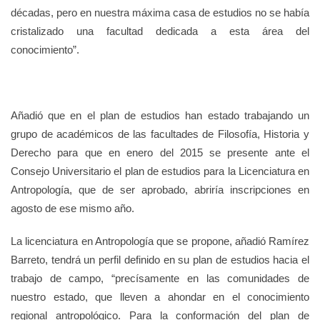
décadas, pero en nuestra máxima casa de estudios no se había
cristalizado una facultad dedicada a esta área del
conocimiento”.
Añadió que en el plan de estudios han estado trabajando un
grupo de académicos de las facultades de Filosofía, Historia y
Derecho para que en enero del 2015 se presente ante el
Consejo Universitario el plan de estudios para la Licenciatura en
Antropología, que de ser aprobado, abriría inscripciones en
agosto de
ese mismo año.
La licenciatura en Antropología que se propone, añadió Ramírez
Barreto, tendrá un perfil definido en su plan de estudios hacia el
trabajo de campo, “precísamente en las comunidades de
nuestro estado, que lleven a ahondar en el conocimiento
regional antropológico. Para la conformación del plan de