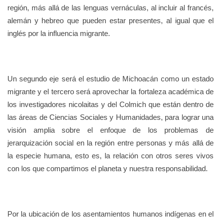
región, más allá de las lenguas vernáculas, al incluir al francés,
alemán y hebreo que pueden estar presentes, al igual que el
inglés por la influencia migrante.
Un segundo eje será el estudio de Michoacán como un estado
migrante y el tercero será aprovechar la fortaleza académica de
los investigadores nicolaitas y del Colmich que están dentro de
las áreas de Ciencias Sociales y Humanidades, para lograr una
visión amplia sobre el enfoque de los problemas de
jerarquización social en la región entre personas y más allá de
la especie humana, esto es, la relación con otros seres vivos
con los que compartimos el planeta y nuestra responsabilidad.
Por la ubicación de los asentamientos humanos indígenas en el