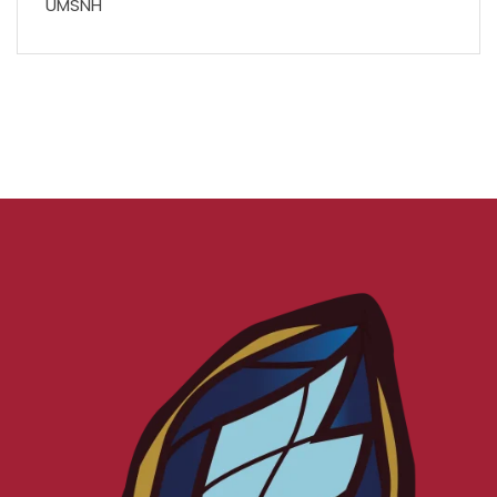
UMSNH