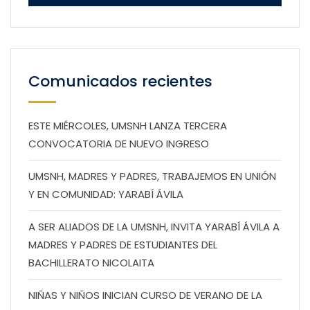
Comunicados recientes
ESTE MIÉRCOLES, UMSNH LANZA TERCERA
CONVOCATORIA DE NUEVO INGRESO
UMSNH, MADRES Y PADRES, TRABAJEMOS EN UNIÓN
Y EN COMUNIDAD: YARABÍ ÁVILA
A SER ALIADOS DE LA UMSNH, INVITA YARABÍ ÁVILA A
MADRES Y PADRES DE ESTUDIANTES DEL
BACHILLERATO NICOLAITA
NIÑAS Y NIÑOS INICIAN CURSO DE VERANO DE LA