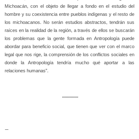
Michoacán, con el objeto de llegar a fondo en el estudio del
hombre y su coexistencia entre pueblos indígenas y el resto de
los michoacanos. No serán estudios abstractos, tendrán sus
raíces en la realidad de la región, a través de ellos se buscarán
los problemas que la gente formada en Antropología puede
abordar para beneficio social, que tienen qu
e ver con el marco
legal que nos rige, la comprensión de los conflictos sociales en
donde la Antropología tendría mucho qué aportar a las
relaciones humanas”.
*************
—