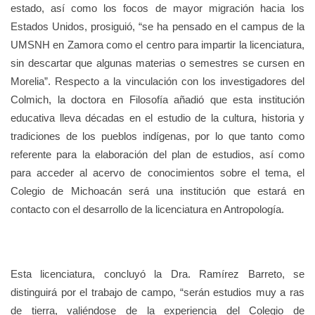
estado, así como los focos de mayor migración hacia los
Estados Unidos, prosiguió, “se ha pensado en el campus de la
UMSNH en Zamora como el centro para impartir la licenciatura,
sin descartar que algunas materias o semestres se cursen en
Morelia”. Respecto a la vinculación con los investigadores del
Colmich, la doctora en Filosofía añadió que esta institución
educativa lleva décadas en el estudio de la cultura, historia y
tradiciones de los pueblos indígenas, por lo que tanto como
referente para la elaboración del plan de estudios, así como
para acceder al acervo de conocimientos sobre el tema, el
Colegio de Michoacán será una institución que estará en
contacto con el desarrollo de la licenciatura en Antropología.
Esta licenciatura, concluyó la Dra. Ramírez Barreto, se
distinguirá por el trabajo de campo, “serán estudios muy a ras
de tierra, valiéndose de la experiencia del Colegio de