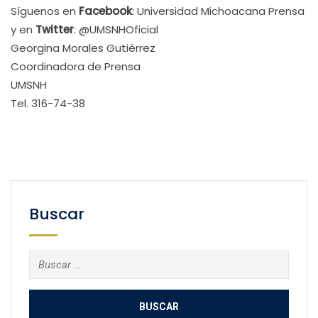
Síguenos en
Facebook
: Universidad Michoacana Prensa
y en
Twitter
: @UMSNHOficial
Georgina Morales Gutiérrez
Coordinadora de Prensa
UMSNH
Tel. 316-74-38
Buscar
Buscar: