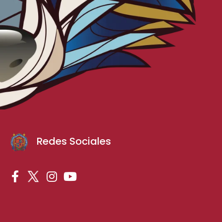
Redes Sociales