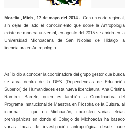
Morelia , Mich., 17 de mayo del 2014.-
Con un corte regional,
sin dejar de lado el conocimiento que sobre la Antropología
existe de manera universal, e
n agosto del 2015 se abriría en la
Universidad Michoacana de San Nicolás de Hidalgo la
licenciatura en Antropología.
Así lo dio a conocer la coordinadora del grupo gestor que busca
se abra dentro de la DES
(Dependencias de Educación
Superior) de Humanidades esta nueva licenciatura, Ana Cristina
Ramírez Barreto, quien es también la Coordinadora del
Programa Institucional de Maestría en Filosofía de la Cultura, al
informar que en Michoacán, coexisten varias etnias
prehispánicas en donde el Colegio de Michoacán ha basado
varias líneas de investigación antropológica desde hace