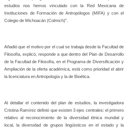
estudios nos hemos vinculado con la Red Mexicana de
Instituciones de Formación de Antropólogos (MIFA) y con el
Colegio de Michoacán (Colmich)”.
Añadió que el motivo por el cual se trabaja desde la Facultad de
Filosofía, explicó, responde a que dentro del Plan de Desarrollo
de la Facultad de Filosofía, en el Programa de Diversificación y
Ampliación de la oferta académica, está como prioridad el abrir
la licenciatura en Antropología y la de Bioética.
Al detallar el contenido del plan de estudios, la investigadora
Cristina Ramírez definió que existen 3 ejes centrales: el primero
relativo al reconocimiento de la diversidad étnica mundial y
local, la diversidad de grupos lingüísticos en el estado y la