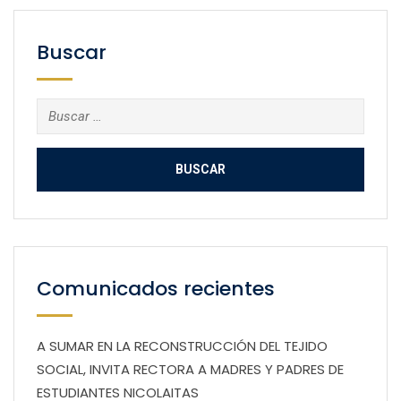
Buscar
Buscar:
Comunicados recientes
A SUMAR EN LA RECONSTRUCCIÓN DEL TEJIDO
SOCIAL, INVITA RECTORA A MADRES Y PADRES DE
ESTUDIANTES NICOLAITAS