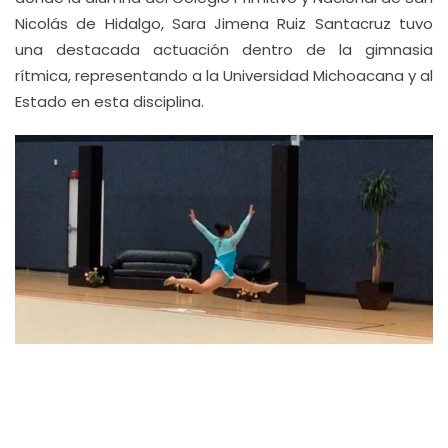
Nicolás de Hidalgo, Sara Jimena Ruiz Santacruz tuvo
una destacada actuación dentro de la gimnasia
rítmica, representando a la Universidad Michoacana y al
Estado en esta disciplina.