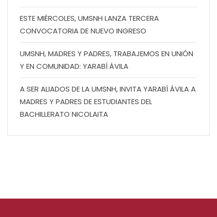
ESTE MIÉRCOLES, UMSNH LANZA TERCERA
CONVOCATORIA DE NUEVO INGRESO
UMSNH, MADRES Y PADRES, TRABAJEMOS EN UNIÓN
Y EN COMUNIDAD: YARABÍ ÁVILA
A SER ALIADOS DE LA UMSNH, INVITA YARABÍ ÁVILA A
MADRES Y PADRES DE ESTUDIANTES DEL
BACHILLERATO NICOLAITA