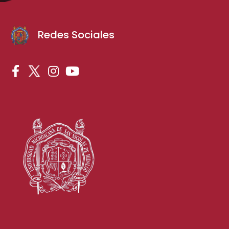
Redes Sociales