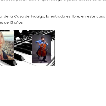
l de la Casa de Hidalgo, la entrada es libre, en este caso 
s de 13 años.