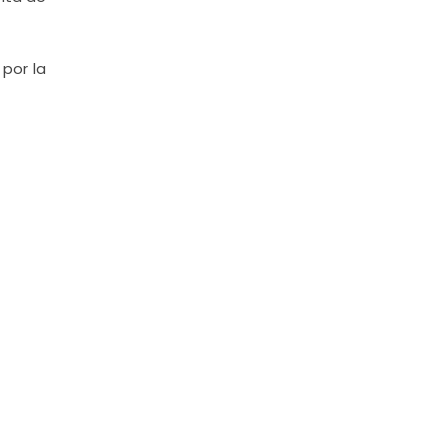
por la