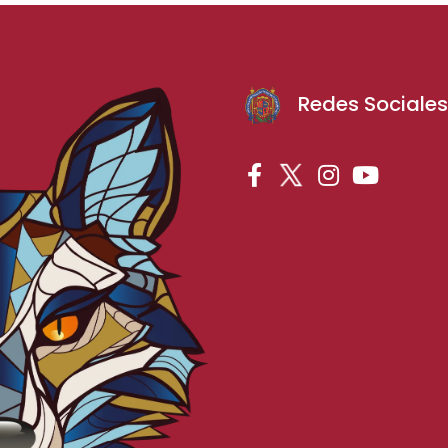
Redes Sociale