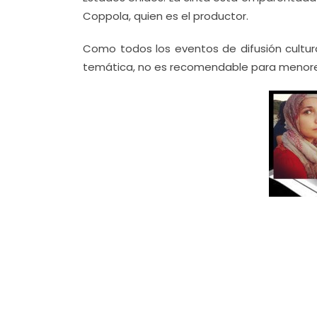
Coppola, quien es el productor.
Como todos los eventos de difusión cultura
temática, no es recomendable para menore