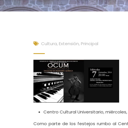
Cultura, Extensión
,
Principal
Centro Cultural Universitario, miércoles,
Como parte de los festejos rumbo al Cent