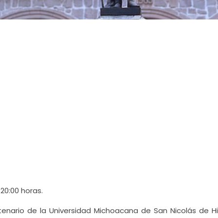
 20:00 horas.
enario de la Universidad Michoacana de San Nicolás de Hi