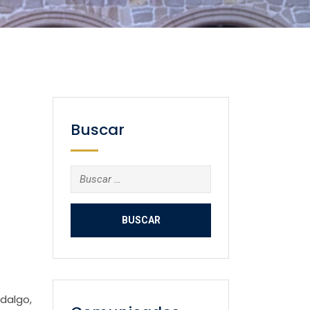
Buscar
Buscar:
dalgo,