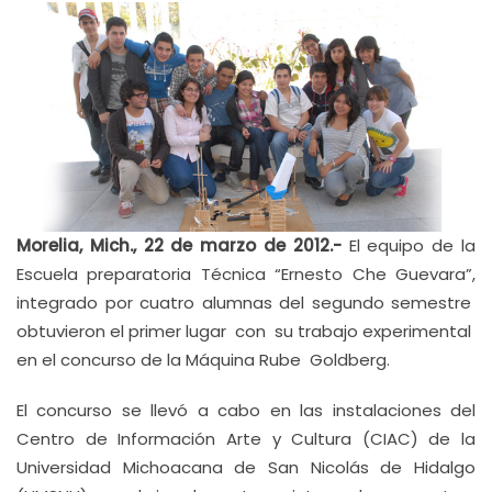
Morelia, Mich., 22 de marzo de 2012.-
El equipo de la
Escuela preparatoria Técnica “Ernesto Che Guevara”,
integrado por cuatro alumnas del segundo semestre
obtuvieron el primer lugar con su trabajo experimental
en el concurso de la Máquina Rube Goldberg.
El concurso se llevó a cabo en las instalaciones del
Centro de Información Arte y Cultura (CIAC) de la
Universidad Michoacana de San Nicolás de Hidalgo