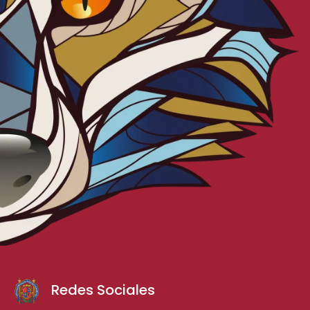
Redes Sociales