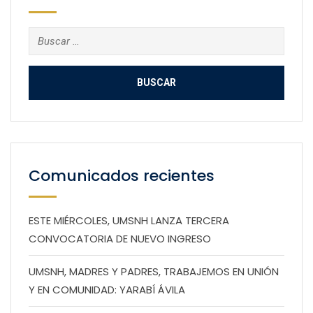
Buscar:
Comunicados recientes
ESTE MIÉRCOLES, UMSNH LANZA TERCERA
CONVOCATORIA DE NUEVO INGRESO
UMSNH, MADRES Y PADRES, TRABAJEMOS EN UNIÓN
Y EN COMUNIDAD: YARABÍ ÁVILA