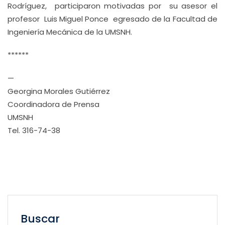
Rodríguez, participaron motivadas por su asesor el
profesor Luis Miguel Ponce egresado de la Facultad de
Ingeniería Mecánica de la UMSNH.
******
—
Georgina Morales Gutiérrez
Coordinadora de Prensa
UMSNH
Tel. 316-74-38
Buscar