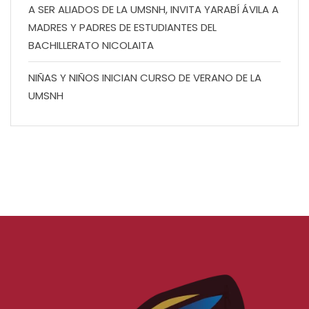
A SER ALIADOS DE LA UMSNH, INVITA YARABÍ ÁVILA A
MADRES Y PADRES DE ESTUDIANTES DEL
BACHILLERATO NICOLAITA
NIÑAS Y NIÑOS INICIAN CURSO DE VERANO DE LA
UMSNH