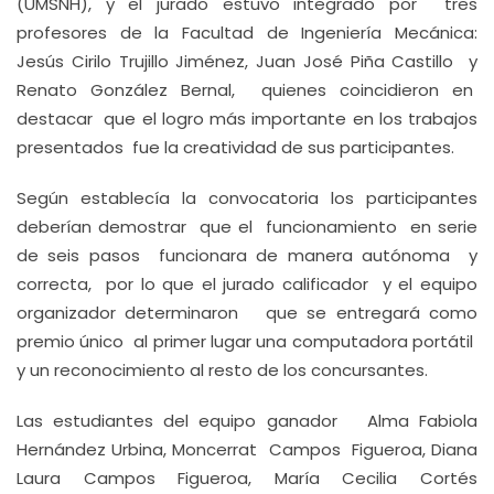
(UMSNH), y el jurado estuvo integrado por tres
profesores de la Facultad de Ingeniería Mecánica:
Jesús Cirilo Trujillo Jiménez, Juan José Piña Castillo y
Renato González Bernal, quienes coincidieron en
destacar que el logro más importante en los trabajos
presentados fue la creatividad de sus participantes.
Según establecía la convocatoria los participantes
deberían demostrar que el funcionamiento en serie
de seis pasos funcionara de manera autónoma y
correcta, por lo que el jurado calificador y el equipo
organizador determinaron que se entregará como
premio único al primer lugar una computadora portátil
y un reconocimiento al resto de los concursantes.
Las estudiantes del equipo ganador Alma Fabiola
Hernández Urbina, Moncerrat Campos Figueroa, Diana
Laura Campos Figueroa, María Cecilia Cortés