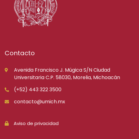
Contacto
Avenida Francisco J. Múgica S/N Ciudad
Universitaria C.P. 58030, Morelia, Michoacán
(+52) 443 322 3500
contacto@umich.mx
Aviso de privacidad