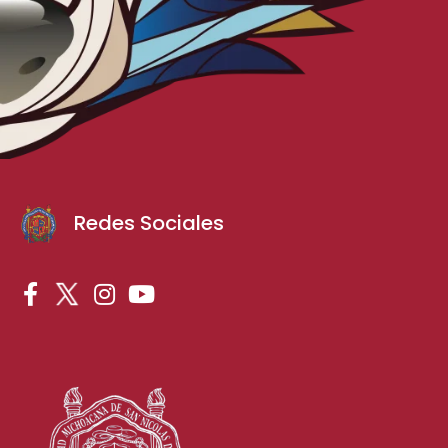
Redes Sociales