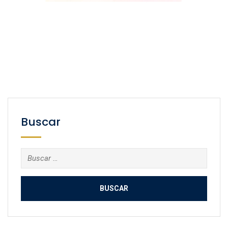
Buscar
Buscar: