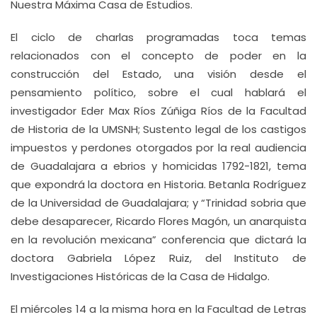
Nuestra Máxima Casa de Estudios.
El ciclo de charlas programadas toca temas
relacionados con el concepto de poder en la
construcción del Estado, una visión desde el
pensamiento político, sobre el cual hablará el
investigador Eder Max Ríos Zúñiga Ríos de la Facultad
de Historia de la UMSNH; Sustento legal de los castigos
impuestos y perdones otorgados por la real audiencia
de Guadalajara a ebrios y homicidas 1792-1821, tema
que expondrá la doctora en Historia. Betanla Rodríguez
de la Universidad de Guadalajara; y “Trinidad sobria que
debe desaparecer, Ricardo Flores Magón, un anarquista
en la revolución mexicana” conferencia que dictará la
doctora Gabriela López Ruiz, del Instituto de
Investigaciones Históricas de la Casa de Hidalgo.
El miércoles 14 a la misma hora en la Facultad de Letras