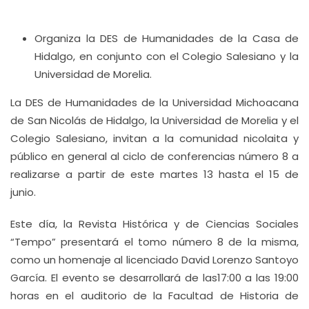
Organiza la DES de Humanidades de la Casa de
Hidalgo, en conjunto con el Colegio Salesiano y la
Universidad de Morelia.
La DES de Humanidades de la Universidad Michoacana
de San Nicolás de Hidalgo, la Universidad de Morelia y el
Colegio Salesiano, invitan a la comunidad nicolaita y
público en general al ciclo de conferencias número 8 a
realizarse a partir de este martes 13 hasta el 15 de
junio.
Este día, la Revista Histórica y de Ciencias Sociales
“Tempo” presentará el tomo número 8 de la misma,
como un homenaje al licenciado David Lorenzo Santoyo
García. El evento se desarrollará de las17:00 a las 19:00
horas en el auditorio de la Facultad de Historia de