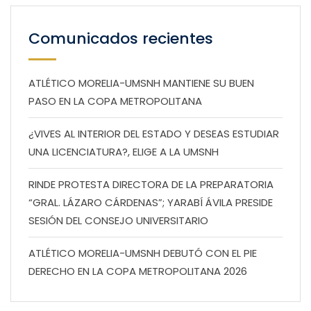
Comunicados recientes
ATLÉTICO MORELIA-UMSNH MANTIENE SU BUEN
PASO EN LA COPA METROPOLITANA
¿VIVES AL INTERIOR DEL ESTADO Y DESEAS ESTUDIAR
UNA LICENCIATURA?, ELIGE A LA UMSNH
RINDE PROTESTA DIRECTORA DE LA PREPARATORIA
“GRAL. LÁZARO CÁRDENAS”; YARABÍ ÁVILA PRESIDE
SESIÓN DEL CONSEJO UNIVERSITARIO
ATLÉTICO MORELIA-UMSNH DEBUTÓ CON EL PIE
DERECHO EN LA COPA METROPOLITANA 2026