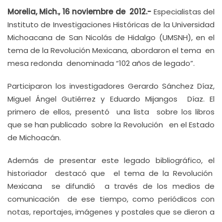
Morelia, Mich., 16 noviembre de 2012
.-
Especialistas del
Instituto de Investigaciones Históricas de la Universidad
Michoacana de San Nicolás de Hidalgo (UMSNH), en el
tema de la Revolución Mexicana, abordaron el tema en
mesa redonda denominada “102 años de legado”.
Participaron los investigadores Gerardo Sánchez Díaz,
Miguel Ángel Gutiérrez y Eduardo Mijangos Díaz. El
primero de ellos, presentó una lista sobre los libros
que se han publicado sobre la Revolución en el Estado
de Michoacán.
Además de presentar este legado bibliográfico, el
historiador destacó que el tema de la Revolución
Mexicana se difundió a través de los medios de
comunicación de ese tiempo, como periódicos con
notas, reportajes, imágenes y postales que se dieron a