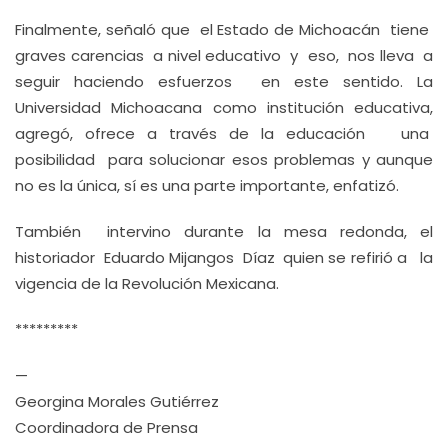
Finalmente, señaló que el Estado de Michoacán tiene
graves carencias a nivel educativo y eso, nos lleva a
seguir haciendo esfuerzos en este sentido. La
Universidad Michoacana como institución educativa,
agregó, ofrece a través de la educación una
posibilidad para solucionar esos problemas y aunque
no es la única, sí es una parte importante, enfatizó.
También intervino durante la mesa redonda, el
historiador Eduardo Mijangos Díaz quien se refirió a la
vigencia de la Revolución Mexicana.
*********
—
Georgina Morales Gutiérrez
Coordinadora de Prensa