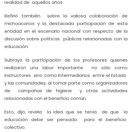
realidad de aquellos años.
Refirió también sobre la valiosa colaboración de
michoacanos y la destacada participación de esta
entidad en el escenario nacional con respecto de la
discusión sobre políticas públicas relacionadas con la
educación.
Subrayó la participación de los profesores quienes
realizaron una labor importante no sólo como
instructores sino como intermediarios entre el Estado
y las comunidades, al tomar parte como organizadores
de campañas de higiene y otras actividades
relacionadas con el beneficio común.
Esto, dijo, revela la idea que se tenía de que la
educación debe ser pensada para el beneficio
colectivo.