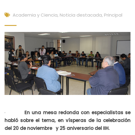
Academia y Ciencia
,
Noticia destacada
,
Principal
·
En una mesa redonda con especialistas se
habló sobre el tema, en vísperas de la celebración
del 20 de noviembre y 25 aniversario del IIH.