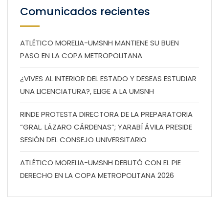
Comunicados recientes
ATLÉTICO MORELIA-UMSNH MANTIENE SU BUEN
PASO EN LA COPA METROPOLITANA
¿VIVES AL INTERIOR DEL ESTADO Y DESEAS ESTUDIAR
UNA LICENCIATURA?, ELIGE A LA UMSNH
RINDE PROTESTA DIRECTORA DE LA PREPARATORIA
“GRAL. LÁZARO CÁRDENAS”; YARABÍ ÁVILA PRESIDE
SESIÓN DEL CONSEJO UNIVERSITARIO
ATLÉTICO MORELIA-UMSNH DEBUTÓ CON EL PIE
DERECHO EN LA COPA METROPOLITANA 2026