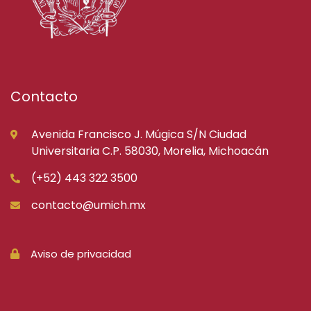
Contacto
Avenida Francisco J. Múgica S/N Ciudad
Universitaria C.P. 58030, Morelia, Michoacán
(+52) 443 322 3500
contacto@umich.mx
Aviso de privacidad