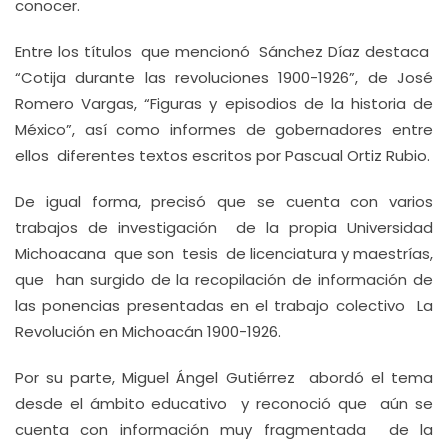
conocer.
Entre los títulos que mencionó Sánchez Díaz destaca
“Cotija durante las revoluciones 1900-1926”, de José
Romero Vargas, “Figuras y episodios de la historia de
México”, así como informes de gobernadores entre
ellos diferentes textos escritos por Pascual Ortiz Rubio.
De igual forma, precisó que se cuenta con varios
trabajos de investigación de la propia Universidad
Michoacana que son tesis de licenciatura y maestrías,
que han surgido de la recopilación de información de
las ponencias presentadas en el trabajo colectivo La
Revolución en Michoacán 1900-1926.
Por su parte, Miguel Ángel Gutiérrez abordó el tema
desde el ámbito educativo y reconoció que aún se
cuenta con información muy fragmentada de la