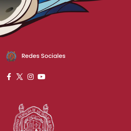
Redes Sociales