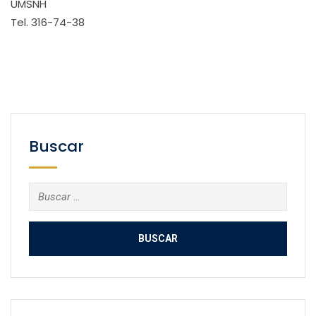
UMSNH
Tel. 316-74-38
Buscar
Buscar: