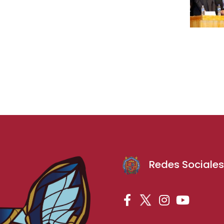
Redes Sociale