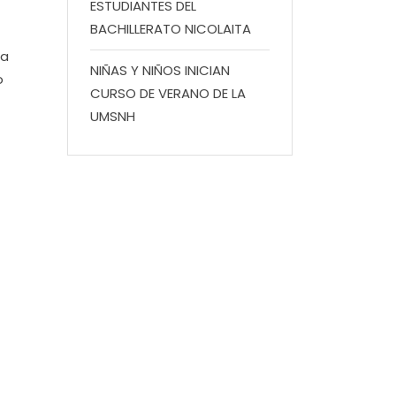
ESTUDIANTES DEL
BACHILLERATO NICOLAITA
ia
NIÑAS Y NIÑOS INICIAN
o
CURSO DE VERANO DE LA
UMSNH