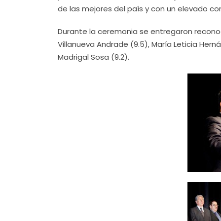
de las mejores del país y con un elevado co
Durante la ceremonia se entregaron recono
Villanueva Andrade (9.5), María Leticia Herná
Madrigal Sosa (9.2).