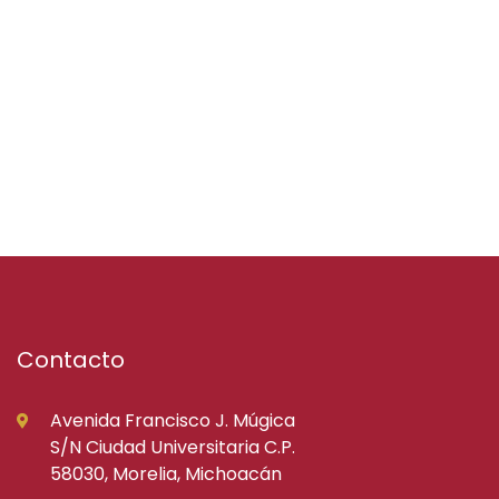
Contacto
Avenida Francisco J. Múgica
S/N Ciudad Universitaria C.P.
58030, Morelia, Michoacán