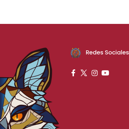
Redes Sociale