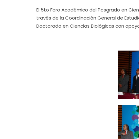
El 5to Foro Académico del Posgrado en Cien
través de la Coordinación General de Estudi
Doctorado en Ciencias Biológicas con apoyo 