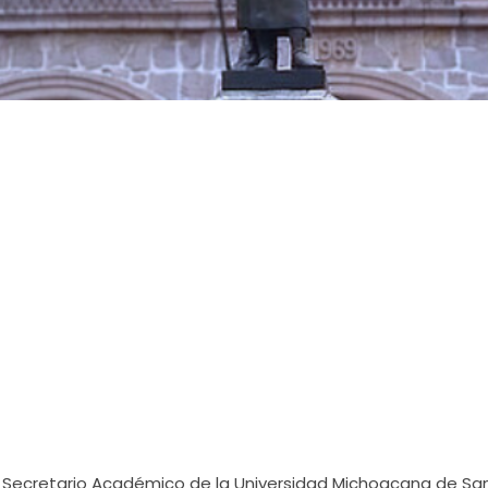
 Secretario Académico de la Universidad Michoacana de Sa