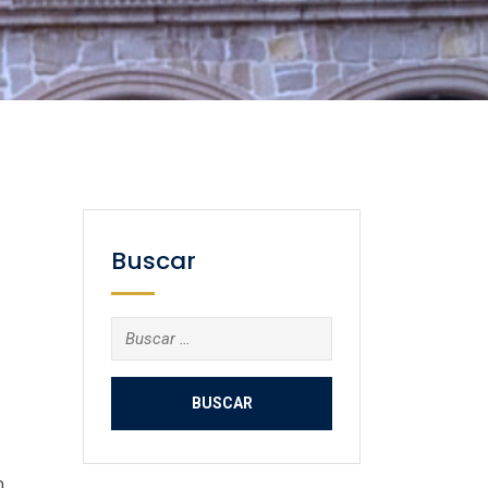
Buscar
Buscar:
n