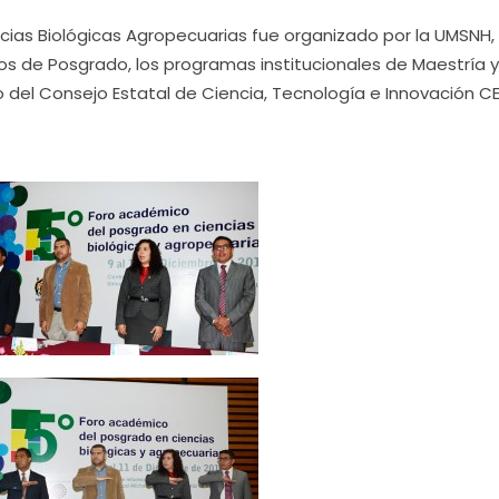
cias Biológicas Agropecuarias fue organizado por la UMSNH,
os de Posgrado, los programas institucionales de Maestría y
del Consejo Estatal de Ciencia, Tecnología e Innovación CE