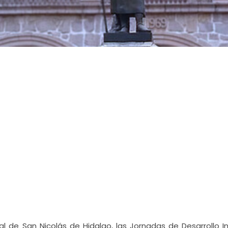
nal de San Nicolás de Hidalgo, las Jornadas de Desarrollo I