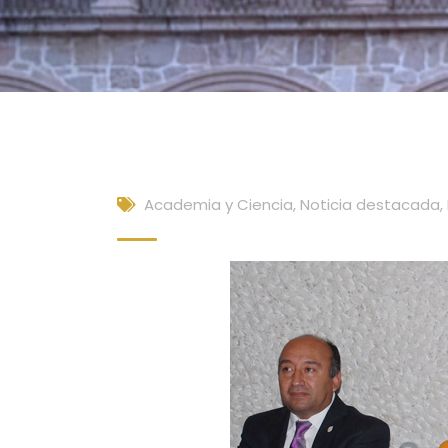
Academia y Ciencia
,
Noticia destacada
,