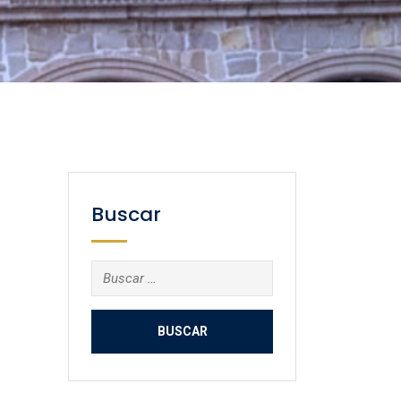
Buscar
Buscar: