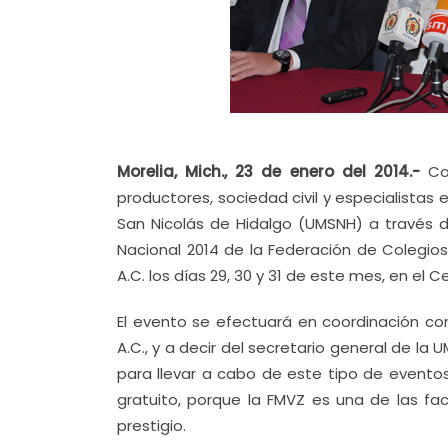
Morelia, Mich., 23 de enero del 2014.-
Con
productores, sociedad civil y especialistas
San Nicolás de Hidalgo (UMSNH) a través d
Nacional 2014 de la Federación de Colegio
A.C. los días 29, 30 y 31 de este mes, en el
El evento se efectuará en coordinación co
A.C., y a decir del secretario general de la 
para llevar a cabo de este tipo de evento
gratuito, porque la FMVZ es una de las fac
prestigio.