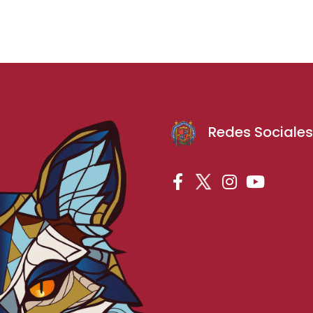
Redes Sociale