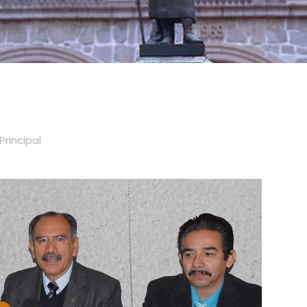
Principal