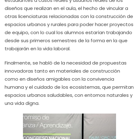
estudiantes a casos reales y usuarios reales de los
diseños que realizan en el aula, el hecho de vincular a
otras licenciaturas relacionadas con la construcción de
espacios urbanos y rurales para poder hacer proyectos
de equipo, con lo cual los alumnos estarían trabajando
desde sus primeros semestres de la forma en la que
trabajarán en la vida laboral.
Finalmente, se habló de la necesidad de propuestas
innovadoras tanto en materiales de construcción
como en diseños amigables con la convivencia
humana y el cuidado de los ecosistemas, que permitan
espacios urbanos saludables, con entornos naturales y
una vida digna.