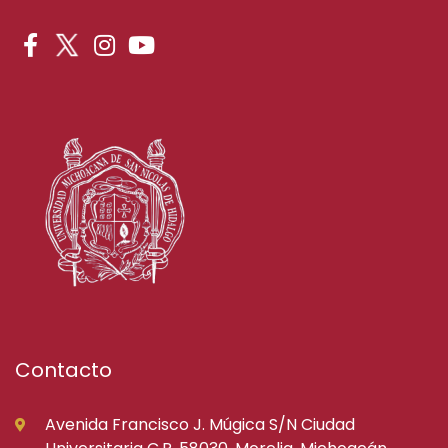
Contacto
Avenida Francisco J. Múgica S/N Ciudad