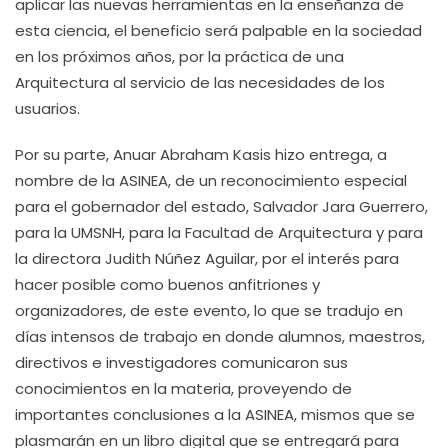
aplicar las nuevas herramientas en la enseñanza de
esta ciencia, el beneficio será palpable en la sociedad
en los próximos años, por la práctica de una
Arquitectura al servicio de las necesidades de los
usuarios.
Por su parte, Anuar Abraham Kasis hizo entrega, a
nombre de la ASINEA, de un reconocimiento especial
para el gobernador del estado, Salvador Jara Guerrero,
para la UMSNH, para la Facultad de Arquitectura y para
la directora Judith Núñez Aguilar, por el interés para
hacer posible como buenos anfitriones y
organizadores, de este evento, lo que se tradujo en
días intensos de trabajo en donde alumnos, maestros,
directivos e investigadores comunicaron sus
conocimientos en la materia, proveyendo de
importantes conclusiones a la ASINEA, mismos que se
plasmarán en un libro digital que se entregará para