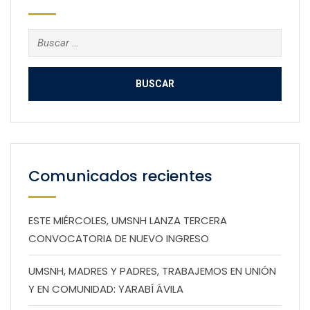
Buscar:
Comunicados recientes
ESTE MIÉRCOLES, UMSNH LANZA TERCERA
CONVOCATORIA DE NUEVO INGRESO
UMSNH, MADRES Y PADRES, TRABAJEMOS EN UNIÓN
Y EN COMUNIDAD: YARABÍ ÁVILA