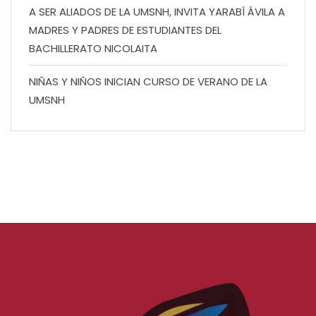
A SER ALIADOS DE LA UMSNH, INVITA YARABÍ ÁVILA A
MADRES Y PADRES DE ESTUDIANTES DEL
BACHILLERATO NICOLAITA
NIÑAS Y NIÑOS INICIAN CURSO DE VERANO DE LA
UMSNH