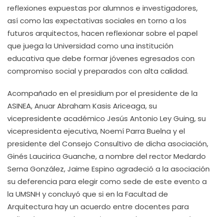
reflexiones expuestas por alumnos e investigadores,
así como las expectativas sociales en torno a los
futuros arquitectos, hacen reflexionar sobre el papel
que juega la Universidad como una institución
educativa que debe formar jóvenes egresados con
compromiso social y preparados con alta calidad.
Acompañado en el presidium por el presidente de la
ASINEA, Anuar Abraham Kasis Ariceaga, su
vicepresidente académico Jesús Antonio Ley Guing, su
vicepresidenta ejecutiva, Noemí Parra Buelna y el
presidente del Consejo Consultivo de dicha asociación,
Ginés Laucirica Guanche, a nombre del rector Medardo
Serna González, Jaime Espino agradeció a la asociación
su deferencia para elegir como sede de este evento a
la UMSNH y concluyó que si en la Facultad de
Arquitectura hay un acuerdo entre docentes para