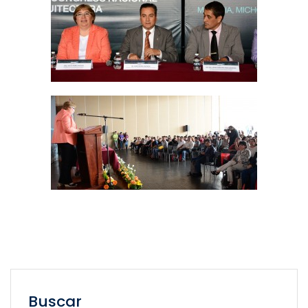
Buscar