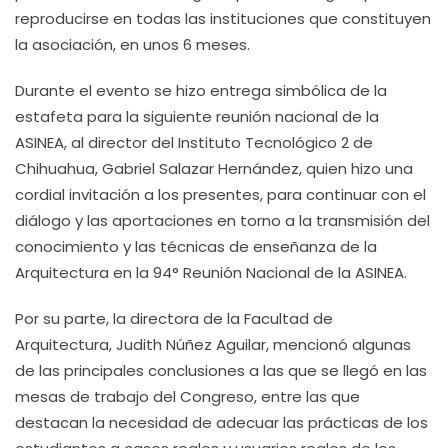
reproducirse en todas las instituciones que constituyen
la asociación, en unos 6 meses.
Durante el evento se hizo entrega simbólica de la
estafeta para la siguiente reunión nacional de la
ASINEA, al director del Instituto Tecnológico 2 de
Chihuahua, Gabriel Salazar Hernández, quien hizo una
cordial invitación a los presentes, para continuar con el
diálogo y las aportaciones en torno a la transmisión del
conocimiento y las técnicas de enseñanza de la
Arquitectura en la 94° Reunión Nacional de la ASINEA.
Por su parte, la directora de la Facultad de
Arquitectura, Judith Núñez Aguilar, mencionó algunas
de las principales conclusiones a las que se llegó en las
mesas de trabajo del Congreso, entre las que
destacan la necesidad de adecuar las prácticas de los