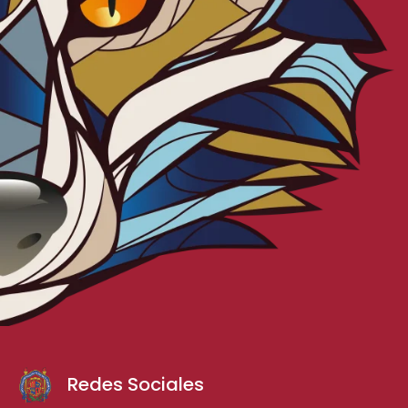
Redes Sociales