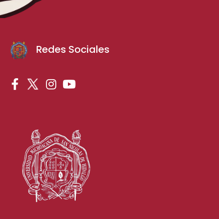
Redes Sociales