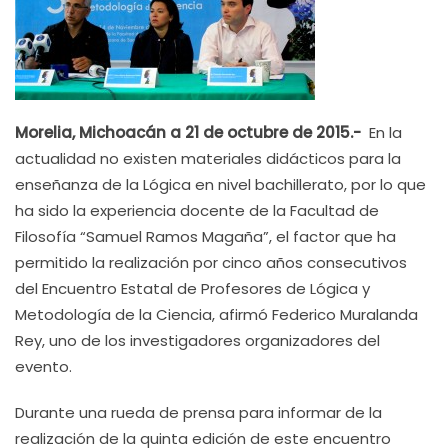
Morelia, Michoacán a 21 de octubre de 2015.-
En la
actualidad no existen materiales didácticos para la
enseñanza de la Lógica en nivel bachillerato, por lo que
ha sido la experiencia docente de la Facultad de
Filosofía “Samuel Ramos Magaña”, el factor que ha
permitido la realización por cinco años consecutivos
del Encuentro Estatal de Profesores de Lógica y
Metodología de la Ciencia, afirmó Federico Muralanda
Rey, uno de los investigadores organizadores del
evento.
Durante una rueda de prensa para informar de la
realización de la quinta edición de este encuentro