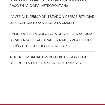
PASO EN LA COPA METROPOLITANA
¿VIVES AL INTERIOR DEL ESTADO Y DESEAS ESTUDIAR
UNA LICENCIATURA?, ELIGE A LA UMSNH
RINDE PROTESTA DIRECTORA DE LA PREPARATORIA
“GRAL. LÁZARO CÁRDENAS”; YARABÍ ÁVILA PRESIDE
SESIÓN DEL CONSEJO UNIVERSITARIO
ATLÉTICO MORELIA-UMSNH DEBUTÓ CON EL PIE
DERECHO EN LA COPA METROPOLITANA 2026