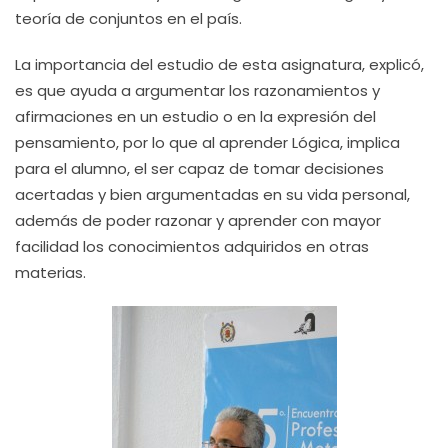
teoría de conjuntos en el país.
La importancia del estudio de esta asignatura, explicó,
es que ayuda a argumentar los razonamientos y
afirmaciones en un estudio o en la expresión del
pensamiento, por lo que al aprender Lógica, implica
para el alumno, el ser capaz de tomar decisiones
acertadas y bien argumentadas en su vida personal,
además de poder razonar y aprender con mayor
facilidad los conocimientos adquiridos en otras
materias.