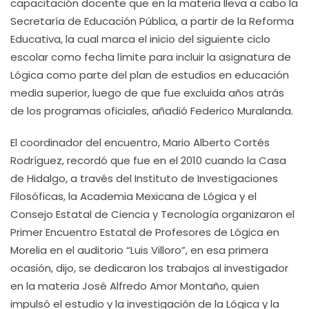
capacitación docente que en la materia lleva a cabo la
Secretaría de Educación Pública, a partir de la Reforma
Educativa, la cual marca el inicio del siguiente ciclo
escolar como fecha límite para incluir la asignatura de
Lógica como parte del plan de estudios en educación
media superior, luego de que fue excluida años atrás
de los programas oficiales, añadió Federico Muralanda.
El coordinador del encuentro, Mario Alberto Cortés
Rodríguez, recordó que fue en el 2010 cuando la Casa
de Hidalgo, a través del Instituto de Investigaciones
Filosóficas, la Academia Mexicana de Lógica y el
Consejo Estatal de Ciencia y Tecnología organizaron el
Primer Encuentro Estatal de Profesores de Lógica en
Morelia en el auditorio “Luis Villoro”, en esa primera
ocasión, dijo, se dedicaron los trabajos al investigador
en la materia José Alfredo Amor Montaño, quien
impulsó el estudio y la investigación de la Lógica y la