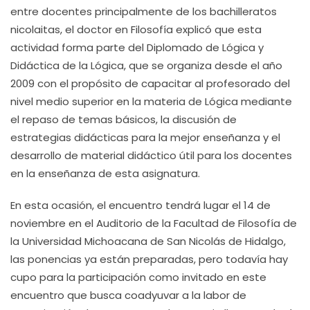
entre docentes principalmente de los bachilleratos
nicolaitas, el doctor en Filosofía explicó que esta
actividad forma parte del Diplomado de Lógica y
Didáctica de la Lógica, que se organiza desde el año
2009 con el propósito de capacitar al profesorado del
nivel medio superior en la materia de Lógica mediante
el repaso de temas básicos, la discusión de
estrategias didácticas para la mejor enseñanza y el
desarrollo de material didáctico útil para los docentes
en la enseñanza de esta asignatura.
En esta ocasión, el encuentro tendrá lugar el 14 de
noviembre en el Auditorio de la Facultad de Filosofía de
la Universidad Michoacana de San Nicolás de Hidalgo,
las ponencias ya están preparadas, pero todavía hay
cupo para la participación como invitado en este
encuentro que busca coadyuvar a la labor de