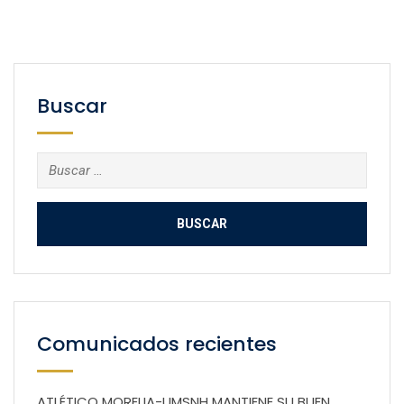
Buscar
Buscar:
Comunicados recientes
ATLÉTICO MORELIA-UMSNH MANTIENE SU BUEN