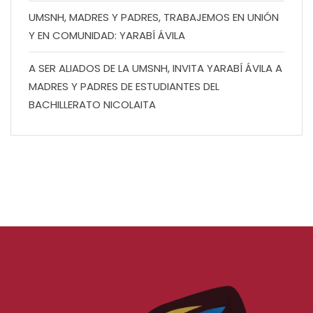
UMSNH, MADRES Y PADRES, TRABAJEMOS EN UNIÓN
Y EN COMUNIDAD: YARABÍ ÁVILA
A SER ALIADOS DE LA UMSNH, INVITA YARABÍ ÁVILA A
MADRES Y PADRES DE ESTUDIANTES DEL
BACHILLERATO NICOLAITA