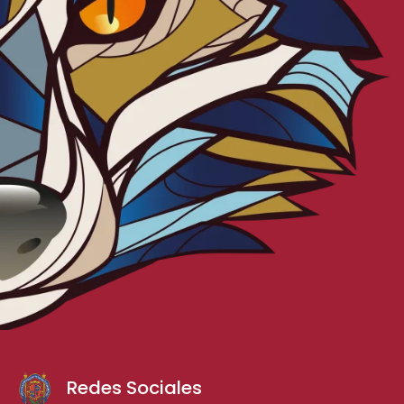
Redes Sociales