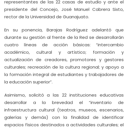
representantes de las 22 casas de estudio y ante el
presidente del Concejo, José Manuel Cabrera Sixto,
rector de la Universidad de Guanajuato.
En su ponencia, Barajas Rodríguez adelantó que
durante su gestión al frente de la Red se desarrollarán
cuatro líneas de acción básicas: “intercambio
académico, cultural y artístico; formación y
actualización de creadores, promotores y gestores
culturales; recreación de la cultura regional; y apoyo a
la formación integral de estudiantes y trabajadores de
la educación superior”.
Asimismo, solicitó a las 22 instituciones educativas
desarrollar a la brevedad el “inventario de
infraestructura cultural (teatros, museos, escenarios,
galerías y demás) con la finalidad de identificar
espacios físicos destinados a actividades culturales; el