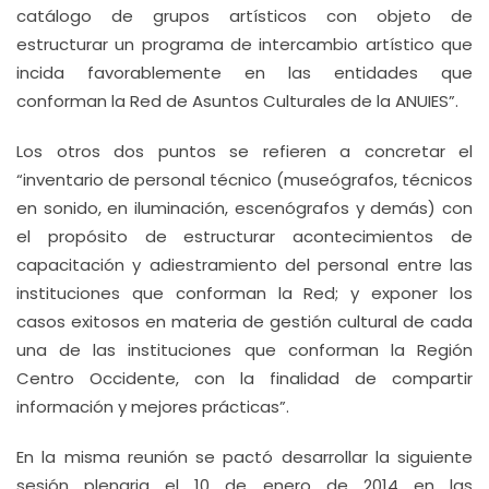
catálogo de grupos artísticos con objeto de
estructurar un programa de intercambio artístico que
incida favorablemente en las entidades que
conforman la Red de Asuntos Culturales de la ANUIES”.
Los otros dos puntos se refieren a concretar el
“inventario de personal técnico (museógrafos, técnicos
en sonido, en iluminación, escenógrafos y demás) con
el propósito de estructurar acontecimientos de
capacitación y adiestramiento del personal entre las
instituciones que conforman la Red; y exponer los
casos exitosos en materia de gestión cultural de cada
una de las instituciones que conforman la Región
Centro Occidente, con la finalidad de compartir
información y mejores prácticas”.
En la misma reunión se pactó desarrollar la siguiente
sesión plenaria el 10 de enero de 2014 en las