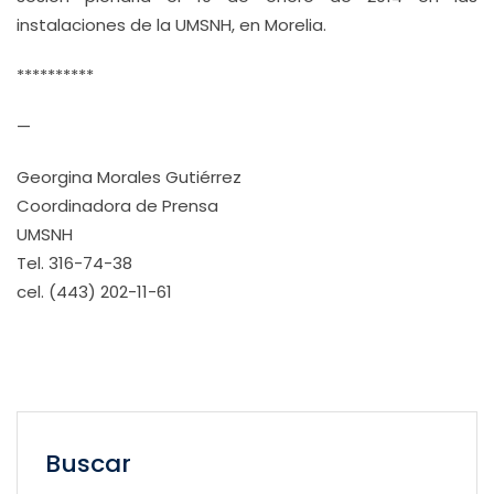
instalaciones de la UMSNH, en Morelia.
**********
—
Georgina Morales Gutiérrez
Coordinadora de Prensa
UMSNH
Tel. 316-74-38
cel. (443) 202-11-61
Buscar