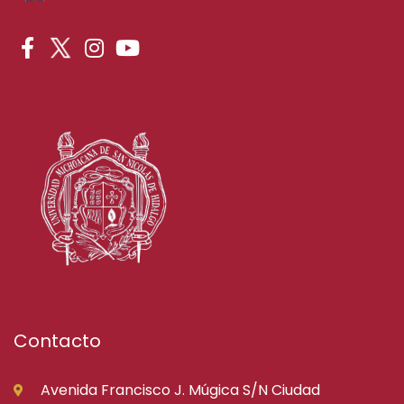
Contacto
Avenida Francisco J. Múgica S/N Ciudad