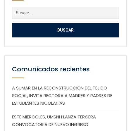
Buscar:
Comunicados recientes
A SUMAR EN LA RECONSTRUCCIÓN DEL TEJIDO
SOCIAL, INVITA RECTORA A MADRES Y PADRES DE
ESTUDIANTES NICOLAITAS
ESTE MIÉRCOLES, UMSNH LANZA TERCERA
CONVOCATORIA DE NUEVO INGRESO