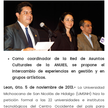
Como coordinador de la Red de Asuntos
Culturales de la ANUIES, se propone el
intercambio de experiencias en gestión y en
grupos artísticos.
Leon, Gto. 5 de noviembre de 2013.-
La Universidad
Michoacana de San Nicolás de Hidalgo (UMSNH) hizo la
petición formal a las 22 universidades e institutos
tecnológicos del Centro Occidente del país para