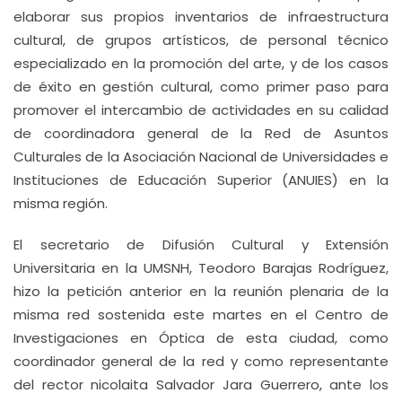
elaborar sus propios inventarios de infraestructura
cultural, de grupos artísticos, de personal técnico
especializado en la promoción del arte, y de los casos
de éxito en gestión cultural, como primer paso para
promover el intercambio de actividades en su calidad
de coordinadora general de la Red de Asuntos
Culturales de la Asociación Nacional de Universidades e
Instituciones de Educación Superior (ANUIES) en la
misma región.
El secretario de Difusión Cultural y Extensión
Universitaria en la UMSNH, Teodoro Barajas Rodríguez,
hizo la petición anterior en la reunión plenaria de la
misma red sostenida este martes en el Centro de
Investigaciones en Óptica de esta ciudad, como
coordinador general de la red y como representante
del rector nicolaita Salvador Jara Guerrero, ante los