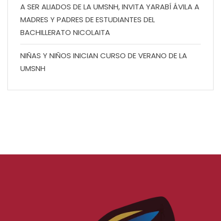
A SER ALIADOS DE LA UMSNH, INVITA YARABÍ ÁVILA A
MADRES Y PADRES DE ESTUDIANTES DEL
BACHILLERATO NICOLAITA
NIÑAS Y NIÑOS INICIAN CURSO DE VERANO DE LA
UMSNH