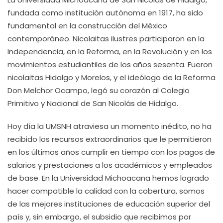
fundada como institución autónoma en 1917, ha sido
fundamental en la construcción del México
contemporáneo. Nicolaitas ilustres participaron en la
Independencia, en la Reforma, en la Revolución y en los
movimientos estudiantiles de los años sesenta. Fueron
nicolaitas Hidalgo y Morelos, y el ideólogo de la Reforma
Don Melchor Ocampo, legó su corazón al Colegio
Primitivo y Nacional de San Nicolás de Hidalgo.
Hoy día la UMSNH atraviesa un momento inédito, no ha
recibido los recursos extraordinarios que le permitieron
en los últimos años cumplir en tiempo con los pagos de
salarios y prestaciones a los académicos y empleados
de base. En la Universidad Michoacana hemos logrado
hacer compatible la calidad con la cobertura, somos
de las mejores instituciones de educación superior del
país y, sin embargo, el subsidio que recibimos por