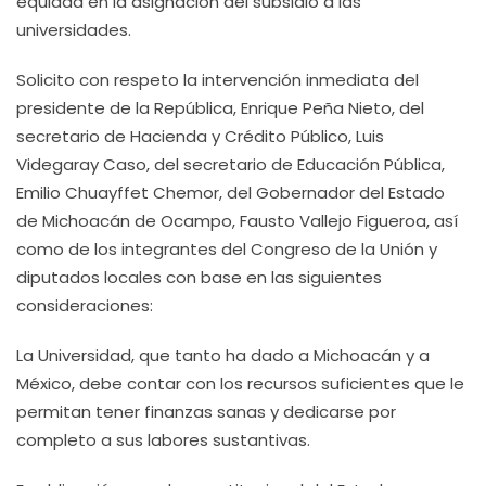
equidad en la asignación del subsidio a las
universidades.
Solicito con respeto la intervención inmediata del
presidente de la República, Enrique Peña Nieto, del
secretario de Hacienda y Crédito Público, Luis
Videgaray Caso, del secretario de Educación Pública,
Emilio Chuayffet Chemor, del Gobernador del Estado
de Michoacán de Ocampo, Fausto Vallejo Figueroa, así
como de los integrantes del Congreso de la Unión y
diputados locales con base en las siguientes
consideraciones:
La Universidad, que tanto ha dado a Michoacán y a
México, debe contar con los recursos suficientes que le
permitan tener finanzas sanas y dedicarse por
completo a sus labores sustantivas.