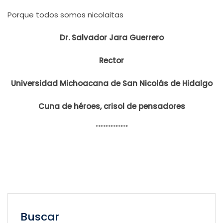
Porque todos somos nicolaitas
Dr. Salvador Jara Guerrero
Rector
Universidad Michoacana de San Nicolás de Hidalgo
Cuna de héroes, crisol de pensadores
*************
Buscar