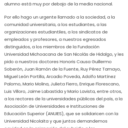
alumno está muy por debajo de la media nacional.
Por ello hago un urgente llamado a la sociedad, a la
comunidad universitaria, a los estudiantes, a las
organizaciones estudiantiles, a los sindicatos de
empleados y profesores, a nuestros egresados
distinguidos, a los miembros de la Fundación
Universidad Michoacana de San Nicolás de Hidalgo, y les
pido a nuestros doctores Honoris Causa Guillermo
Soberón, Juan Ramón de la Fuente, Ruy Pérez Tamayo,
Miguel León Portilla, Arcadio Poveda, Adolfo Martínez
Palomo, Mario Molina, Julieta Fierro, Enrique Florescano,
Luis Villoro, Jaime Labastida y Mario Lavista, entre otros,
a los rectores de la universidades públicas del país, a la
Asociación de Universidades e Instituciones de
Educación Superior (ANUIES), que se solidaricen con la
Universidad Nicolaita y que juntos demandemos