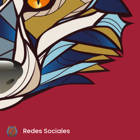
Redes Sociales