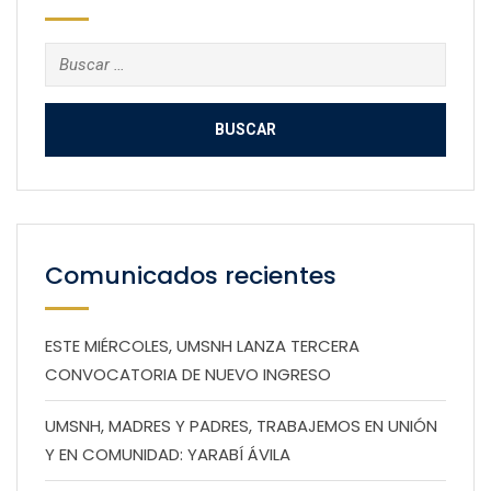
Buscar:
Comunicados recientes
ESTE MIÉRCOLES, UMSNH LANZA TERCERA
CONVOCATORIA DE NUEVO INGRESO
UMSNH, MADRES Y PADRES, TRABAJEMOS EN UNIÓN
Y EN COMUNIDAD: YARABÍ ÁVILA