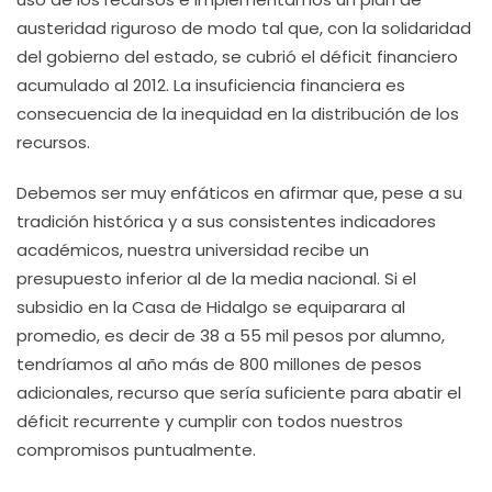
austeridad riguroso de modo tal que, con la solidaridad
del gobierno del estado, se cubrió el déficit financiero
acumulado al 2012. La insuficiencia financiera es
consecuencia de la inequidad en la distribución de los
recursos.
Debemos ser muy enfáticos en afirmar que, pese a su
tradición histórica y a sus consistentes indicadores
académicos, nuestra universidad recibe un
presupuesto inferior al de la media nacional. Si el
subsidio en la Casa de Hidalgo se equiparara al
promedio, es decir de 38 a 55 mil pesos por alumno,
tendríamos al año más de 800 millones de pesos
adicionales, recurso que sería suficiente para abatir el
déficit recurrente y cumplir con todos nuestros
compromisos puntualmente.