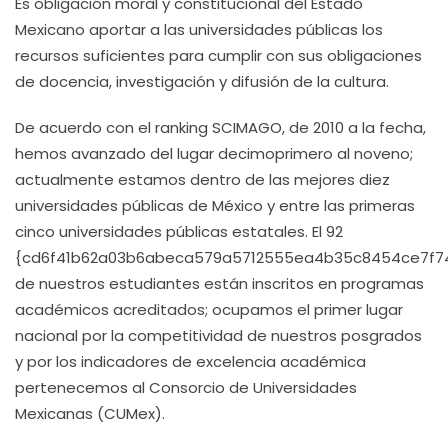
Es obligación moral y constitucional del Estado
Mexicano aportar a las universidades públicas los
recursos suficientes para cumplir con sus obligaciones
de docencia, investigación y difusión de la cultura.
De acuerdo con el ranking SCIMAGO, de 2010 a la fecha,
hemos avanzado del lugar decimoprimero al noveno;
actualmente estamos dentro de las mejores diez
universidades públicas de México y entre las primeras
cinco universidades públicas estatales. El 92
{cd6f41b62a03b6abeca579a5712555ea4b35c8454ce7f7
de nuestros estudiantes están inscritos en programas
académicos acreditados; ocupamos el primer lugar
nacional por la competitividad de nuestros posgrados
y por los indicadores de excelencia académica
pertenecemos al Consorcio de Universidades
Mexicanas (CUMex).