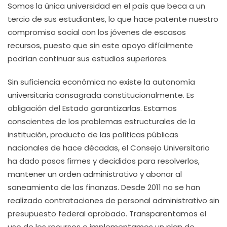
Somos la única universidad en el país que beca a un
tercio de sus estudiantes, lo que hace patente nuestro
compromiso social con los jóvenes de escasos
recursos, puesto que sin este apoyo difícilmente
podrían continuar sus estudios superiores.
Sin suficiencia económica no existe la autonomía
universitaria consagrada constitucionalmente. Es
obligación del Estado garantizarlas. Estamos
conscientes de los problemas estructurales de la
institución, producto de las políticas públicas
nacionales de hace décadas, el Consejo Universitario
ha dado pasos firmes y decididos para resolverlos,
mantener un orden administrativo y abonar al
saneamiento de las finanzas. Desde 2011 no se han
realizado contrataciones de personal administrativo sin
presupuesto federal aprobado. Transparentamos el
uso de los recursos e implementamos un plan de