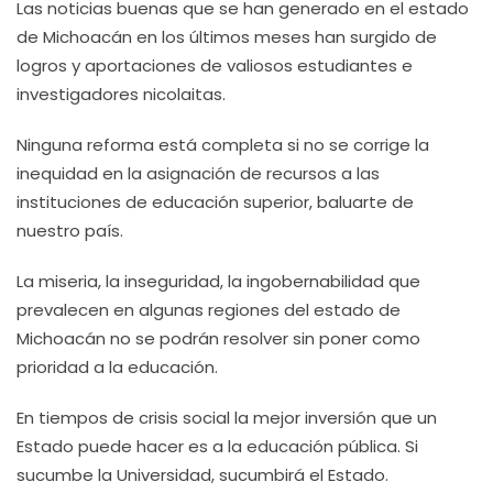
Las noticias buenas que se han generado en el estado
de Michoacán en los últimos meses han surgido de
logros y aportaciones de valiosos estudiantes e
investigadores nicolaitas.
Ninguna reforma está completa si no se corrige la
inequidad en la asignación de recursos a las
instituciones de educación superior, baluarte de
nuestro país.
La miseria, la inseguridad, la ingobernabilidad que
prevalecen en algunas regiones del estado de
Michoacán no se podrán resolver sin poner como
prioridad a la educación.
En tiempos de crisis social la mejor inversión que un
Estado puede hacer es a la educación pública. Si
sucumbe la Universidad, sucumbirá el Estado.