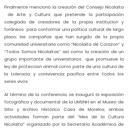
Finalmente mencionó la creación del Consejo Nicolaita
de Arte y Cultura que pretende la participación
colegiada de creadores de la propia institucion y
foráneos para conformar una política cultural de largo
plazo; las campañas que han surgido de la propia
comunidad universitaria como “Nicolaita de Corazon” y
“Todos Somos Nicolaitas” así como la creación de un
grupo importante de universitarios que promueve la
ley de proteccion animal como parte de una cultura de
la toleracia y conivivencia pacifica entre todos los
seres vivos.
Al término de la conferencia, se inauguró la exposición
fotográfica y documental de la UMSNH en el Museo de
Sitio y Archivo Histórico Casa de Morelos; ambas
actividades forman parte del “Mes de la Cultura
Nicolaita” organizado por la Secretaría Académica de