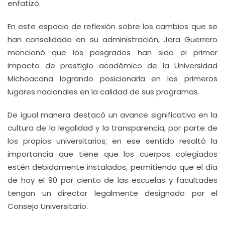
enfatizó.
En este espacio de reflexión sobre los cambios que se
han consolidado en su administración, Jara Guerrero
mencionó que los posgrados han sido el primer
impacto de prestigio académico de la Universidad
Michoacana logrando posicionarla en los primeros
lugares nacionales en la calidad de sus programas.
De igual manera destacó un avance significativo en la
cultura de la legalidad y la transparencia, por parte de
los propios universitarios; en ese sentido resaltó la
importancia que tiene que los cuerpos colegiados
estén debidamente instalados, permitiendo que el día
de hoy el 90 por ciento de las escuelas y facultades
tengan un director legalmente designado por el
Consejo Universitario.