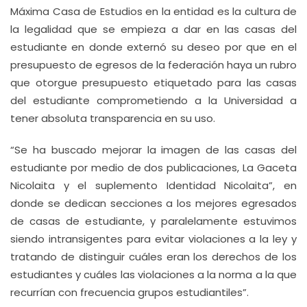
Máxima Casa de Estudios en la entidad es la cultura de
la legalidad que se empieza a dar en las casas del
estudiante en donde externó su deseo por que en el
presupuesto de egresos de la federación haya un rubro
que otorgue presupuesto etiquetado para las casas
del estudiante comprometiendo a la Universidad a
tener absoluta transparencia en su uso.
“Se ha buscado mejorar la imagen de las casas del
estudiante por medio de dos publicaciones, La Gaceta
Nicolaita y el suplemento Identidad Nicolaita”, en
donde se dedican secciones a los mejores egresados
de casas de estudiante, y paralelamente estuvimos
siendo intransigentes para evitar violaciones a la ley y
tratando de distinguir cuáles eran los derechos de los
estudiantes y cuáles las violaciones a la norma a la que
recurrían con frecuencia grupos estudiantiles”.