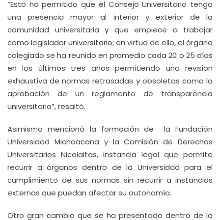
“Esto ha permitido que el Consejo Universitario tenga
una presencia mayor al interior y exterior de la
comunidad universitaria y que empiece a trabajar
como legislador universitario; en virtud de ello, el órgano
colegiado se ha reunido en promedio cada 20 o 25 días
en los últimos tres años permitiendo una revision
exhaustiva de normas retrasadas y obsoletas como la
aprobación de un reglamento de transparencia
universitaria”, resaltó.
Asimismo mencionó la formación de la Fundación
Universidad Michoacana y la Comisión de Derechos
Universitarios Nicolaitas, instancia legal que permite
recurrir a órganos dentro de la Universidad para el
cumplimiento de sus normas sin recurrir a instancias
externas que puedan afectar su autonomía.
Otro gran cambio que se ha presentado dentro de la