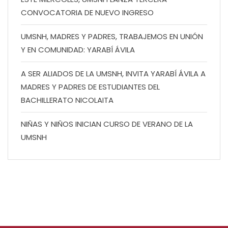
CONVOCATORIA DE NUEVO INGRESO
UMSNH, MADRES Y PADRES, TRABAJEMOS EN UNIÓN
Y EN COMUNIDAD: YARABÍ ÁVILA
A SER ALIADOS DE LA UMSNH, INVITA YARABÍ ÁVILA A
MADRES Y PADRES DE ESTUDIANTES DEL
BACHILLERATO NICOLAITA
NIÑAS Y NIÑOS INICIAN CURSO DE VERANO DE LA
UMSNH