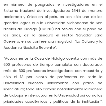
en número de posgrados e investigadores en el
Sistema Nacional de Investigadores (SNI) de manera
acelerada y única en el país, es tan sólo uno de los
grandes logros que la Universidad Michoacana de San
Nicolás de Hidalgo (UMSNH) ha tenido con el paso de
los años, así lo aseguró el rector Salvador Jara
Guerrero, en su conferencia magistral “La Cultura y la
Academia Nicolaita Reciente”.
“Actualmente la Casa de Hidalgo cuenta con más de
600 profesores de tiempo completo con doctorado,
más de 300 profesores investigadores con maestría y
sólo el 13 por ciento de profesores en toda la
Universidad cuentan únicamente con grado de
licenciatura; todo ello cambia notablemente la manera
de trabajar e interactuar en la Universidad así como las
prioridades académicas y políticas de la institución”,