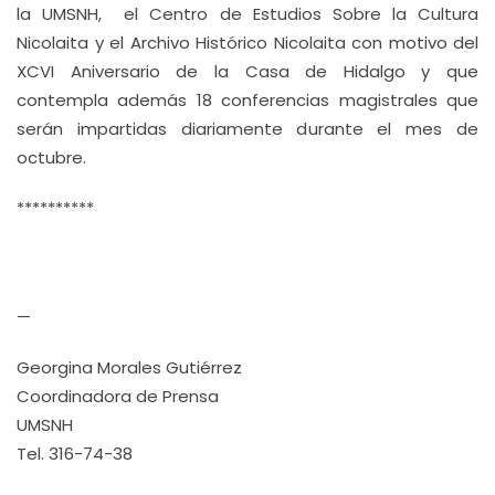
la UMSNH, el Centro de Estudios Sobre la Cultura
Nicolaita y el Archivo Histórico Nicolaita con motivo del
XCVI Aniversario de la Casa de Hidalgo y que
contempla además 18 conferencias magistrales que
serán impartidas diariamente durante el mes de
octubre.
**********
—
Georgina Morales Gutiérrez
Coordinadora de Prensa
UMSNH
Tel. 316-74-38