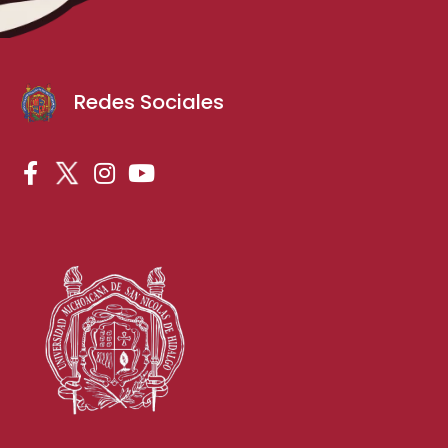
Redes Sociales