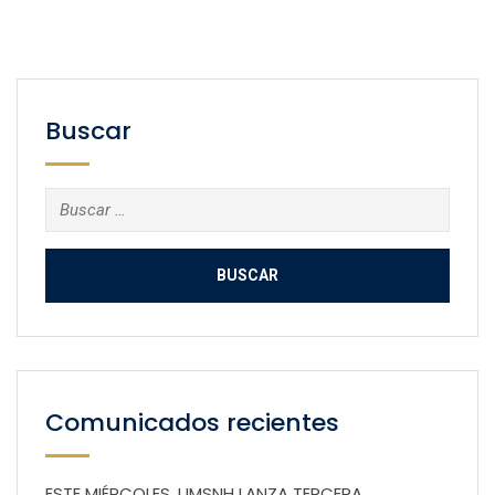
Buscar
Buscar:
Comunicados recientes
ESTE MIÉRCOLES, UMSNH LANZA TERCERA