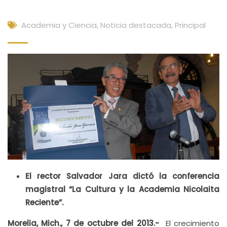
Academia y Ciencia
,
Noticia destacada
,
Principal
El rector Salvador Jara dictó la conferencia
magistral “La Cultura y la Academia Nicolaita
Reciente”.
Morelia, Mich., 7 de octubre del 2013.-
El crecimiento