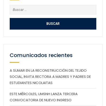
Buscar:
Comunicados recientes
A SUMAR EN LA RECONSTRUCCIÓN DEL TEJIDO
SOCIAL, INVITA RECTORA A MADRES Y PADRES DE
ESTUDIANTES NICOLAITAS
ESTE MIÉRCOLES, UMSNH LANZA TERCERA
CONVOCATORIA DE NUEVO INGRESO