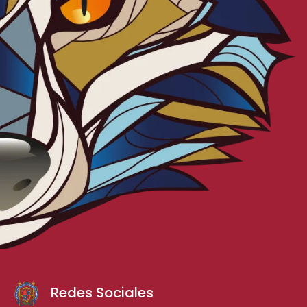
Redes Sociales