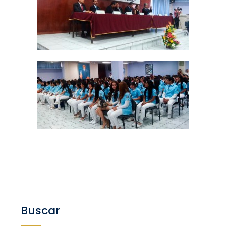
Buscar