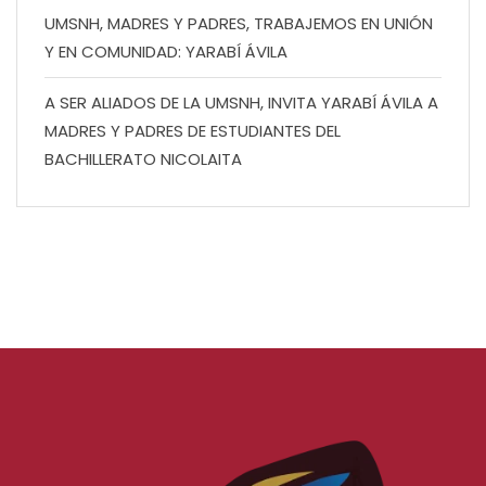
UMSNH, MADRES Y PADRES, TRABAJEMOS EN UNIÓN
Y EN COMUNIDAD: YARABÍ ÁVILA
A SER ALIADOS DE LA UMSNH, INVITA YARABÍ ÁVILA A
MADRES Y PADRES DE ESTUDIANTES DEL
BACHILLERATO NICOLAITA