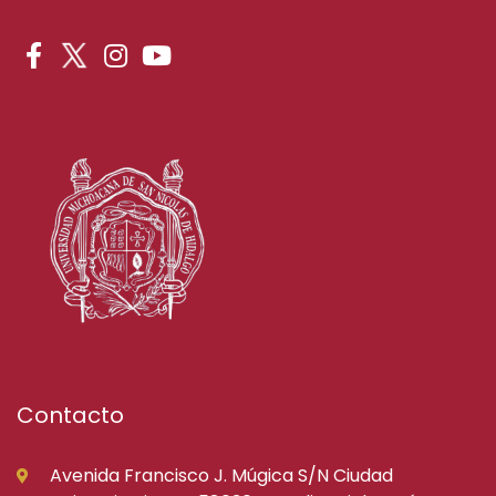
Contacto
Avenida Francisco J. Múgica S/N Ciudad