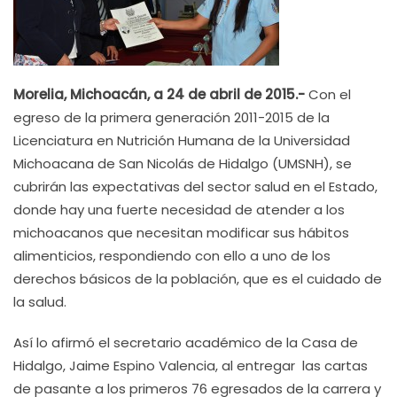
Morelia, Michoacán, a 24 de abril de 2015.-
Con el
egreso de la primera generación 2011-2015 de la
Licenciatura en Nutrición Humana de la Universidad
Michoacana de San Nicolás de Hidalgo (UMSNH), se
cubrirán las expectativas del sector salud en el Estado,
donde hay una fuerte necesidad de atender a los
michoacanos que necesitan modificar sus hábitos
alimenticios, respondiendo con ello a uno de los
derechos básicos de la población, que es el cuidado de
la salud.
Así lo afirmó el secretario académico de la Casa de
Hidalgo, Jaime Espino Valencia, al entregar las cartas
de pasante a los primeros 76 egresados de la carrera y