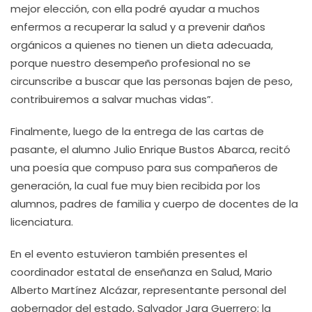
mejor elección, con ella podré ayudar a muchos
enfermos a recuperar la salud y a prevenir daños
orgánicos a quienes no tienen un dieta adecuada,
porque nuestro desempeño profesional no se
circunscribe a buscar que las personas bajen de peso,
contribuiremos a salvar muchas vidas”.
Finalmente, luego de la entrega de las cartas de
pasante, el alumno Julio Enrique Bustos Abarca, recitó
una poesía que compuso para sus compañeros de
generación, la cual fue muy bien recibida por los
alumnos, padres de familia y cuerpo de docentes de la
licenciatura.
En el evento estuvieron también presentes el
coordinador estatal de enseñanza en Salud, Mario
Alberto Martínez Alcázar, representante personal del
gobernador del estado, Salvador Jara Guerrero; la