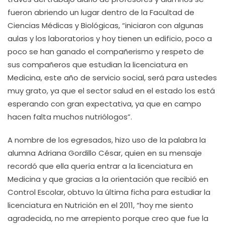
fueron abriendo un lugar dentro de la Facultad de
Ciencias Médicas y Biológicas, “iniciaron con algunas
aulas y los laboratorios y hoy tienen un edificio, poco a
poco se han ganado el compañerismo y respeto de
sus compañeros que estudian la licenciatura en
Medicina, este año de servicio social, será para ustedes
muy grato, ya que el sector salud en el estado los está
esperando con gran expectativa, ya que en campo
hacen falta muchos nutriólogos”.
A nombre de los egresados, hizo uso de la palabra la
alumna Adriana Gordillo César, quien en su mensaje
recordó que ella quería entrar a la licenciatura en
Medicina y que gracias a la orientación que recibió en
Control Escolar, obtuvo la última ficha para estudiar la
licenciatura en Nutrición en el 2011, “hoy me siento
agradecida, no me arrepiento porque creo que fue la