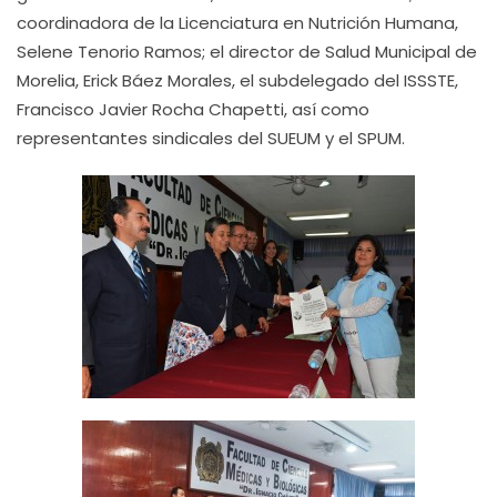
coordinadora de la Licenciatura en Nutrición Humana,
Selene Tenorio Ramos; el director de Salud Municipal de
Morelia, Erick Báez Morales, el subdelegado del ISSSTE,
Francisco Javier Rocha Chapetti, así como
representantes sindicales del SUEUM y el SPUM.