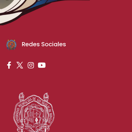
Redes Sociales