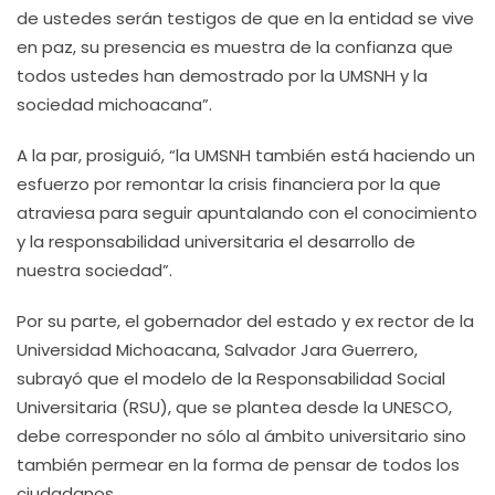
de ustedes serán testigos de que en la entidad se vive
en paz, su presencia es muestra de la confianza que
todos ustedes han demostrado por la UMSNH y la
sociedad michoacana”.
A la par, prosiguió, “la UMSNH también está haciendo un
esfuerzo por remontar la crisis financiera por la que
atraviesa para seguir apuntalando con el conocimiento
y la responsabilidad universitaria el desarrollo de
nuestra sociedad”.
Por su parte, el gobernador del estado y ex rector de la
Universidad Michoacana, Salvador Jara Guerrero,
subrayó que el modelo de la Responsabilidad Social
Universitaria (RSU), que se plantea desde la UNESCO,
debe corresponder no sólo al ámbito universitario sino
también permear en la forma de pensar de todos los
ciudadanos.