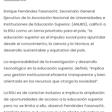
Enrique Fernández Fassnacht, Secretario General
Ejecutivo de la Asociación Nacional de Universidades e
Instituciones de Educación Superior, (ANUIES), calificó a
la RSU como un tema prioritario para el país, “la
educación superior es el impulso social para apuntalar
desde el conocimiento, la ciencia y la técnica, el
desarrollo sustentable y equitativo del país.
La responsabilidad de la investigación y desarrollo
tecnológico en la educación superior, definió, “implica
una gestión institucional eficiente transparente y bien
orientada en los recursos que otorga la sociedad”.
La RSU es de carácter inclusivo e implica la ampliación
de oportunidades de acceso a la educación superior
pero no se limita a ello, observó Fernández Fassnacht,