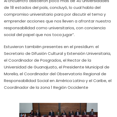
Al Encuentro asistieron poco más de 40 universidades
de 18 estados del país, concluyó, lo cual habla del
compromiso universitario para por discutir el tema y
emprender acciones que nos lleven a afrontar nuestra
responsabilidad como universitarios, con conciencia
social del papel que nos toca jugar”.
Estuvieron también presentes en el presídium: el
Secretario de Difusión Cultural y Extensión Universitaria,
el Coordinador de Posgrados, el Rector de la
Universidad de Guanajuato, el Presidente Municipal de
Morelia, el Coordinador del Observatorio Regional de
Responsabilidad Social en América Latina y el Caribe, el
Coordinador de la zona 1 Región Occidente