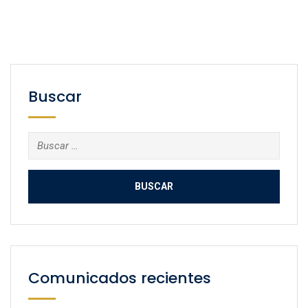
Buscar
Buscar:
Comunicados recientes