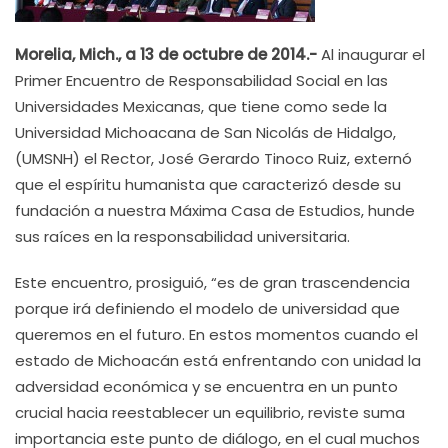
Morelia, Mich., a 13 de octubre de 2014.-
Al inaugurar el
Primer Encuentro de Responsabilidad Social en las
Universidades Mexicanas, que tiene como sede la
Universidad Michoacana de San Nicolás de Hidalgo,
(UMSNH) el Rector, José Gerardo Tinoco Ruiz, externó
que el espíritu humanista que caracterizó desde su
fundación a nuestra Máxima Casa de Estudios, hunde
sus raíces en la responsabilidad universitaria.
Este encuentro, prosiguió, “es de gran trascendencia
porque irá definiendo el modelo de universidad que
queremos en el futuro. En estos momentos cuando el
estado de Michoacán está enfrentando con unidad la
adversidad económica y se encuentra en un punto
crucial hacia reestablecer un equilibrio, reviste suma
importancia este punto de diálogo, en el cual muchos