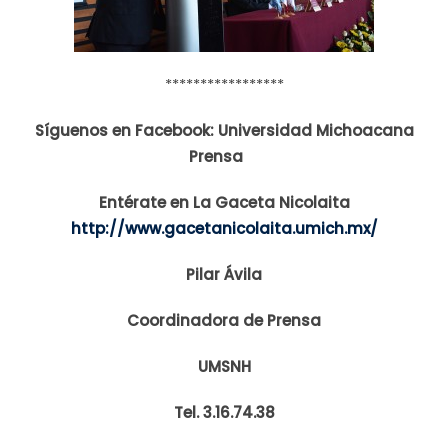
*****************
Síguenos en Facebook: Universidad Michoacana
Prensa
Entérate en La Gaceta Nicolaita
http://www.gacetanicolaita.umich.mx/
Pilar Ávila
Coordinadora de Prensa
UMSNH
Tel. 3.16.74.38