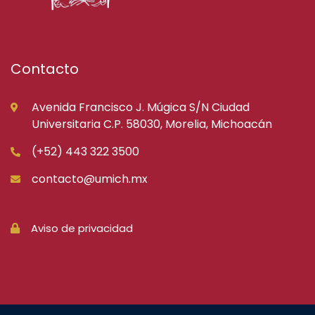
Contacto
Avenida Francisco J. Múgica S/N Ciudad
Universitaria C.P. 58030, Morelia, Michoacán
(+52) 443 322 3500
contacto@umich.mx
Aviso de privacidad