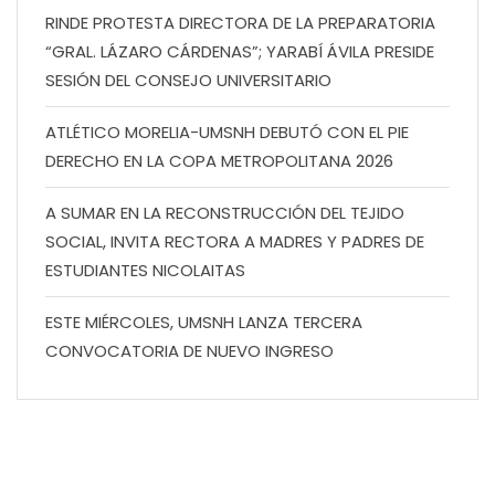
RINDE PROTESTA DIRECTORA DE LA PREPARATORIA
“GRAL. LÁZARO CÁRDENAS”; YARABÍ ÁVILA PRESIDE
SESIÓN DEL CONSEJO UNIVERSITARIO
ATLÉTICO MORELIA-UMSNH DEBUTÓ CON EL PIE
DERECHO EN LA COPA METROPOLITANA 2026
A SUMAR EN LA RECONSTRUCCIÓN DEL TEJIDO
SOCIAL, INVITA RECTORA A MADRES Y PADRES DE
ESTUDIANTES NICOLAITAS
ESTE MIÉRCOLES, UMSNH LANZA TERCERA
CONVOCATORIA DE NUEVO INGRESO