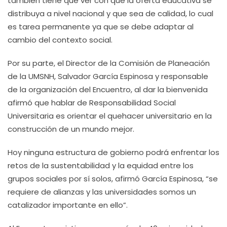
también tiene qué ver con que la oferta educativa se
distribuya a nivel nacional y que sea de calidad, lo cual
es tarea permanente ya que se debe adaptar al
cambio del contexto social.
Por su parte, el Director de la Comisión de Planeación
de la UMSNH, Salvador García Espinosa y responsable
de la organización del Encuentro, al dar la bienvenida
afirmó que hablar de Responsabilidad Social
Universitaria es orientar el quehacer universitario en la
construcción de un mundo mejor.
Hoy ninguna estructura de gobierno podrá enfrentar los
retos de la sustentabilidad y la equidad entre los
grupos sociales por sí solos, afirmó García Espinosa, “se
requiere de alianzas y las universidades somos un
catalizador importante en ello”.