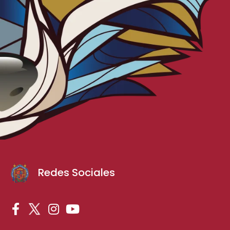
Redes Sociales