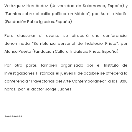
Velázquez Hernández (Universidad de Salamanca, España) y
“Fuentes sobre el exilio político en México”, por Aurelio Martín
(Fundación Pablo Iglesias, España).
Para clausurar el evento se ofrecerá una conferencia
denominada “Semblanza personal de Indalecio Prieto”, por
Alonso Puerta (Fundación Cultural Indalecio Prieto, España).
Por otra parte, también organizado por el Instituto de
Investigaciones Históricas el jueves 11 de octubre se ofrecerá la
conferencia “Trayectorias del Arte Contemporáneo” a las 18:00
horas, por el doctor Jorge Juanes.
**********