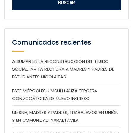
Comunicados recientes
A SUMAR EN LA RECONSTRUCCIÓN DEL TEJIDO
SOCIAL, INVITA RECTORA A MADRES Y PADRES DE
ESTUDIANTES NICOLAITAS
ESTE MIÉRCOLES, UMSNH LANZA TERCERA
CONVOCATORIA DE NUEVO INGRESO
UMSNH, MADRES Y PADRES, TRABAJEMOS EN UNIÓN
Y EN COMUNIDAD: YARABÍ ÁVILA