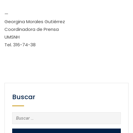
—
Georgina Morales Gutiérrez
Coordinadora de Prensa
UMSNH
Tel. 316-74-38
Buscar
Buscar: