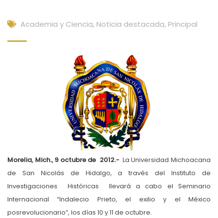
Academia y Ciencia
,
Noticia destacada
,
Principal
Morelia, Mich., 9 octubre de 2012.-
La Universidad Michoacana
de San Nicolás de Hidalgo, a través del Instituto de
Investigaciones Históricas llevará a cabo el Seminario
Internacional “Indalecio Prieto, el exilio y el México
posrevolucionario”, los días 10 y 11 de octubre.