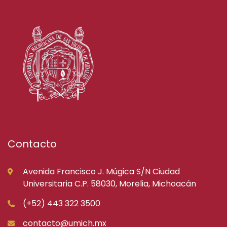
Contacto
Avenida Francisco J. Múgica S/N Ciudad
Universitaria C.P. 58030, Morelia, Michoacán
(+52) 443 322 3500
contacto@umich.mx