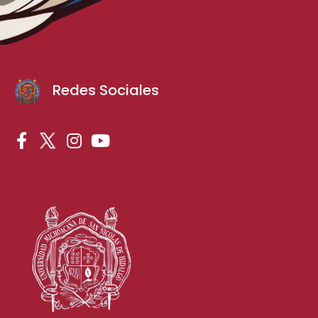
Redes Sociales