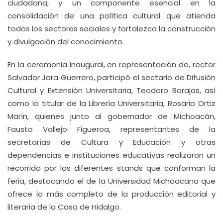
ciudadana, y un componente esencial en la
consolidación de una política cultural que atienda
todos los sectores sociales y fortalezca la construcción
y divulgación del conocimiento.
En la ceremonia inaugural, en representación de, rector
Salvador Jara Guerrero, participó el sectario de Difusión
Cultural y Extensión Universitaria, Teodoro Barajas, así
como la titular de la Librería Universitaria, Rosario Ortiz
Marín, quienes junto al gobernador de Michoacán,
Fausto Vallejo Figueroa, representantes de la
secretarías de Cultura y Educación y otras
dependencias e instituciones educativas realizaron un
recorrido por los diferentes stands que conforman la
feria, destacando el de la Universidad Michoacana que
ofrece lo más completo de la producción editorial y
literaria de la Casa de Hidalgo.