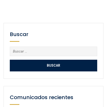
Buscar
Buscar:
Comunicados recientes