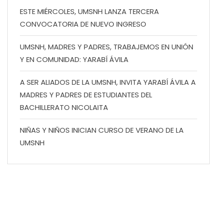
ESTE MIÉRCOLES, UMSNH LANZA TERCERA
CONVOCATORIA DE NUEVO INGRESO
UMSNH, MADRES Y PADRES, TRABAJEMOS EN UNIÓN
Y EN COMUNIDAD: YARABÍ ÁVILA
A SER ALIADOS DE LA UMSNH, INVITA YARABÍ ÁVILA A
MADRES Y PADRES DE ESTUDIANTES DEL
BACHILLERATO NICOLAITA
NIÑAS Y NIÑOS INICIAN CURSO DE VERANO DE LA
UMSNH