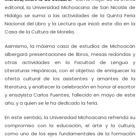
editorial, la Universidad Michoacana de San Nicolás de
Hidalgo se suma a las actividades de la Quinta Feria
Nacional del Libro y la Lectura que inició este día en la
Casa de la Cultura de Morelia.
Asimismo, la máxima casa de estudios de Michoacán
albergará presentaciones de libros, mesas redondas y
otras actividades en la Facultad de Lengua y
Literaturas Hispánicas, con el objetivo de enriquecer la
oferta cultural de los asistentes y amantes de la
literatura, y enaltecer la celebración en honor al escritor
y ensayista Carlos Fuentes, fallecido en mayo de este
año, y a quien se le ha dedicado la feria.
En este sentido, la Universidad Michoacana refrenda su
compromiso con la educación, el arte y la cultura,
como uno de los ejes fundamentales de la formación