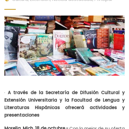
·
A través de la Secretaría de Difusión Cultural y
Extensión Universitaria y la Facultad de Lengua y
Literaturas Hispánicas ofrecerá actividades y
presentaciones
Morelia, Mich. 18 de octubre.-
Con lo mejor de su oferta