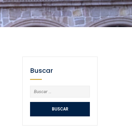
Buscar
Buscar: