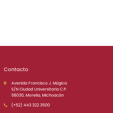
Contacto
Avenida Francisco J. Múgica
S/N Ciudad Universitaria C.P.
58030, Morelia, Michoacán
(+52) 443 322 3500