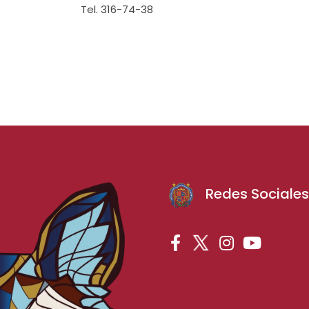
Tel. 316-74-38
Redes Sociale