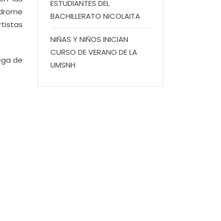
ESTUDIANTES DEL
índrome
BACHILLERATO NICOLAITA
tistas
NIÑAS Y NIÑOS INICIAN
CURSO DE VERANO DE LA
ega de
UMSNH