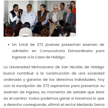
Un total de 372 jóvenes presentan examen de
admisión en Convocatoria Extraordinaria para
ingresar a la Casa de Hidalgo.
La Universidad Michoacana de San Nicolás de Hidalgo
busca contribuir a la construcción de una sociedad
ordenada y garante de los derechos individuales, hoy
con la inscripción de 372 aspirantes para presentar su
examen de ingreso, es momento de señalar que éste
es el camino: todos podemos ganar si hacemos lo que
a derecho corresponde, afirmó el rector Medardo Serna