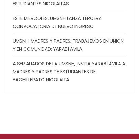
ESTUDIANTES NICOLAITAS
ESTE MIÉRCOLES, UMSNH LANZA TERCERA
CONVOCATORIA DE NUEVO INGRESO
UMSNH, MADRES Y PADRES, TRABAJEMOS EN UNIÓN
Y EN COMUNIDAD: YARABÍ ÁVILA
A SER ALIADOS DE LA UMSNH, INVITA YARABÍ ÁVILA A
MADRES Y PADRES DE ESTUDIANTES DEL
BACHILLERATO NICOLAITA