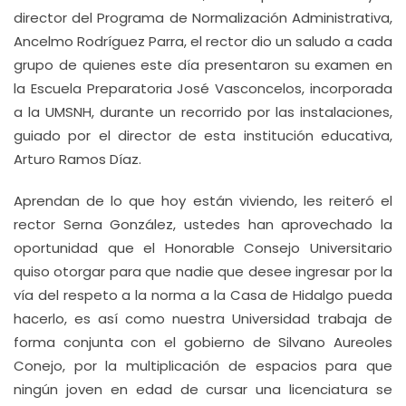
director del Programa de Normalización Administrativa,
Ancelmo Rodríguez Parra, el rector dio un saludo a cada
grupo de quienes este día presentaron su examen en
la Escuela Preparatoria José Vasconcelos, incorporada
a la UMSNH, durante un recorrido por las instalaciones,
guiado por el director de esta institución educativa,
Arturo Ramos Díaz.
Aprendan de lo que hoy están viviendo, les reiteró el
rector Serna González, ustedes han aprovechado la
oportunidad que el Honorable Consejo Universitario
quiso otorgar para que nadie que desee ingresar por la
vía del respeto a la norma a la Casa de Hidalgo pueda
hacerlo, es así como nuestra Universidad trabaja de
forma conjunta con el gobierno de Silvano Aureoles
Conejo, por la multiplicación de espacios para que
ningún joven en edad de cursar una licenciatura se