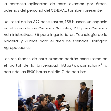
la correcta aplicación de este examen por áreas,
además del personal del CENEVAL, también presente.
Del total de los 372 postulantes, 158 buscan un espacio
en el área de las Ciencias Sociales; 158 para Ciencias
Administrativas; 35 para Ingeniería en Tecnología de la
Madera; y 21 más para el área de Ciencias Biológico
Agropecuarias.
Los resultados de este examen podrán consultarse en
el portal de la Universidad http://www.umich.mx/ a
partir de las 18:00 horas del día 21 de octubre.