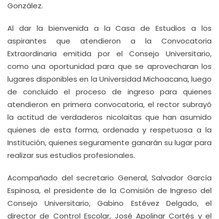
González.
Al dar la bienvenida a la Casa de Estudios a los
aspirantes que atendieron a la Convocatoria
Extraordinaria emitida por el Consejo Universitario,
como una oportunidad para que se aprovecharan los
lugares disponibles en la Universidad Michoacana, luego
de concluido el proceso de ingreso para quienes
atendieron en primera convocatoria, el rector subrayó
la actitud de verdaderos nicolaitas que han asumido
quienes de esta forma, ordenada y respetuosa a la
Institución, quienes seguramente ganarán su lugar para
realizar sus estudios profesionales.
Acompañado del secretario General, Salvador García
Espinosa, el presidente de la Comisión de Ingreso del
Consejo Universitario, Gabino Estévez Delgado, el
director de Control Escolar, José Apolinar Cortés y el