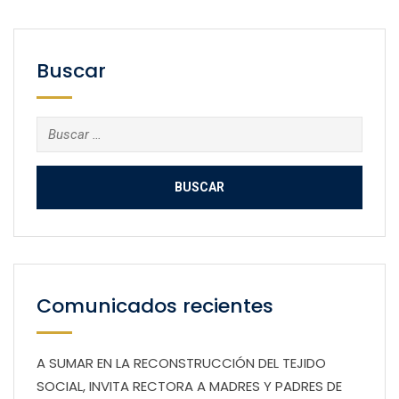
Buscar
Buscar:
Comunicados recientes
A SUMAR EN LA RECONSTRUCCIÓN DEL TEJIDO
SOCIAL, INVITA RECTORA A MADRES Y PADRES DE