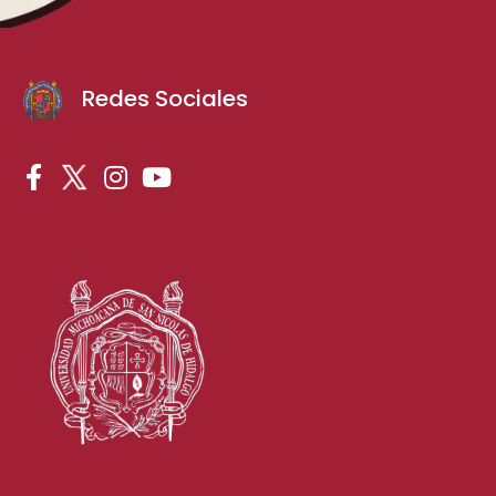
Redes Sociales