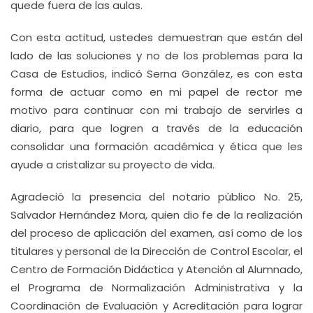
quede fuera de las aulas.
Con esta actitud, ustedes demuestran que están del
lado de las soluciones y no de los problemas para la
Casa de Estudios, indicó Serna González, es con esta
forma de actuar como en mi papel de rector me
motivo para continuar con mi trabajo de servirles a
diario, para que logren a través de la educación
consolidar una formación académica y ética que les
ayude a cristalizar su proyecto de vida.
Agradeció la presencia del notario público No. 25,
Salvador Hernández Mora, quien dio fe de la realización
del proceso de aplicación del examen, así como de los
titulares y personal de la Dirección de Control Escolar, el
Centro de Formación Didáctica y Atención al Alumnado,
el Programa de Normalización Administrativa y la
Coordinación de Evaluación y Acreditación para lograr