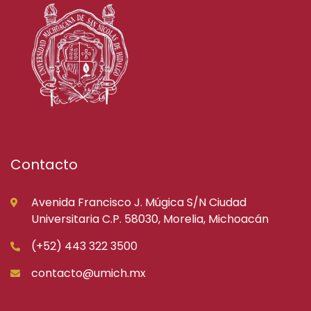
Contacto
Avenida Francisco J. Múgica S/N Ciudad
Universitaria C.P. 58030, Morelia, Michoacán
(+52) 443 322 3500
contacto@umich.mx