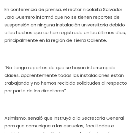
En conferencia de prensa, el rector nicolaita Salvador
Jara Guerrero informó que no se tienen reportes de
suspensión en ninguna instalación universitaria debido
a los hechos que se han registrado en los últimos días,
principalmente en la región de Tierra Caliente.
“No tengo reportes de que se hayan interrumpido
clases, aparentemente todas las instalaciones están
trabajando y no hemos recibido solicitudes al respecto
por parte de los directores”.
Asimismo, señaló que instruyó a la Secretaría General
para que comunique a las escuelas, facultades e