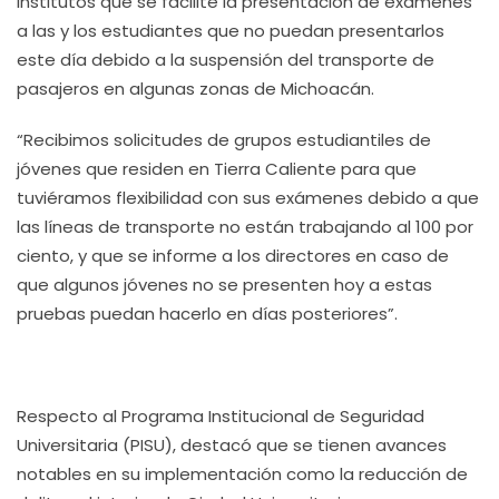
institutos que se facilite la presentación de exámenes
a las y los estudiantes que no puedan presentarlos
este día debido a la suspensión del transporte de
pasajeros en algunas zonas de Michoacán.
“Recibimos solicitudes de grupos estudiantiles de
jóvenes que residen en Tierra Caliente para que
tuviéramos flexibilidad con sus exámenes debido a que
las líneas de transporte no están trabajando al 100 por
ciento, y que se informe a los directores en caso de
que algunos jóvenes no se presenten hoy a estas
pruebas puedan hacerlo en días posteriores”.
Respecto al Programa Institucional de Seguridad
Universitaria (PISU), destacó que se tienen avances
notables en su implementación como la reducción de