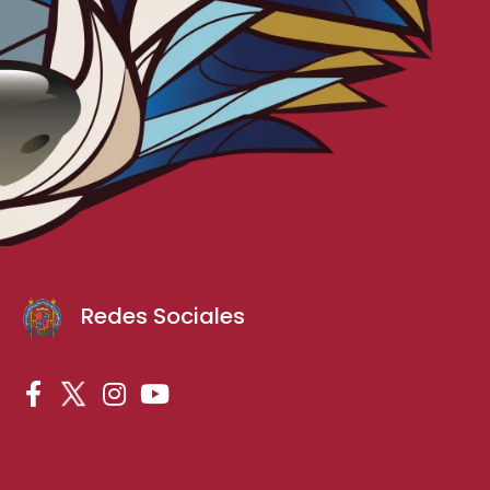
Redes Sociales