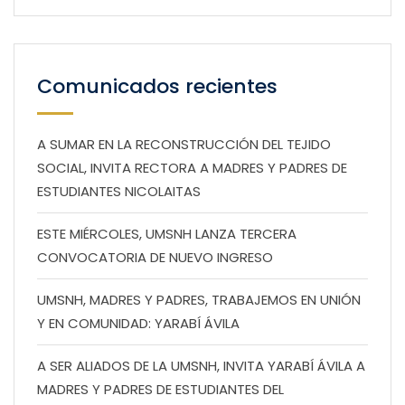
Comunicados recientes
A SUMAR EN LA RECONSTRUCCIÓN DEL TEJIDO
SOCIAL, INVITA RECTORA A MADRES Y PADRES DE
ESTUDIANTES NICOLAITAS
ESTE MIÉRCOLES, UMSNH LANZA TERCERA
CONVOCATORIA DE NUEVO INGRESO
UMSNH, MADRES Y PADRES, TRABAJEMOS EN UNIÓN
Y EN COMUNIDAD: YARABÍ ÁVILA
A SER ALIADOS DE LA UMSNH, INVITA YARABÍ ÁVILA A
MADRES Y PADRES DE ESTUDIANTES DEL