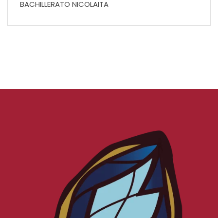
BACHILLERATO NICOLAITA