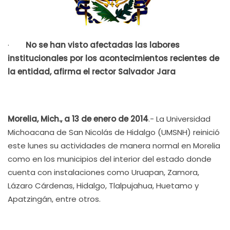
·
No se han visto afectadas las labores
institucionales por los acontecimientos recientes de
la entidad, afirma el rector Salvador Jara
Morelia, Mich., a 13 de enero de 2014
.- La Universidad
Michoacana de San Nicolás de Hidalgo (UMSNH) reinició
este lunes su actividades de manera normal en Morelia
como en los municipios del interior del estado donde
cuenta con instalaciones como Uruapan, Zamora,
Lázaro Cárdenas, Hidalgo, Tlalpujahua, Huetamo y
Apatzingán, entre otros.