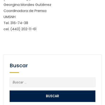
Georgina Morales Gutiérrez
Coordinadora de Prensa
UMSNH
Tel. 316-74-38
cel. (443) 202-11-61
Buscar
Buscar: