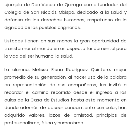
ejemplo de Don Vasco de Quiroga como fundador del
Colegio de San Nicolás Obispo, dedicado a la salud y
defensa de los derechos humanos, respetuoso de la
dignidad de los pueblos originarios.
Ustedes tienen en sus manos la gran oportunidad de
transformar al mundo en un aspecto fundamental para
la vida del ser humano: la salud.
La alumna, Melissa Elena Rodríguez Quintero, mejor
promedio de su generación, al hacer uso de la palabra
en representación de sus compañeros, les invitó a
recordar el camino recorrido desde el ingreso a las
aulas de la Casa de Estudios hasta este momento en
donde además de poseer conocimiento curricular, han
adquirido valores, lazos de amistad, principios de
profesionalismo, ética y humanismo.