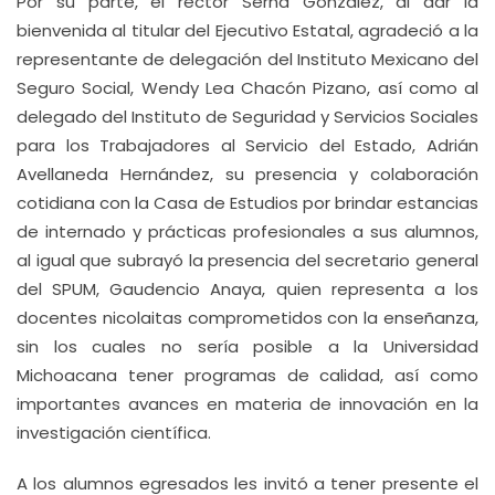
Por su parte, el rector Serna González, al dar la
bienvenida al titular del Ejecutivo Estatal, agradeció a la
representante de delegación del Instituto Mexicano del
Seguro Social, Wendy Lea Chacón Pizano, así como al
delegado del Instituto de Seguridad y Servicios Sociales
para los Trabajadores al Servicio del Estado, Adrián
Avellaneda Hernández, su presencia y colaboración
cotidiana con la Casa de Estudios por brindar estancias
de internado y prácticas profesionales a sus alumnos,
al igual que subrayó la presencia del secretario general
del SPUM, Gaudencio Anaya, quien representa a los
docentes nicolaitas comprometidos con la enseñanza,
sin los cuales no sería posible a la Universidad
Michoacana tener programas de calidad, así como
importantes avances en materia de innovación en la
investigación científica.
A los alumnos egresados les invitó a tener presente el