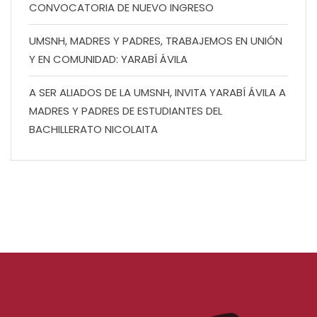
CONVOCATORIA DE NUEVO INGRESO
UMSNH, MADRES Y PADRES, TRABAJEMOS EN UNIÓN
Y EN COMUNIDAD: YARABÍ ÁVILA
A SER ALIADOS DE LA UMSNH, INVITA YARABÍ ÁVILA A
MADRES Y PADRES DE ESTUDIANTES DEL
BACHILLERATO NICOLAITA