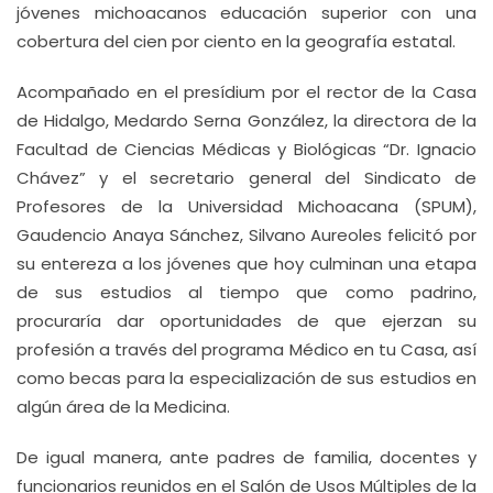
jóvenes michoacanos educación superior con una
cobertura del cien por ciento en la geografía estatal.
Acompañado en el presídium por el rector de la Casa
de Hidalgo, Medardo Serna González, la directora de la
Facultad de Ciencias Médicas y Biológicas “Dr. Ignacio
Chávez” y el secretario general del Sindicato de
Profesores de la Universidad Michoacana (SPUM),
Gaudencio Anaya Sánchez, Silvano Aureoles felicitó por
su entereza a los jóvenes que hoy culminan una etapa
de sus estudios al tiempo que como padrino,
procuraría dar oportunidades de que ejerzan su
profesión a través del programa Médico en tu Casa, así
como becas para la especialización de sus estudios en
algún área de la Medicina.
De igual manera, ante padres de familia, docentes y
funcionarios reunidos en el Salón de Usos Múltiples de la