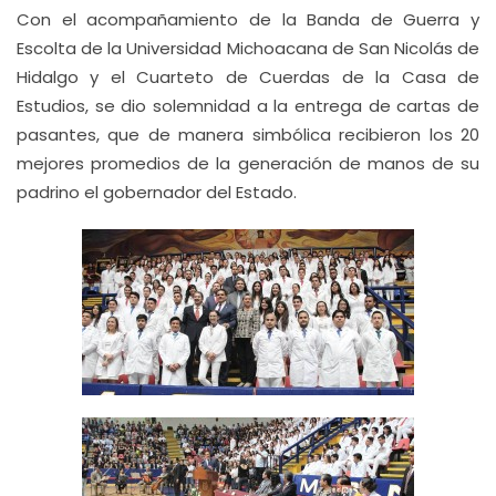
Con el acompañamiento de la Banda de Guerra y
Escolta de la Universidad Michoacana de San Nicolás de
Hidalgo y el Cuarteto de Cuerdas de la Casa de
Estudios, se dio solemnidad a la entrega de cartas de
pasantes, que de manera simbólica recibieron los 20
mejores promedios de la generación de manos de su
padrino el gobernador del Estado.