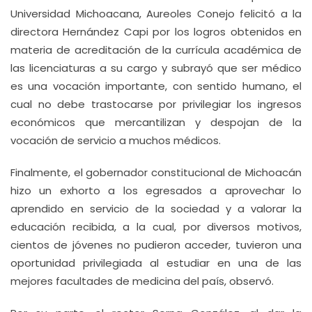
Universidad Michoacana, Aureoles Conejo felicitó a la
directora Hernández Capi por los logros obtenidos en
materia de acreditación de la currícula académica de
las licenciaturas a su cargo y subrayó que ser médico
es una vocación importante, con sentido humano, el
cual no debe trastocarse por privilegiar los ingresos
económicos que mercantilizan y despojan de la
vocación de servicio a muchos médicos.
Finalmente, el gobernador constitucional de Michoacán
hizo un exhorto a los egresados a aprovechar lo
aprendido en servicio de la sociedad y a valorar la
educación recibida, a la cual, por diversos motivos,
cientos de jóvenes no pudieron acceder, tuvieron una
oportunidad privilegiada al estudiar en una de las
mejores facultades de medicina del país, observó.