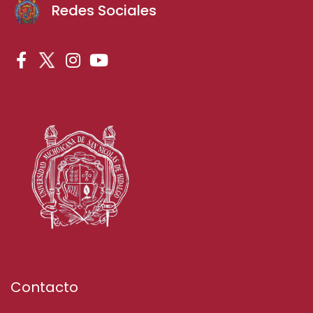
Redes Sociales
Contacto