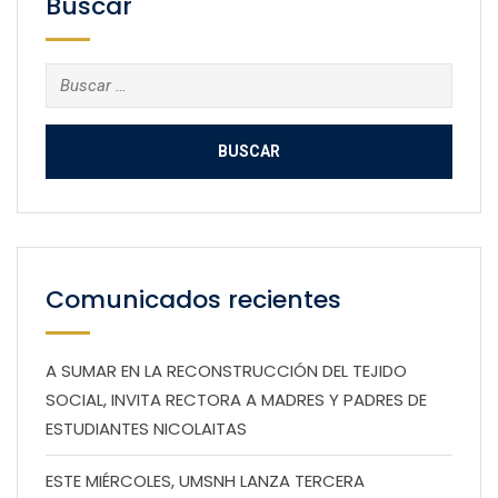
Buscar
Buscar:
Comunicados recientes
A SUMAR EN LA RECONSTRUCCIÓN DEL TEJIDO
SOCIAL, INVITA RECTORA A MADRES Y PADRES DE
ESTUDIANTES NICOLAITAS
ESTE MIÉRCOLES, UMSNH LANZA TERCERA