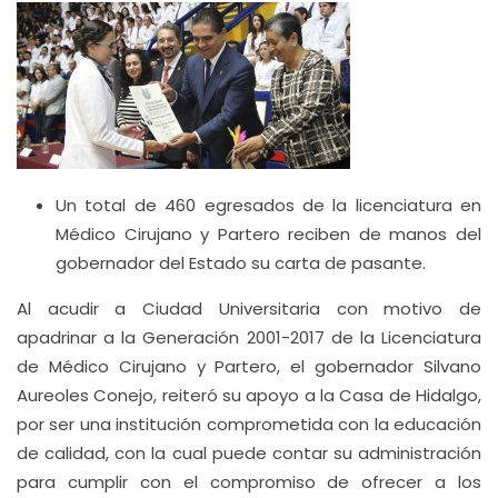
Un total de 460 egresados de la licenciatura en
Médico Cirujano y Partero reciben de manos del
gobernador del Estado su carta de pasante.
Al acudir a Ciudad Universitaria con motivo de
apadrinar a la Generación 2001-2017 de la Licenciatura
de Médico Cirujano y Partero, el gobernador Silvano
Aureoles Conejo, reiteró su apoyo a la Casa de Hidalgo,
por ser una institución comprometida con la educación
de calidad, con la cual puede contar su administración
para cumplir con el compromiso de ofrecer a los