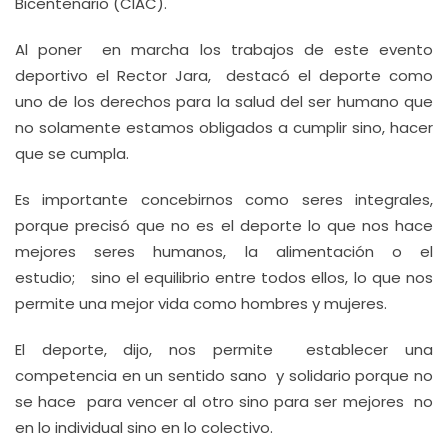
Bicentenario (CIAC).
Al poner en marcha los trabajos de este evento
deportivo el Rector Jara, destacó el deporte como
uno de los derechos para la salud del ser humano que
no solamente estamos obligados a cumplir sino, hacer
que se cumpla.
Es importante concebirnos como seres integrales,
porque precisó que no es el deporte lo que nos hace
mejores seres humanos, la alimentación o el
estudio; sino el equilibrio entre todos ellos, lo que nos
permite una mejor vida como hombres y mujeres.
El deporte, dijo, nos permite establecer una
competencia en un sentido sano y solidario porque no
se hace para vencer al otro sino para ser mejores no
en lo individual sino en lo colectivo.