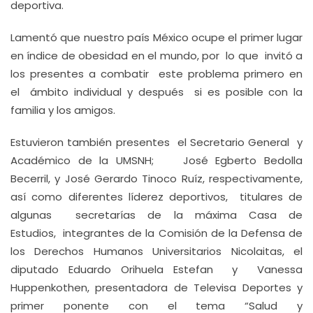
deportiva.
Lamentó que nuestro país México ocupe el primer lugar
en índice de obesidad en el mundo, por lo que invitó a
los presentes a combatir este problema primero en
el ámbito individual y después si es posible con la
familia y los amigos.
Estuvieron también presentes el Secretario General y
Académico de la UMSNH; José Egberto Bedolla
Becerril, y José Gerardo Tinoco Ruíz, respectivamente,
así como diferentes líderez deportivos, titulares de
algunas secretarías de la máxima Casa de
Estudios, integrantes de la Comisión de la Defensa de
los Derechos Humanos Universitarios Nicolaitas, el
diputado Eduardo Orihuela Estefan y Vanessa
Huppenkothen, presentadora de Televisa Deportes y
primer ponente con el tema “Salud y