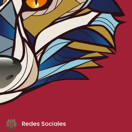
Redes Sociales