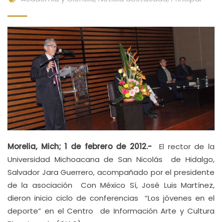
Morelia, Mich; 1 de febrero de 2012.-
El rector de la
Universidad Michoacana de San Nicolás de Hidalgo,
Salvador Jara Guerrero, acompañado por el presidente
de la asociación Con México Sí, José Luis Martínez,
dieron inicio ciclo de conferencias “Los jóvenes en el
deporte” en el Centro de Información Arte y Cultura