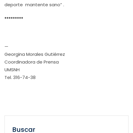
deporte mantente sano” .
*********
—
Georgina Morales Gutiérrez
Coordinadora de Prensa
UMSNH
Tel. 316-74-38
Buscar