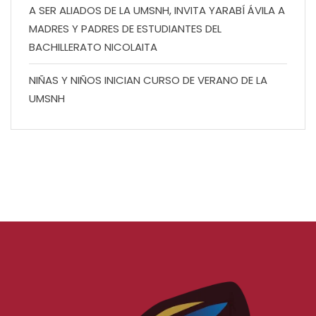
A SER ALIADOS DE LA UMSNH, INVITA YARABÍ ÁVILA A
MADRES Y PADRES DE ESTUDIANTES DEL
BACHILLERATO NICOLAITA
NIÑAS Y NIÑOS INICIAN CURSO DE VERANO DE LA
UMSNH