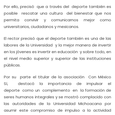
Por ello, precisó que a través del deporte también es
posible rescatar una cultura del bienestar que nos
permita convivir y comunicarnos mejor como
universitarios, ciudadanos y mexicanos.
El rector precisó que el deporte también es una de las
labores de la Universidad y la mejor manera de invertir
en los jóvenes es invertir en educación y sobre todo, en
el nivel medio superior y superior de las instituciones
públicas.
Por su parte el titular de la asociación Con México
Sí, destacó la importancia de impulsar el
deporte como un complemento en la formación de
seres humanos integrales y se mostró complacido con
las autoridades de la Universidad Michoacana por
asumir este compromiso de impulso a la actividad