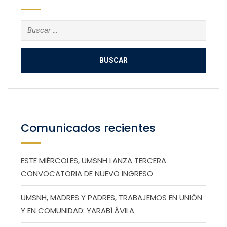
Buscar:
Comunicados recientes
ESTE MIÉRCOLES, UMSNH LANZA TERCERA
CONVOCATORIA DE NUEVO INGRESO
UMSNH, MADRES Y PADRES, TRABAJEMOS EN UNIÓN
Y EN COMUNIDAD: YARABÍ ÁVILA