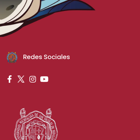
Redes Sociales