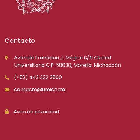
Contacto
Avenida Francisco J. Múgica S/N Ciudad
Universitaria C.P. 58030, Morelia, Michoacán
(+52) 443 322 3500
contacto@umich.mx
Aviso de privacidad