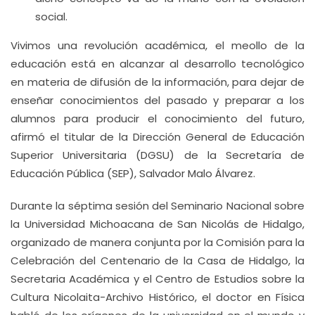
social.
Vivimos una revolución académica, el meollo de la
educación está en alcanzar al desarrollo tecnológico
en materia de difusión de la información, para dejar de
enseñar conocimientos del pasado y preparar a los
alumnos para producir el conocimiento del futuro,
afirmó el titular de la Dirección General de Educación
Superior Universitaria (DGSU) de la Secretaría de
Educación Pública (SEP), Salvador Malo Álvarez.
Durante la séptima sesión del Seminario Nacional sobre
la Universidad Michoacana de San Nicolás de Hidalgo,
organizado de manera conjunta por la Comisión para la
Celebración del Centenario de la Casa de Hidalgo, la
Secretaria Académica y el Centro de Estudios sobre la
Cultura Nicolaita-Archivo Histórico, el doctor en Física