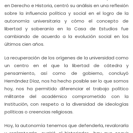
en Derecho e Historia, centró su análisis en una reflexión
sobre la influencia política y social en el logro de la
autonomía universitaria y cómo el concepto de
libertad y soberanía en la Casa de Estudios fue
cambiando de acuerdo a la evolución social en los
últimos cien años.
La recuperación de los orígenes de la universidad como
un centro en el que la libertad de cátedra y
pensamiento, así como de gobierno, concluyó
Hernández Díaz, nos ha hecho posible ser lo que somos
hoy, nos ha permitido diferenciar el trabajo político
militante del académico comprometido con la
Institución, con respeto a la diversidad de ideologías
políticas o creencias religiosas.
Hoy, la autonomía tenemos que defenderla, revalorarla