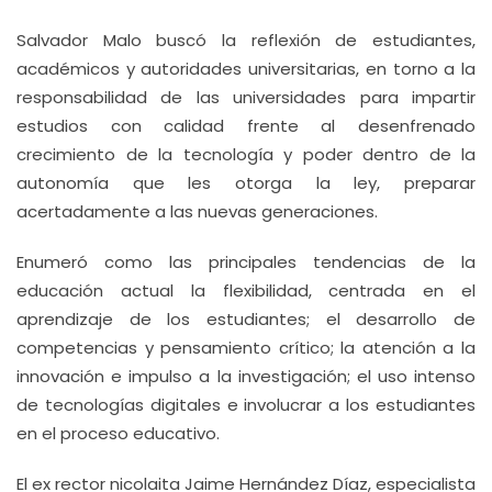
Salvador Malo buscó la reflexión de estudiantes,
académicos y autoridades universitarias, en torno a la
responsabilidad de las universidades para impartir
estudios con calidad frente al desenfrenado
crecimiento de la tecnología y poder dentro de la
autonomía que les otorga la ley, preparar
acertadamente a las nuevas generaciones.
Enumeró como las principales tendencias de la
educación actual la flexibilidad, centrada en el
aprendizaje de los estudiantes; el desarrollo de
competencias y pensamiento crítico; la atención a la
innovación e impulso a la investigación; el uso intenso
de tecnologías digitales e involucrar a los estudiantes
en el proceso educativo.
El ex rector nicolaita Jaime Hernández Díaz, especialista