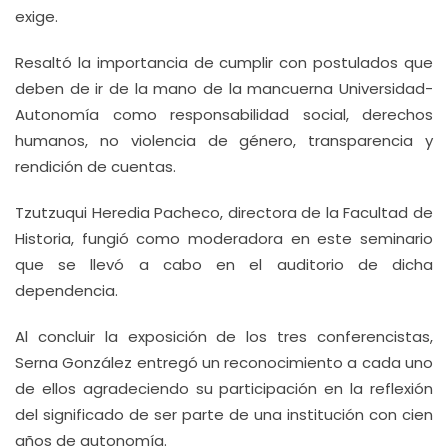
exige.
Resaltó la importancia de cumplir con postulados que
deben de ir de la mano de la mancuerna Universidad-
Autonomía como responsabilidad social, derechos
humanos, no violencia de género, transparencia y
rendición de cuentas.
Tzutzuqui Heredia Pacheco, directora de la Facultad de
Historia, fungió como moderadora en este seminario
que se llevó a cabo en el auditorio de dicha
dependencia.
Al concluir la exposición de los tres conferencistas,
Serna González entregó un reconocimiento a cada uno
de ellos agradeciendo su participación en la reflexión
del significado de ser parte de una institución con cien
años de autonomía.