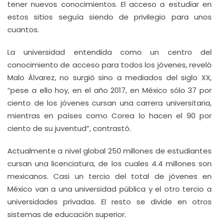
tener nuevos conocimientos. El acceso a estudiar en
estos sitios seguía siendo de privilegio para unos
cuantos.
La universidad entendida como un centro del
conocimiento de acceso para todos los jóvenes, reveló
Malo Álvarez, no surgió sino a mediados del siglo XX,
“pese a ello hoy, en el año 2017, en México sólo 37 por
ciento de los jóvenes cursan una carrera universitaria,
mientras en países como Corea lo hacen el 90 por
ciento de su juventud”, contrastó.
Actualmente a nivel global 250 millones de estudiantes
cursan una licenciatura, de los cuales 4.4 millones son
mexicanos. Casi un tercio del total de jóvenes en
México van a una universidad pública y el otro tercio a
universidades privadas. El resto se divide en otros
sistemas de educación superior.