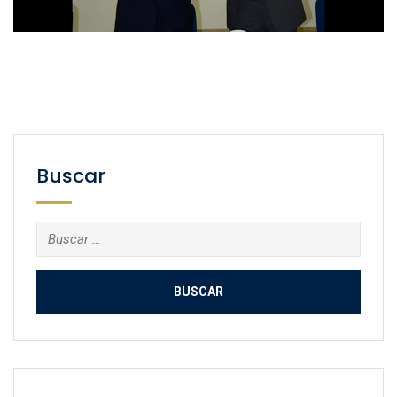
Buscar
Buscar: