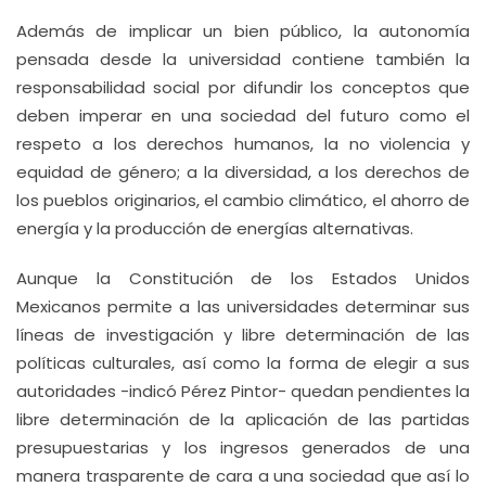
Además de implicar un bien público, la autonomía
pensada desde la universidad contiene también la
responsabilidad social por difundir los conceptos que
deben imperar en una sociedad del futuro como el
respeto a los derechos humanos, la no violencia y
equidad de género; a la diversidad, a los derechos de
los pueblos originarios, el cambio climático, el ahorro de
energía y la producción de energías alternativas.
Aunque la Constitución de los Estados Unidos
Mexicanos permite a las universidades determinar sus
líneas de investigación y libre determinación de las
políticas culturales, así como la forma de elegir a sus
autoridades -indicó Pérez Pintor- quedan pendientes la
libre determinación de la aplicación de las partidas
presupuestarias y los ingresos generados de una
manera trasparente de cara a una sociedad que así lo