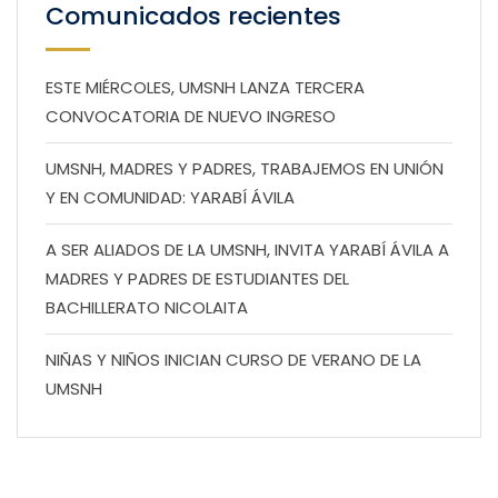
Comunicados recientes
ESTE MIÉRCOLES, UMSNH LANZA TERCERA
CONVOCATORIA DE NUEVO INGRESO
UMSNH, MADRES Y PADRES, TRABAJEMOS EN UNIÓN
Y EN COMUNIDAD: YARABÍ ÁVILA
A SER ALIADOS DE LA UMSNH, INVITA YARABÍ ÁVILA A
MADRES Y PADRES DE ESTUDIANTES DEL
BACHILLERATO NICOLAITA
NIÑAS Y NIÑOS INICIAN CURSO DE VERANO DE LA
UMSNH