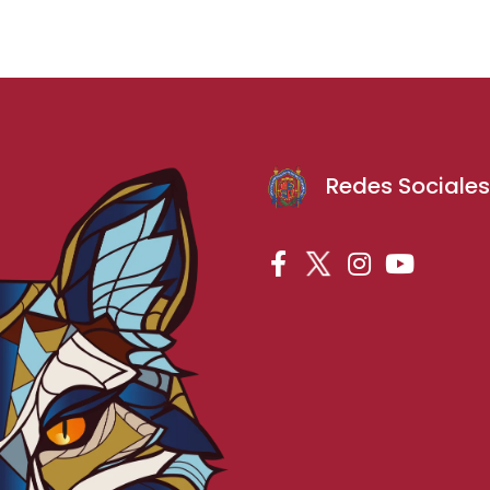
Redes Sociale