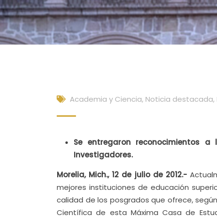
Academia y Ciencia
,
Noticia destacada
,
Se entregaron reconocimientos a 
Investigadores.
Morelia, Mich., 12 de julio de 2012.-
Actualm
mejores instituciones de educación superior
calidad de los posgrados que ofrece, según 
Científica de esta Máxima Casa de Estudi