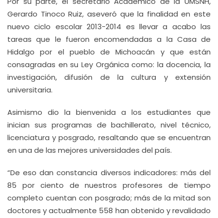
Por su parte, el secretario Académico de la UMSNH,
Gerardo Tinoco Ruiz, aseveró que la finalidad en este
nuevo ciclo escolar 2013-2014 es llevar a acabo las
tareas que le fueron encomendadas a la Casa de
Hidalgo por el pueblo de Michoacán y que están
consagradas en su Ley Orgánica como: la docencia, la
investigación, difusión de la cultura y extensión
universitaria.
Asimismo dio la bienvenida a los estudiantes que
inician sus programas de bachillerato, nivel técnico,
licenciatura y posgrado, resaltando que se encuentran
en una de las mejores universidades del país.
“De eso dan constancia diversos indicadores: más del
85 por ciento de nuestros profesores de tiempo
completo cuentan con posgrado; más de la mitad son
doctores y actualmente 558 han obtenido y revalidado