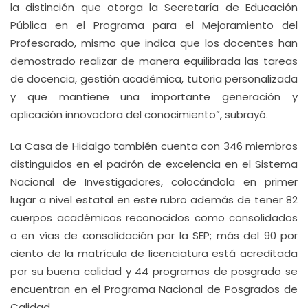
la distinción que otorga la Secretaría de Educación
Pública en el Programa para el Mejoramiento del
Profesorado, mismo que indica que los docentes han
demostrado realizar de manera equilibrada las tareas
de docencia, gestión académica, tutoria personalizada
y que mantiene una importante generación y
aplicación innovadora del conocimiento”, subrayó.
La Casa de Hidalgo también cuenta con 346 miembros
distinguidos en el padrón de excelencia en el Sistema
Nacional de Investigadores, colocándola en primer
lugar a nivel estatal en este rubro además de tener 82
cuerpos académicos reconocidos como consolidados
o en vías de consolidación por la SEP; más del 90 por
ciento de la matrícula de licenciatura está acreditada
por su buena calidad y 44 programas de posgrado se
encuentran en el Programa Nacional de Posgrados de
Calidad.