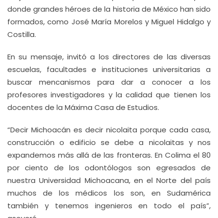
donde grandes héroes de la historia de México han sido
formados, como José María Morelos y Miguel Hidalgo y
Costilla.
En su mensaje, invitó a los directores de las diversas
escuelas, facultades e instituciones universitarias a
buscar mencanismos para dar a conocer a los
profesores investigadores y la calidad que tienen los
docentes de la Máxima Casa de Estudios.
“Decir Michoacán es decir nicolaita porque cada casa,
construcción o edificio se debe a nicolaitas y nos
expandemos más allá de las fronteras. En Colima el 80
por ciento de los odontólogos son egresados de
nuestra Universidad Michoacana, en el Norte del país
muchos de los médicos los son, en Sudamérica
también y tenemos ingenieros en todo el país”,