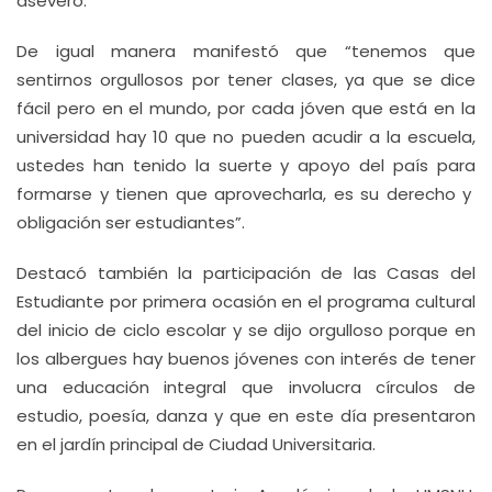
aseveró.
De igual manera manifestó que “tenemos que
sentirnos orgullosos por tener clases, ya que se dice
fácil pero en el mundo, por cada jóven que está en la
universidad hay 10 que no pueden acudir a la escuela,
ustedes han tenido la suerte y apoyo del país para
formarse y tienen que aprovecharla, es su derecho y
obligación ser estudiantes”.
Destacó también la participación de las Casas del
Estudiante por primera ocasión en el programa cultural
del inicio de ciclo escolar y se dijo orgulloso porque en
los albergues hay buenos jóvenes con interés de tener
una educación integral que involucra círculos de
estudio, poesía, danza y que en este día presentaron
en el jardín principal de Ciudad Universitaria.