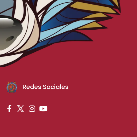
Redes Sociales