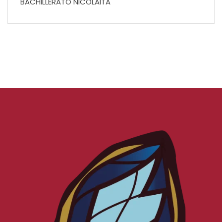
BACHILLERATO NICOLAITA