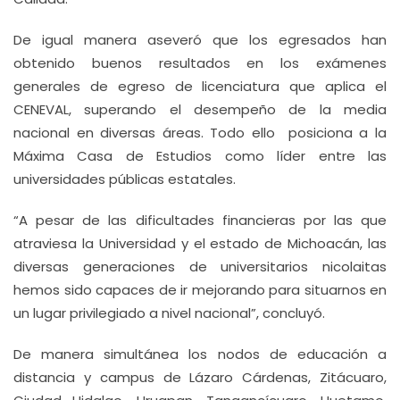
De igual manera aseveró que los egresados han
obtenido buenos resultados en los exámenes
generales de egreso de licenciatura que aplica el
CENEVAL, superando el desempeño de la media
nacional en diversas áreas. Todo ello posiciona a la
Máxima Casa de Estudios como líder entre las
universidades públicas estatales.
“A pesar de las dificultades financieras por las que
atraviesa la Universidad y el estado de Michoacán, las
diversas generaciones de universitarios nicolaitas
hemos sido capaces de ir mejorando para situarnos en
un lugar privilegiado a nivel nacional”, concluyó.
De manera simultánea los nodos de educación a
distancia y campus de Lázaro Cárdenas, Zitácuaro,