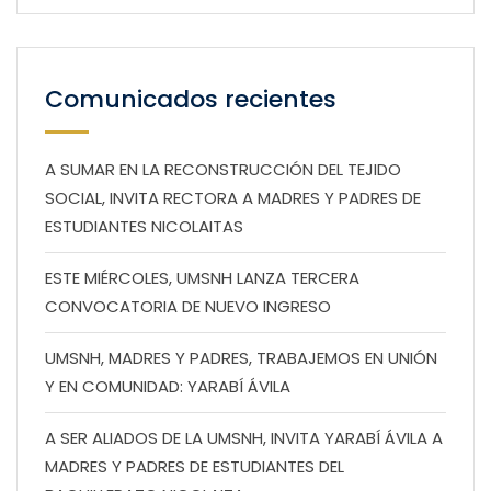
Comunicados recientes
A SUMAR EN LA RECONSTRUCCIÓN DEL TEJIDO
SOCIAL, INVITA RECTORA A MADRES Y PADRES DE
ESTUDIANTES NICOLAITAS
ESTE MIÉRCOLES, UMSNH LANZA TERCERA
CONVOCATORIA DE NUEVO INGRESO
UMSNH, MADRES Y PADRES, TRABAJEMOS EN UNIÓN
Y EN COMUNIDAD: YARABÍ ÁVILA
A SER ALIADOS DE LA UMSNH, INVITA YARABÍ ÁVILA A
MADRES Y PADRES DE ESTUDIANTES DEL