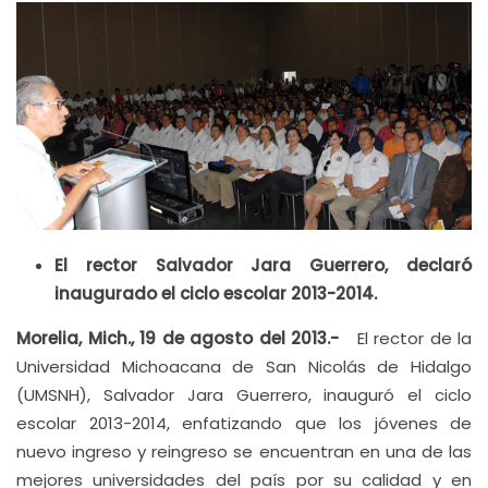
El rector Salvador Jara Guerrero, declaró
inaugurado el ciclo escolar 2013-2014.
Morelia, Mich., 19 de agosto del 2013.-
El rector de la
Universidad Michoacana de San Nicolás de Hidalgo
(UMSNH), Salvador Jara Guerrero, inauguró el ciclo
escolar 2013-2014, enfatizando que los jóvenes de
nuevo ingreso y reingreso se encuentran en una de las
mejores universidades del país por su calidad y en