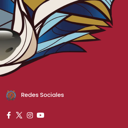
Redes Sociales