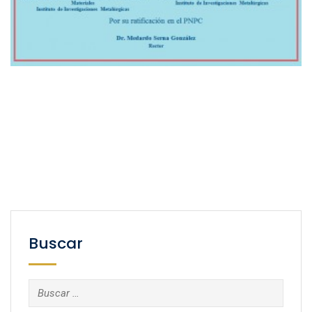
Buscar
Buscar: