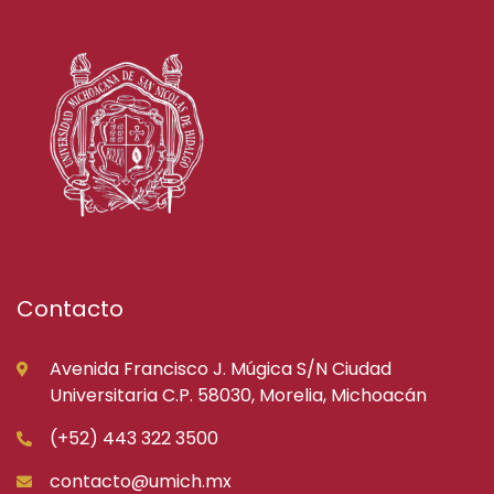
Contacto
Avenida Francisco J. Múgica S/N Ciudad
Universitaria C.P. 58030, Morelia, Michoacán
(+52) 443 322 3500
contacto@umich.mx