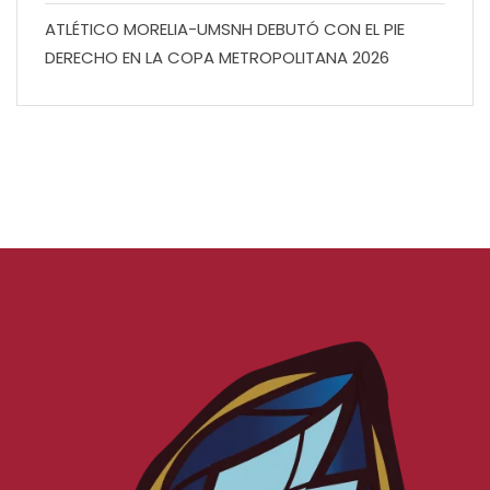
ATLÉTICO MORELIA-UMSNH DEBUTÓ CON EL PIE
DERECHO EN LA COPA METROPOLITANA 2026