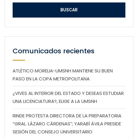
Comunicados recientes
ATLÉTICO MORELIA-UMSNH MANTIENE SU BUEN
PASO EN LA COPA METROPOLITANA
¿VIVES AL INTERIOR DEL ESTADO Y DESEAS ESTUDIAR
UNA LICENCIATURA?, ELIGE A LA UMSNH
RINDE PROTESTA DIRECTORA DE LA PREPARATORIA
“GRAL. LÁZARO CÁRDENAS”; YARABÍ ÁVILA PRESIDE
SESIÓN DEL CONSEJO UNIVERSITARIO