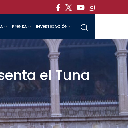
RA
PRENSA
INVESTIGACIÓN
senta el Tuna