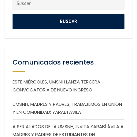
Buscar:
Comunicados recientes
ESTE MIÉRCOLES, UMSNH LANZA TERCERA
CONVOCATORIA DE NUEVO INGRESO
UMSNH, MADRES Y PADRES, TRABAJEMOS EN UNIÓN
Y EN COMUNIDAD: YARABÍ ÁVILA
A SER ALIADOS DE LA UMSNH, INVITA YARABÍ ÁVILA A
MADRES Y PADRES DE ESTUDIANTES DEL