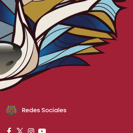
Redes Sociales