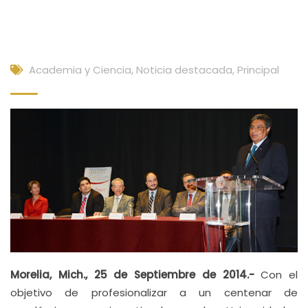
Academia y Ciencia
,
Noticia destacada
,
Principal
Morelia, Mich., 25 de Septiembre de 2014.-
Con el
objetivo de profesionalizar a un centenar de