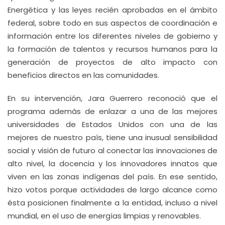
Energética y las leyes recién aprobadas en el ámbito
federal, sobre todo en sus aspectos de coordinación e
información entre los diferentes niveles de gobierno y
la formación de talentos y recursos humanos para la
generación de proyectos de alto impacto con
beneficios directos en las comunidades.
En su intervención, Jara Guerrero reconoció que el
programa además de enlazar a una de las mejores
universidades de Estados Unidos con una de las
mejores de nuestro país, tiene una inusual sensibilidad
social y visión de futuro al conectar las innovaciones de
alto nivel, la docencia y los innovadores innatos que
viven en las zonas indígenas del país. En ese sentido,
hizo votos porque actividades de largo alcance como
ésta posicionen finalmente a la entidad, incluso a nivel
mundial, en el uso de energías limpias y renovables.