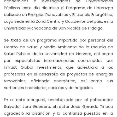
académicos e investigadores de Universidades
Públicas, este día dio inicio el Programa de Liderazgo
aplicado en Energías Renovables y Eficiencia Energética,
cuya sede en la Zona Centro y Occidente del país, es la
Universidad Michoacana de San Nicolás de Hidalgo.
Se trata de un programa impartido por personal del
Centro de Salud y Medio Ambiente de la Escuela de
Salud Pública de la Universidad de Harvard, así como
por especialistas internacionales coordinados por
InTrust Global Investments, que adiestrará a los
profesores en el desarrollo de proyectos de energías
renovables, eficiencia energética, así como sus
vertientes financieras, sociales y de negocios.
En el acto inaugural, encabezado por el gobernador
Salvador Jara Guerrero, el rector José Gerardo Tinoco
agradeció la distinción y la confianza puestas en la