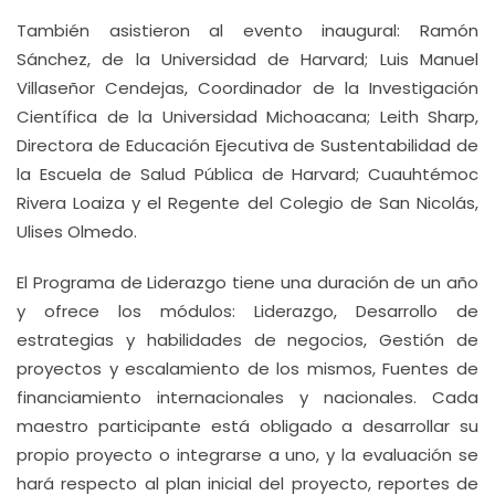
También asistieron al evento inaugural: Ramón
Sánchez, de la Universidad de Harvard; Luis Manuel
Villaseñor Cendejas, Coordinador de la Investigación
Científica de la Universidad Michoacana; Leith Sharp,
Directora de Educación Ejecutiva de Sustentabilidad de
la Escuela de Salud Pública de Harvard; Cuauhtémoc
Rivera Loaiza y el Regente del Colegio de San Nicolás,
Ulises Olmedo.
El Programa de Liderazgo tiene una duración de un año
y ofrece los módulos: Liderazgo, Desarrollo de
estrategias y habilidades de negocios, Gestión de
proyectos y escalamiento de los mismos, Fuentes de
financiamiento internacionales y nacionales. Cada
maestro participante está obligado a desarrollar su
propio proyecto o integrarse a uno, y la evaluación se
hará respecto al plan inicial del proyecto, reportes de