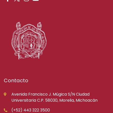
Contacto
Avenida Francisco J. Múgica S/N Ciudad
Universitaria C.P. 58030, Morelia, Michoacán
(+52) 443 322 3500