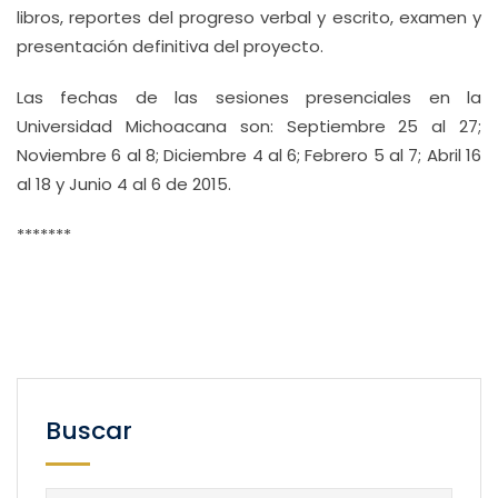
libros, reportes del progreso verbal y escrito, examen y
presentación definitiva del proyecto.
Las fechas de las sesiones presenciales en la
Universidad Michoacana son: Septiembre 25 al 27;
Noviembre 6 al 8; Diciembre 4 al 6; Febrero 5 al 7; Abril 16
al 18 y Junio 4 al 6 de 2015.
*******
Buscar