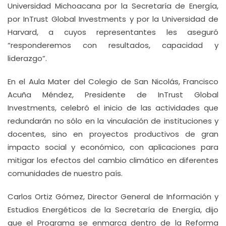
Universidad Michoacana por la Secretaría de Energía,
por InTrust Global Investments y por la Universidad de
Harvard, a cuyos representantes les aseguró
“responderemos con resultados, capacidad y
liderazgo”.
En el Aula Mater del Colegio de San Nicolás, Francisco
Acuña Méndez, Presidente de InTrust Global
Investments, celebró el inicio de las actividades que
redundarán no sólo en la vinculación de instituciones y
docentes, sino en proyectos productivos de gran
impacto social y económico, con aplicaciones para
mitigar los efectos del cambio climático en diferentes
comunidades de nuestro país.
Carlos Ortiz Gómez, Director General de Información y
Estudios Energéticos de la Secretaría de Energía, dijo
que el Programa se enmarca dentro de la Reforma