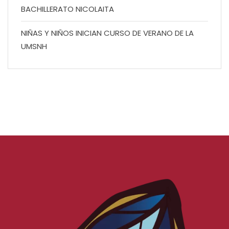
BACHILLERATO NICOLAITA
NIÑAS Y NIÑOS INICIAN CURSO DE VERANO DE LA
UMSNH