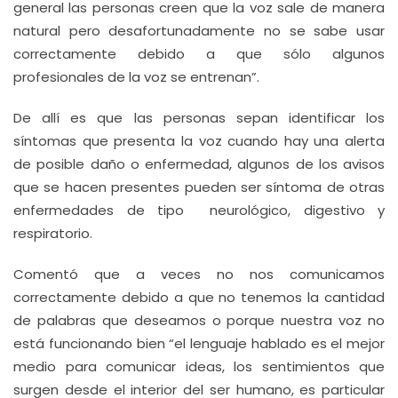
general las personas creen que la voz sale de manera
natural pero desafortunadamente no se sabe usar
correctamente debido a que sólo algunos
profesionales de la voz se entrenan”.
De allí es que las personas sepan identificar los
síntomas que presenta la voz cuando hay una alerta
de posible daño o enfermedad, algunos de los avisos
que se hacen presentes pueden ser síntoma de otras
enfermedades de tipo neurológico, digestivo y
respiratorio.
Comentó que a veces no nos comunicamos
correctamente debido a que no tenemos la cantidad
de palabras que deseamos o porque nuestra voz no
está funcionando bien “el lenguaje hablado es el mejor
medio para comunicar ideas, los sentimientos que
surgen desde el interior del ser humano, es particular