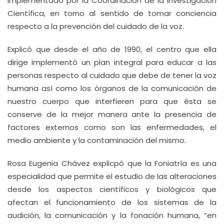
implementado por la Coordinación de la Investigación
Científica, en torno al sentido de tomar conciencia
respecto a la prevención del cuidado de la voz.
Explicó que desde el año de 1990, el centro que ella
dirige implementó un plan integral para educar a las
personas respecto al cuidado que debe de tener la voz
humana así como los órganos de la comunicación de
nuestro cuerpo que interfieren para que ésta se
conserve de la mejor manera ante la presencia de
factores externos como son las enfermedades, el
medio ambiente y la contaminación del mismo.
Rosa Eugenia Chávez explicpó que la Foniatría es una
especialidad que permite el estudio de las alteraciones
desde los aspectos científicos y biológicos que
afectan el funcionamiento de los sistemas de la
audición, la comunicación y la fonación humana, “en