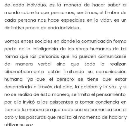
de cada individuo, es la manera de hacer saber al
mundo sobre lo que pensamos, sentimos, el timbre de
cada persona nos hace especiales en la vida”, es un
distintivo propio de cada individuo.
Somos entes sociales en donde la comunicación forma
parte de la inteligencia de los seres humanos de tal
forma que las personas que no pueden comunicarse
de manera verbal sino que todo lo realizan
cibernéticamente están limitando su comunicación
humana, ya que el cerebro se tiene que estar
desarrollado a través del oído, la palabra y la voz, y si
no se realiza de ésta manera, se limita el pensamiento;
por ello invitó a los asistentes a tomar conciencia en
torno a la manera en que cada uno se comunica con el
otro y las posturas que realiza al momento de hablar y
utilizar su voz.