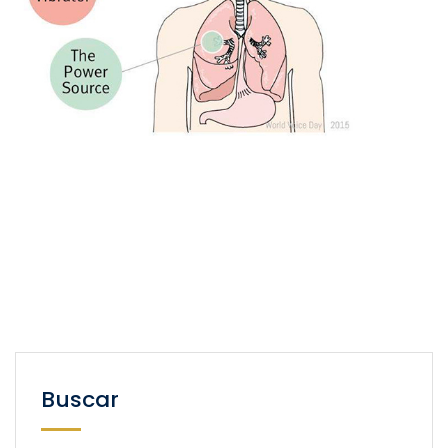
Buscar