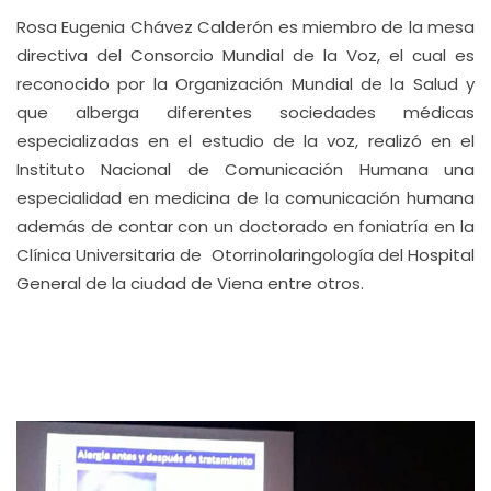
Rosa Eugenia Chávez Calderón es miembro de la mesa
directiva del Consorcio Mundial de la Voz, el cual es
reconocido por la Organización Mundial de la Salud y
que alberga diferentes sociedades médicas
especializadas en el estudio de la voz, realizó en el
Instituto Nacional de Comunicación Humana una
especialidad en medicina de la comunicación humana
además de contar con un doctorado en foniatría en la
Clínica Universitaria de Otorrinolaringología del Hospital
General de la ciudad de Viena entre otros.