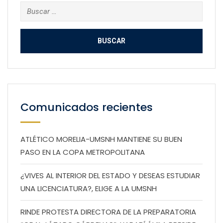
Buscar:
Comunicados recientes
ATLÉTICO MORELIA-UMSNH MANTIENE SU BUEN
PASO EN LA COPA METROPOLITANA
¿VIVES AL INTERIOR DEL ESTADO Y DESEAS ESTUDIAR
UNA LICENCIATURA?, ELIGE A LA UMSNH
RINDE PROTESTA DIRECTORA DE LA PREPARATORIA