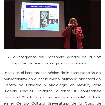
La integrante del Consorcio Mundial de la Voz,
imparte conferencia magistral a nicolaitas.
La voz es el instrumento básico de la comunicación del
pensamiento en el ser humano, afirmó la directora del
Centro de Foniatría y Audiología en México, Rosa
Eugenia Chávez Calderón, durante su conferencia
magistral “Cuida tu voz: un tesoro invaluable”, dictada
en el Centro Cultural Universitario de la Casa de