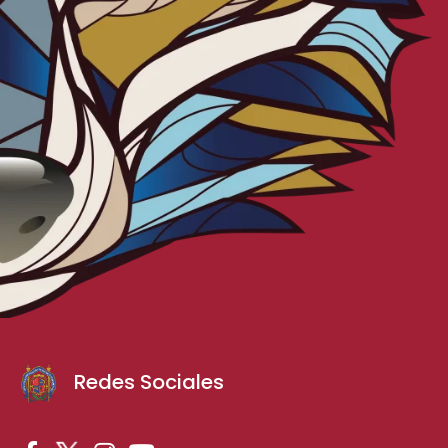
Redes Sociales