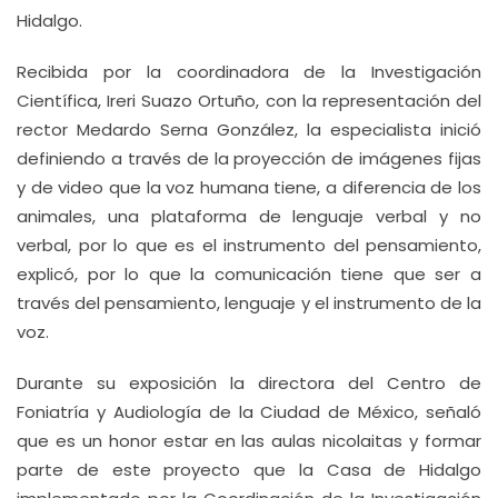
Hidalgo.
Recibida por la coordinadora de la Investigación
Científica, Ireri Suazo Ortuño, con la representación del
rector Medardo Serna González, la especialista inició
definiendo a través de la proyección de imágenes fijas
y de video que la voz humana tiene, a diferencia de los
animales, una plataforma de lenguaje verbal y no
verbal, por lo que es el instrumento del pensamiento,
explicó, por lo que la comunicación tiene que ser a
través del pensamiento, lenguaje y el instrumento de la
voz.
Durante su exposición la directora del Centro de
Foniatría y Audiología de la Ciudad de México, señaló
que es un honor estar en las aulas nicolaitas y formar
parte de este proyecto que la Casa de Hidalgo